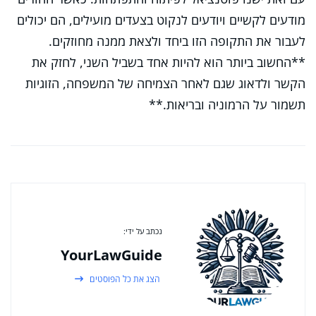
מודעים לקשיים ויודעים לנקוט בצעדים מועילים, הם יכולים
לעבור את התקופה הזו ביחד ולצאת ממנה מחוזקים.
**החשוב ביותר הוא להיות אחד בשביל השני, לחזק את
הקשר ולדאוג שגם לאחר הצמיחה של המשפחה, הזוגיות
תשמור על הרמוניה ובריאות.**
נכתב על ידי:
YourLawGuide
הצג את כל הפוסטים