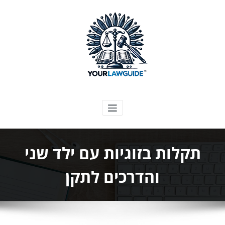
ילוג
תוכן
המדריך המשפטי שלך
תקלות בזוגיות עם ילד שני
והדרכים לתקן