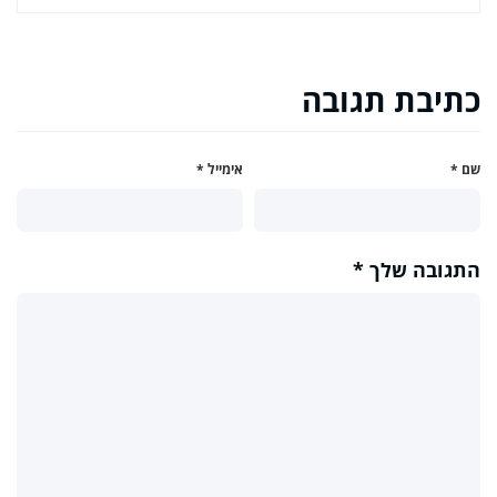
כתיבת תגובה
שם
*
אימייל
*
התגובה שלך
*