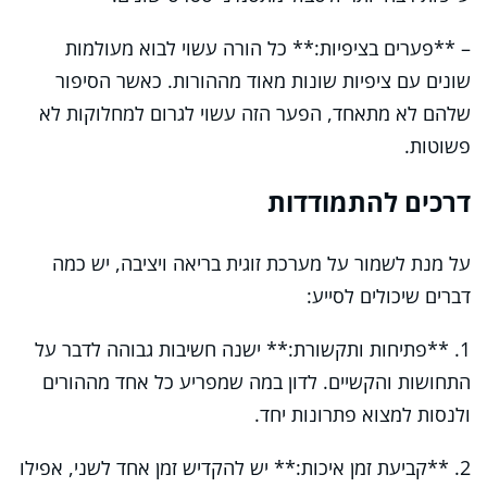
– **פערים בציפיות:** כל הורה עשוי לבוא מעולמות
שונים עם ציפיות שונות מאוד מההורות. כאשר הסיפור
שלהם לא מתאחד, הפער הזה עשוי לגרום למחלוקות לא
פשוטות.
דרכים להתמודדות
על מנת לשמור על מערכת זוגית בריאה ויציבה, יש כמה
דברים שיכולים לסייע:
1. **פתיחות ותקשורת:** ישנה חשיבות גבוהה לדבר על
התחושות והקשיים. לדון במה שמפריע כל אחד מההורים
ולנסות למצוא פתרונות יחד.
2. **קביעת זמן איכות:** יש להקדיש זמן אחד לשני, אפילו