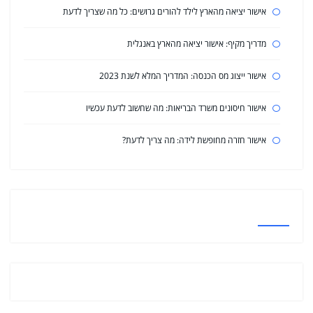
אישור יציאה מהארץ לילד להורים גרושים: כל מה שצריך לדעת
מדריך מקיף: אישור יציאה מהארץ באנגלית
אישור ייצוג מס הכנסה: המדריך המלא לשנת 2023
אישור חיסונים משרד הבריאות: מה שחשוב לדעת עכשיו
אישור חזרה מחופשת לידה: מה צריך לדעת?