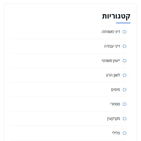
קטגוריות
דיני משפחה
דיני עבודה
ייעוץ משפטי
לשון הרע
מיסים
מסחרי
מקרקעין
פלילי