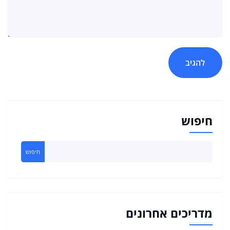
חיפוש
חיפוש
מדריכים אחרונים