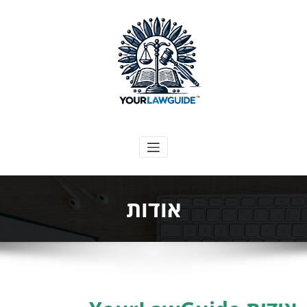
ילוג
תוכן
המדריך המשפטי שלך
אודות