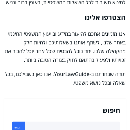
למצוא תשובות לכל השאלות המשפטיות, באופן ברור ונגיש.
הצטרפו אלינו
אנו מזמינים אתכם להיעזר במידע ובייעוץ המשפטי החינמי
באתר שלנו, לשתף אותנו בשאלותיכם ולהיות חלק
מהקהילה שלנו. יחד נוכל להבטיח שכל אחד יוכל להכיר את
זכויותיו ולפעול בהתאם לחוק בצורה הטובה ביותר.
תודה שבחרתם ב-YourLawGuide. אנו כאן בשבילכם, בכל
שאלה ובכל נושא משפטי.
חיפוש
חיפוש