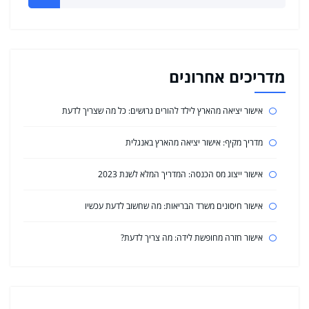
מדריכים אחרונים
אישור יציאה מהארץ לילד להורים גרושים: כל מה שצריך לדעת
מדריך מקיף: אישור יציאה מהארץ באנגלית
אישור ייצוג מס הכנסה: המדריך המלא לשנת 2023
אישור חיסונים משרד הבריאות: מה שחשוב לדעת עכשיו
אישור חזרה מחופשת לידה: מה צריך לדעת?