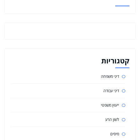
קטגוריות
דיני משפחה
דיני עבודה
ייעוץ משפטי
לשון הרע
מיסים