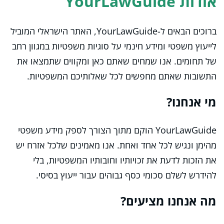
אודות YourLawGuide
ברוכים הבאים ל-YourLawGuide, האתר הישראלי המוביל
לייעוץ משפטי ומידע חינמי על סוגיות משפטיות במגוון רחב
של תחומים. אנו שמחים שאתם כאן ומקווים שתמצאו את
התשובות שאתם מחפשים לכל שאלותיכם המשפטיות.
מי אנחנו?
YourLawGuide הוקם מתוך הצורך לספק מידע משפטי
מהימן ונגיש לכל אחד ואחת. אנו מאמינים שלכל אזרח יש
את הזכות לדעת את זכויותיו וחובותיו המשפטיות, בלי
להידרש לשלם סכומי כסף גבוהים עבור ייעוץ בסיסי.
מה אנחנו מציעים?