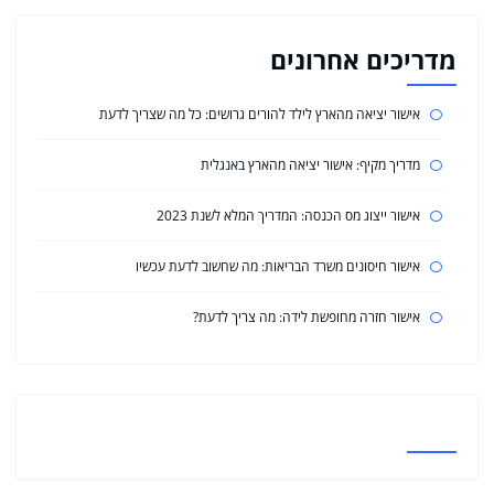
מדריכים אחרונים
אישור יציאה מהארץ לילד להורים גרושים: כל מה שצריך לדעת
מדריך מקיף: אישור יציאה מהארץ באנגלית
אישור ייצוג מס הכנסה: המדריך המלא לשנת 2023
אישור חיסונים משרד הבריאות: מה שחשוב לדעת עכשיו
אישור חזרה מחופשת לידה: מה צריך לדעת?