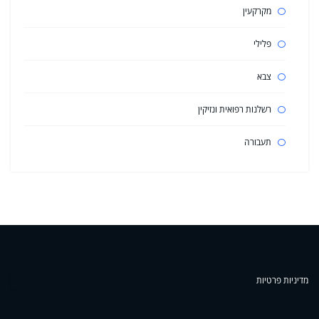
מקרקעין
פלילי
צבא
רשלנות רפואית ונזיקין
תעבורה
מדיניות פרטיות