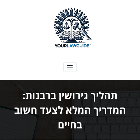
ילוג
תוכן
המדריך המשפטי שלך
תהליך גירושין ברבנות:
המדריך המלא לצעד חשוב
בחיים