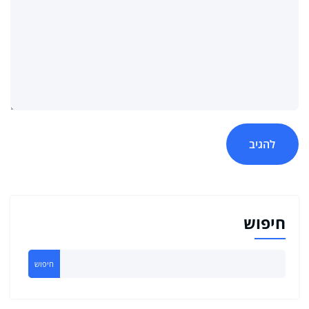
חיפוש
חיפוש