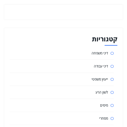
קטגוריות
דיני משפחה
דיני עבודה
ייעוץ משפטי
לשון הרע
מיסים
מסחרי