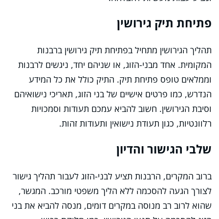
פתיחת תיק גירושין
תהליך הגירושין מתחיל בפתיחת תיק גירושין ברבנות
המקומית. אחד מבני-הזוג, או שניהם יחד, ניגשים לרבנות
וממלאים טופס פתיחת תיק. התיק כולל את כל המידע
הנדרש, כמו פרטים אישיים של בני הזוג, תאריכי נישואיהם
וסיבת הגירושין. חשוב להביא עמכם תעודות וסמכויות
רלוונטיות, כגון תעודת נישואין ותעודות זהות.
שלבי הגישור והדיון
ברוב המקרים, הרבנות תציע לבני-הזוג לעבור תהליך גישור
לצורך הגעה להסכמה ללא הליך משפטי מורכב. המגשר,
שהוא לרוב רב מנוסה במקרים דומים, מנסה להביא את בני