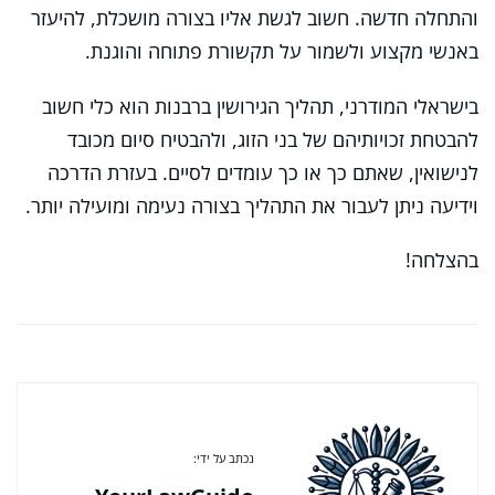
והתחלה חדשה. חשוב לגשת אליו בצורה מושכלת, להיעזר
באנשי מקצוע ולשמור על תקשורת פתוחה והוגנת.
בישראלי המודרני, תהליך הגירושין ברבנות הוא כלי חשוב
להבטחת זכויותיהם של בני הזוג, ולהבטיח סיום מכובד
לנישואין, שאתם כך או כך עומדים לסיים. בעזרת הדרכה
וידיעה ניתן לעבור את התהליך בצורה נעימה ומועילה יותר.
בהצלחה!
נכתב על ידי: