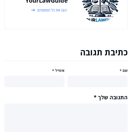
YourLawGuide
הצג את כל הפוסטים
כתיבת תגובה
שם
*
אימייל
*
התגובה שלך
*