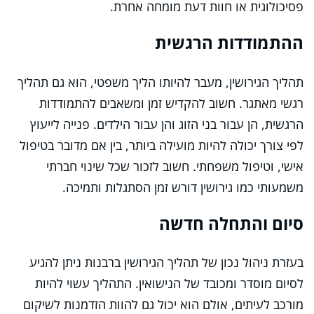
פסיכולוגית או חוות דעת מומחה אחרת.
ההתמודדות הרגשית
תהליך הגירושין, מעבר להיותו הליך משפטי, הוא גם תהליך
רגשי מאתגר. חשוב להקדיש זמן ומשאבים להתמודדות
הרגשית, הן עבור בני הזוג והן עבור הילדים. פנייה לייעוץ
לפי צורך יכולה להיות מועילה ביותר, בין אם מדובר בטיפול
אישי, וטיפול משפחתי. חשוב לזכור שכל שינוי חברתי
משמעותי כמו גירושין דורש זמן הסתגלות ותמיכה.
סיום והתחלה חדשה
בעזרת ניהול נכון של תהליך הגירושין ברבנות ניתן להגיע
לסיום מוסדר ומכובד של הנישואין. התהליך עשוי להיות
מורכב לעיתים, אולם הוא יכול גם להוות הזדמנות לשיקום