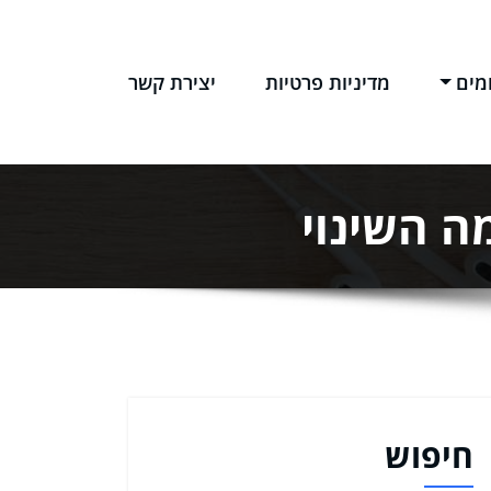
מים
מדיניות פרטיות
יצירת קשר
ה השינוי
חיפוש