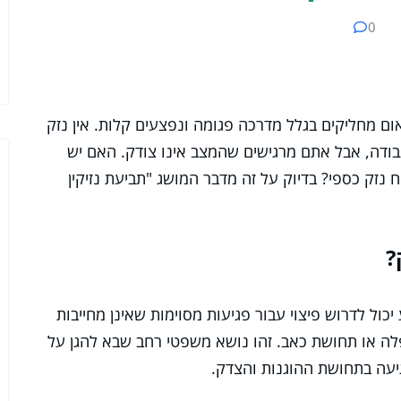
0
ום מחליקים בגלל מדרכה פגומה ונפצעים קלות. אין נזק
 עבודה, אבל אתם מרגישים שהמצב אינו צודק. האם יש
ח נזק כספי? בדיוק על זה מדבר המושג "תביעת נזיקין
?
ול לדרוש פיצוי עבור פגיעות מסוימות שאינן מחייבות
ה או תחושת כאב. זהו נושא משפטי רחב שבא להגן על
גיעה בתחושת ההוגנות והצדק.