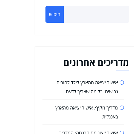
חיפוש
מדריכים אחרונים
אישור יציאה מהארץ לילד להורים
גרושים: כל מה שצריך לדעת
מדריך מקיף: אישור יציאה מהארץ
באנגלית
אישור ייצוג מס הכנסה: המדריך