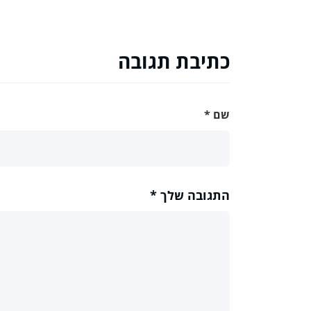
כתיבת תגובה
שם
*
התגובה שלך
*