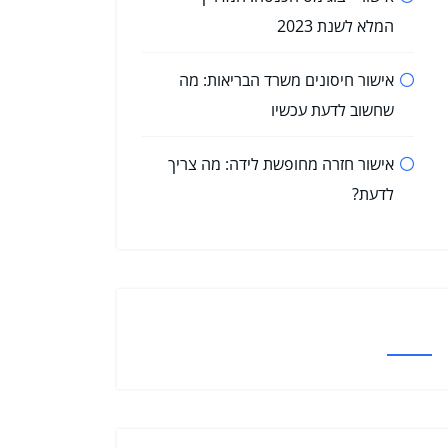
המלא לשנת 2023
אישור חיסונים משרד הבריאות: מה
שחשוב לדעת עכשיו
אישור חזרה מחופשת לידה: מה צריך
לדעת?