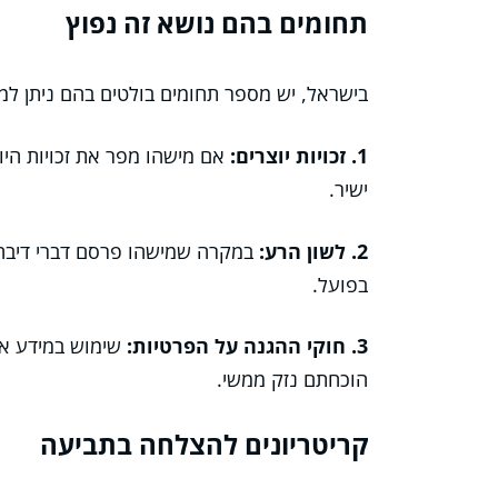
תחומים בהם נושא זה נפוץ
בישראל, יש מספר תחומים בולטים בהם ניתן למצ
1. זכויות יוצרים:
אם מישהו מפר את זכויות היו
ישיר.
2. לשון הרע:
במקרה שמישהו פרסם דברי דיבה על
בפועל.
3. חוקי ההגנה על הפרטיות:
שימוש במידע איש
הוכחתם נזק ממשי.
קריטריונים להצלחה בתביעה