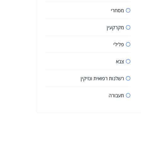
מסחרי
מקרקעין
פלילי
צבא
רשלנות רפואית ונזיקין
תעבורה