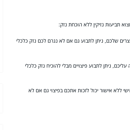
וא תביעות נזיקין ללא הוכחת נזק:
צרים שלכם, ניתן לתבוע גם אם לא נגרם לכם נזק כלכלי
יכם, ניתן לתבוע פיצויים מבלי להוכיח נזק כלכלי
י ללא אישור יכול לזכות אתכם בפיצוי גם אם לא