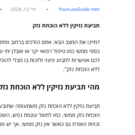
מאת YourLawGuide
יולי 12, 2024
תביעת נזיקין ללא הוכחת נזק
דמיינו את המצב הבא: אתם הולכים ברחוב ופתא
כספי ממשי כמו טיפול רפואי יקר או אובדן ימי
לכם אפשרות לתבוע פיצוי ולזכות בו מבלי להוכי
ללא הוכחת נזק".
מהי תביעת נזיקין ללא הוכחת נזק
תביעת נזיקין ללא הוכחת נזק משמעותה שתובע יכ
הוכחת נזק ממשי, כמו למשל עוגמת נפש, השפל
זכויות האזרח גם כאשר אין נזק ממשי, אך יש פ