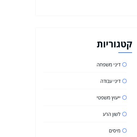
קטגוריות
דיני משפחה
דיני עבודה
ייעוץ משפטי
לשון הרע
מיסים