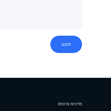
מדיניות פרטיות