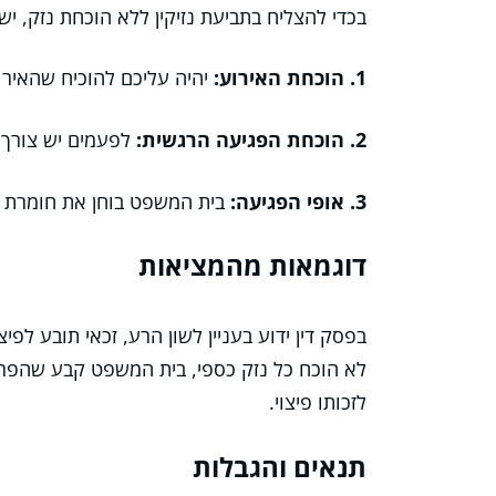
בכדי להצליח בתביעת נזיקין ללא הוכחת נזק, יש
1. הוכחת האירוע:
יהיה עליכם להוכיח שהאיר
2. הוכחת הפגיעה הרגשית:
לפעמים יש צורך 
3. אופי הפגיעה:
בית המשפט בוחן את חומרת ה
דוגמאות מהמציאות
בפסק דין ידוע בעניין לשון הרע, זכאי תובע לפי
לא הוכח כל נזק כספי, בית המשפט קבע שהפר
לזכותו פיצוי.
תנאים והגבלות