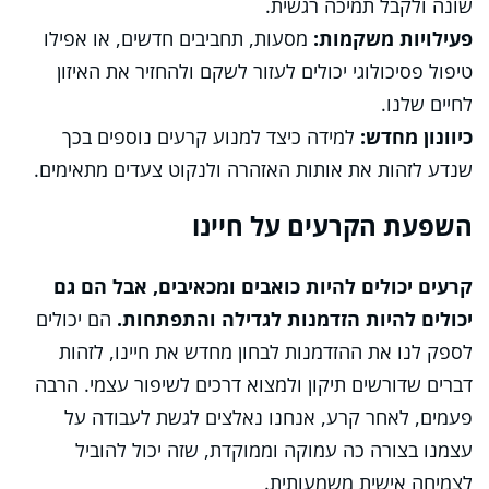
שונה ולקבל תמיכה רגשית.
פעילויות משקמות:
מסעות, תחביבים חדשים, או אפילו
טיפול פסיכולוגי יכולים לעזור לשקם ולהחזיר את האיזון
לחיים שלנו.
כיוונון מחדש:
למידה כיצד למנוע קרעים נוספים בכך
שנדע לזהות את אותות האזהרה ולנקוט צעדים מתאימים.
השפעת הקרעים על חיינו
קרעים יכולים להיות כואבים ומכאיבים, אבל הם גם
יכולים להיות הזדמנות לגדילה והתפתחות.
הם יכולים
לספק לנו את ההזדמנות לבחון מחדש את חיינו, לזהות
דברים שדורשים תיקון ולמצוא דרכים לשיפור עצמי. הרבה
פעמים, לאחר קרע, אנחנו נאלצים לגשת לעבודה על
עצמנו בצורה כה עמוקה וממוקדת, שזה יכול להוביל
לצמיחה אישית משמעותית.