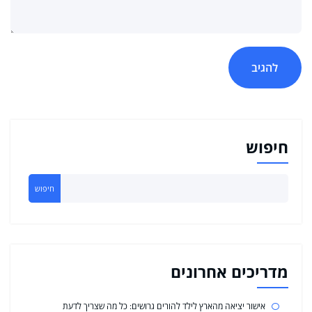
חיפוש
חיפוש
מדריכים אחרונים
אישור יציאה מהארץ לילד להורים גרושים: כל מה שצריך לדעת