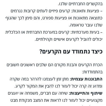
בהקשרים החברתיים שלנו.
– פציעות ותאונות: קרעים פיזיים לעתים קרובות נגרמים
כתוצאה מתאונות או פציעות ספורט, והם סימן לכך שהגוף
שלנו עובר טראומה.
– בעיות מערכתיות: קרעים במערכת החברתית או הכלכלית
יכולים להוביל לקרעים אישיים וקהילתיים.
כיצד נתמודד עם הקרעים?
הכרת הקרעים והבנת מקורם הם שלבים ראשונים חשובים
בהתמודדות:
התבוננות עצמית:
מתן זמן לעצמנו להרהר במה שקרה
ומדוע זה קרה יכול לעזור לנו להבין את המקור לקרע.
שיתוף והתייעצות:
שיחה עם חברים, משפחה או יועצים
מקצועיים יכול לעזור לנו לראות את המצב מנקודת מבט