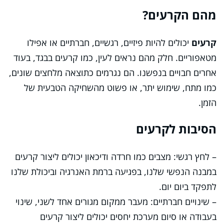
מהם הקרעים?
קרעים
יכולים להיות פיזיים, רגשיים, חברתיים או אפילו
מטאפוריים. חלק מהם נראים לעין, כמו קרעים בבגד, בעוד
אחרים חבויים בנפשנו. הם נגרמים כתוצאה מלחצים שונים,
כמו מתח, שימוש יתר, או פשוט מהשחיקה הטבעית של
הזמן.
הסיבות לקרעים
– לחץ רגשי: מצבים כמו חרדה ודיכאון יכולים ליצור קרעים
במבנה הנפשי שלנו, בפגיעה ברמת האנרגיה וביכולת שלנו
לתפקד ביום יום.
– שינויים חברתיים: מעבר ממקום מגורים אחד לשני, שינוי
בעבודה או סיום מערכת יחסים יכולים ליצור קרעים