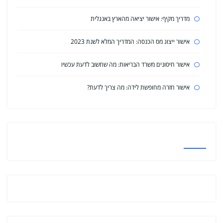
מדריך מקיף: אישור יציאה מהארץ באנגלית
אישור ייצוג מס הכנסה: המדריך המלא לשנת 2023
אישור חיסונים משרד הבריאות: מה שחשוב לדעת עכשיו
אישור חזרה מחופשת לידה: מה צריך לדעת?