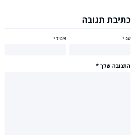
כתיבת תגובה
שם
*
אימייל
*
התגובה שלך
*