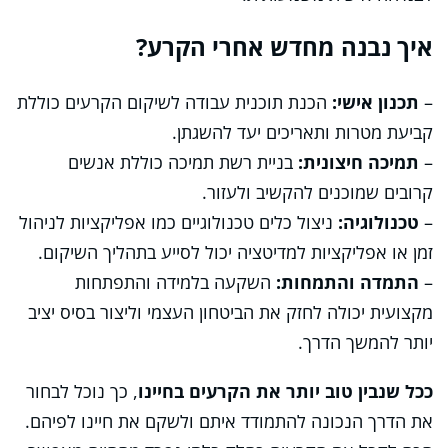
איך נבנה מחדש אחרי הקרע?
–
תכנון אישי:
הכנת תוכנית עבודה לשיקום הקרעים כוללת
קביעת מטרות ותאריכים יעד להשגתן.
–
תמיכה חיצונית:
בניית רשת תמיכה כוללת אנשים
קרובים שמוכנים להקשיב ולעזור.
–
טכנולוגיה:
ניצול כלים טכנולוגיים כמו אפליקציות לניהול
זמן או אפליקציות למדיטציה יכול לסייע בתהליך השיקום.
–
התמדה והתמחות:
השקעה בלמידה והתפתחות
מקצועית יכולה לחזק את הביטחון העצמי וליצור בסיס יציב
יותר להמשך הדרך.
ככל שנבין טוב יותר את הקרעים בחיינו
, כך נוכל לבחור
את הדרך הנכונה להתמודד איתם ולשקם את חיינו לפיהם.