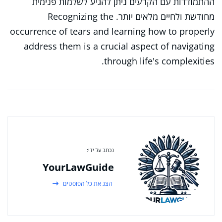
ההתמודדות עם הקרעים ניתן להגיע לשלמות פנימית
מחודשת ולחיים מלאים יותר. Recognizing the
occurrence of tears and learning how to properly
address them is a crucial aspect of navigating
through life's complexities.
נכתב על ידי:
YourLawGuide
הצג את כל הפוסטים