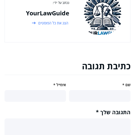
נכתב על ידי:
YourLawGuide
הצג את כל הפוסטים
כתיבת תגובה
שם
*
אימייל
*
התגובה שלך
*