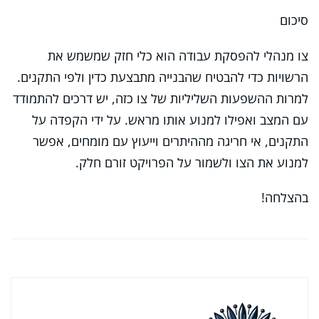
סיכום
צו מנהלי להפסקת עבודה הוא כלי חזק שמשמש את
הרשויות כדי להבטיח שהבנייה מתבצעת כדין ולפי התקנים.
למרות ההשפעות השליליות של צו כזה, יש דרכים להתמודד
עם המצב ואפילו למנוע אותו מראש. על ידי הקפדה על
התקנים, אי חריגה מההיתרים וייעוץ עם מומחים, אפשר
למנוע את הצו ולשמור על הפרויקט זורם חלק.
בהצלחה!