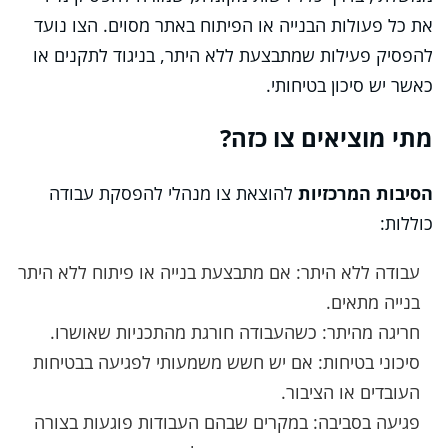
את כל פעולות הבנייה או הפיתוח באתר מסוים. הצו נועד
להפסיק פעילות שמתבצעת ללא היתר, בניגוד לתקנים או
כאשר יש סיכון בטיחותי.
מתי מוציאים צו כזה?
הסיבות המרכזיות
להוצאת צו מנהלי להפסקת עבודה
כוללות:
עבודה ללא היתר: אם מתבצעת בנייה או פיתוח ללא היתר
בנייה מתאים.
חריגה מהיתר: כשהעבודה חורגת מהתכניות שאושרו.
סיכוני בטיחות: אם יש חשש משמעותי לפגיעה בבטיחות
העובדים או הציבור.
פגיעה בסביבה: במקרים שבהם העבודות פוגעות בצורה