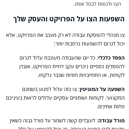
הצו ולנסות לבטל אותו.
השפעות הצו על הפרויקט והעסק שלך
צו מנהלי להפסקת עבודה לא רק מעכב את הפרויקט, אלא
יכול לגרום להשפעות נרחבות יותר:
הפסד כלכלי
: כל יום שהעבודה מעוכבת עלול לגרום
להפסדים כספיים ניכרים עקב דחיית הפרויקט, אובדן
לקוחות, או התחייבויות חוזיות שכבר נלקחו.
השפעה על המוניטין
: צו כזה עלול לפגוע בשמכם
המקצועי. לקוחות ושותפים עסקיים עלולים לראות בעיניכם
פחות אמינים.
מורל עבודה
: לעובדים קשה לשמור על מורל גבוה כשאין