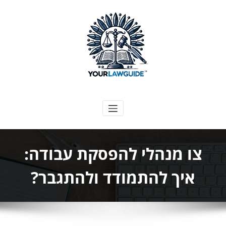
ילוג
תוכן
המדריך המשפטי שלך
צו מנהלי להפסקת עבודה:
איך להתמודד ולהתגבר?