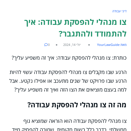
דיני עבודה
צו מנהלי להפסקת עבודה: איך
להתמודד ולהתגבר?
מאת YourLawGuide
יולי 14, 2024
0
כותרת: צו מנהלי להפסקת עבודה: איך זה משפיע עליך?
הרגע שבו מקבלים צו מנהלי להפסקת עבודה עשוי להיות
הרגע שבו פרויקט של שנים מתעכב או אפילו נקטע. אבל
למה בעצם מוציאים את הצו הזה ואיך זה משפיע עליך?
מה זה צו מנהלי להפסקת עבודה?
צו מנהלי להפסקת עבודה הוא הוראה שמוציא גוף
ממשלתי, בדרך כלל רשות מקומית, שמורה להפסיק מייד