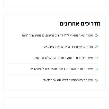
מדריכים אחרונים
אישור יציאה מהארץ לילד להורים גרושים: כל מה שצריך לדעת
מדריך מקיף: אישור יציאה מהארץ באנגלית
אישור ייצוג מס הכנסה: המדריך המלא לשנת 2023
אישור חיסונים משרד הבריאות: מה שחשוב לדעת עכשיו
אישור חזרה מחופשת לידה: מה צריך לדעת?