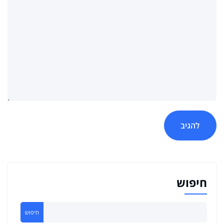
חיפוש
חיפוש