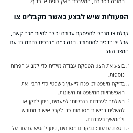
חמורה בסביבה, המערכת האקולוגית או בנוף.
הפעולות שיש לבצע כאשר מקבלים צו
קבלת צו מנהלי להפסקת עבודה יכולה להיות מכה קשה,
אבל יש דרכים להתמודד. הנה כמה מדרכים להתמודד עם
המצב הזה:
בוצע את הצו: הפסקת עבודה מיידית כדי למנוע הפרות
נוספות.
בדיקה משפטית: פנה לייעוץ משפטי כדי להבין את
האפשרויות המשפטיות השונות.
השלמה לעבודות נדרשות: לפעמים, ניתן לתקן או
להשלים דרישות מסוימות כדי לקבל אישור מחודש
ולהמשיך בעבודות.
הגשת ערעור: במקרים מסוימים, ניתן להגיש ערעור על