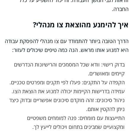
וודאות לגבי המשך העבודה. זה יכול להשפיע על כלל
החברה.
איך להימנע מהוצאת צו מנהלי?
הדרך הטובה ביותר להתמודד עם צו מנהלי להפסקת עבודה
היא למנוע אותו מראש. הנה כמה טיפים שיכולים לעזור:
בדוק רישוי: וודא שכל המסמכים והרישיונות הנדרשים
קיימים ומאושרים.
הקפדה על התקנים: פעלו לפי תקנים ומפרטים טכניים.
עמידה בדרישות הקיימות יכולה למנוע את הוצאת הצו.
ניהול סיכונים: זהה מוקדם סיכונים אפשריים ובדוק כיצד
ניתן להקטין אותם.
התייעצות עם מומחים: פנה למומחים משפטיים
ומקצועיים שמבינים בתחום ויכולים לייעץ לך.