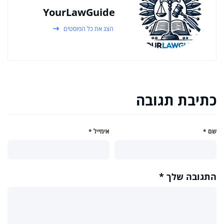
YourLawGuide
הצג את כל הפוסטים
כתיבת תגובה
שם
*
אימייל
*
התגובה שלך
*