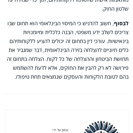
שלטון החוק.
לבסוף
, חשוב להדגיש כי המיסוי הבינלאומי הוא תחום שבו
צריכים לשלב ידע משפטי, הבנה כלכלית ומיומנויות
בינאישיות. עורכי דין בתחום זה יכולים להציע ללקוחותיהם
כלים חיוניים להצלחה בזירה הבינלאומית, דבר שמגביר את
תחושת הביטחון וההצלחה של כל לקוח. הצלחה בתחום זה
פירושה לא רק להבין את החוקים, אלא לדעת להשתמש
בהם לטובת הלקוחות והעסקים שנמצאים תחת טיפולו.
נכתב על ידי: