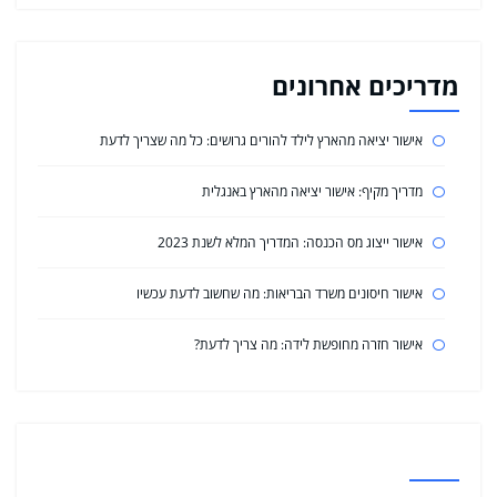
מדריכים אחרונים
אישור יציאה מהארץ לילד להורים גרושים: כל מה שצריך לדעת
מדריך מקיף: אישור יציאה מהארץ באנגלית
אישור ייצוג מס הכנסה: המדריך המלא לשנת 2023
אישור חיסונים משרד הבריאות: מה שחשוב לדעת עכשיו
אישור חזרה מחופשת לידה: מה צריך לדעת?