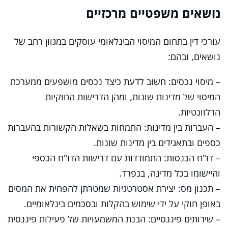
נושאים משפטיים מרכזיים
עורכי דין בתחום המיסוי הבינלאומי עוסקים במגוון רחב של
נושאים, ובהם:
– מיסוי נכסים: חשוב לדעת כיצד נכסים מושפעים ממערכת
המיסוי של מדינות שונות, ומהן הדרישות החוקיות
הרלוונטיות.
– העברות בין מדינות: התמחות בשאלות הקשורות בהעברות
כספים ובתאגידים בין מדינות שונות.
– דו"ח הכנסות: התמודדות עם דרישות הדו"ח הכספי
והיישומו בכל מדינה, בנפרד.
– תכנון מס: יצירת אסטרטגיות שמטרתן להפחית את המסים
באופן חוקי על ידי שימוש בהקלות ובסכמים בינלאומיים.
– שירותים פיננסיים: הבנת המשמעויות של פעילות פיננסית