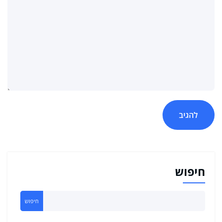
חיפוש
חיפוש