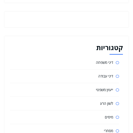
קטגוריות
דיני משפחה
דיני עבודה
ייעוץ משפטי
לשון הרע
מיסים
מסחרי