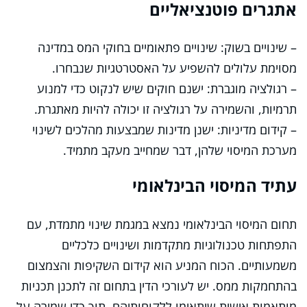
אתגרים פוטנציאליים
– שינויים בשוק: שינויים פתאומיים בחוקי המס במדינה
מסוימת עלולים להשפיע על האסטרטגיות שנבחרו.
– רגולציה מוגברת: ישנם חוקים שיש לנקוט כדי למנוע
תרמיות, והשמירה על רגולציה זו יכולה להיות מאתגרת.
– קידום מדיניות: ישנן מדינות שמבצעות מהלכים לשינוי
מערכת המיסוי שלהן, דבר שמחייב מעקב מתמיד.
עתיד המיסוי הבינלאומי
תחום המיסוי הבינלאומי נמצא במגמת שינוי מתמדת, עם
התפתחות טכנולוגיות מתקדמות ושינויים כלכליים
משמעותיים. הכוח המניע הוא קידום השקיפות והצמצום
בהתחמקות ממס. יש לעורכי הדין בתחום זה לתכנן תכניות
מותאמות אישית שיתאימו ללקוחותיהם, תוך כדי שמירה על