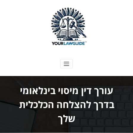
ילוג
תוכן
המדריך המשפטי שלך
עורך דין מיסוי בינלאומי
בדרך להצלחה הכלכלית
שלך