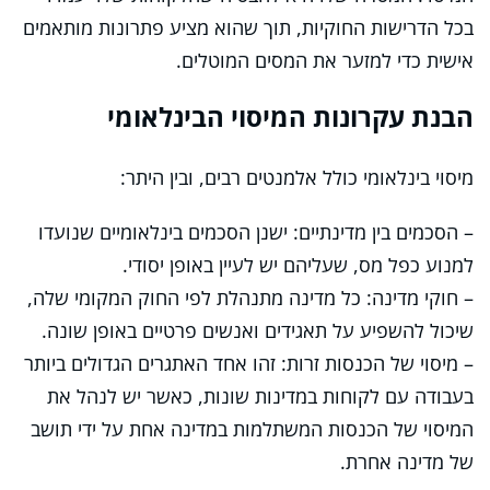
בכל הדרישות החוקיות, תוך שהוא מציע פתרונות מותאמים
אישית כדי למזער את המסים המוטלים.
הבנת עקרונות המיסוי הבינלאומי
מיסוי בינלאומי כולל אלמנטים רבים, ובין היתר:
– הסכמים בין מדינתיים: ישנן הסכמים בינלאומיים שנועדו
למנוע כפל מס, שעליהם יש לעיין באופן יסודי.
– חוקי מדינה: כל מדינה מתנהלת לפי החוק המקומי שלה,
שיכול להשפיע על תאגידים ואנשים פרטיים באופן שונה.
– מיסוי של הכנסות זרות: זהו אחד האתגרים הגדולים ביותר
בעבודה עם לקוחות במדינות שונות, כאשר יש לנהל את
המיסוי של הכנסות המשתלמות במדינה אחת על ידי תושב
של מדינה אחרת.