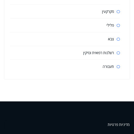
מקרקעין
פלילי
צבא
רשלנות רפואית ונזיקין
תעבורה
מדיניות פרטיות