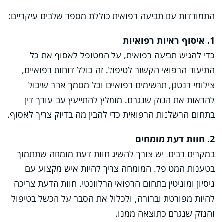
התמודדות עם תביעה רפואית כוללת מספר שלבים עיקריים:
1. איסוף ראיות רפואיות
כדי להגיש תביעה רפואית, על המטופל לאסוף את כל
התיעוד הרפואי הקשור לטיפול. זה כולל דוחות רפואיים,
צילומי רנטגן, תרשימים רפואיים וכל מסמך אחר שיכול
להראות את הנזק שנגרם. מומלץ להתייעץ עם עורך דין
בתחום הרשלנות הרפואית כדי להבין מה בדיוק צריך לאסוף.
2. חוות דעת מומחים
במקרים רבים, יש צורך להשיג חוות דעת מומחה שתתמוך
בטענות המטופל. המומחה צריך להיות איש מקצוע עם
ניסיון ומוניטין בתחום הרפואי הרלוונטי. חוות הדעת צריכה
להיות מפורטת וברורה, ולכלול את הסבר על הכשל בטיפול
והנזק שנגרם כתוצאה ממנו.