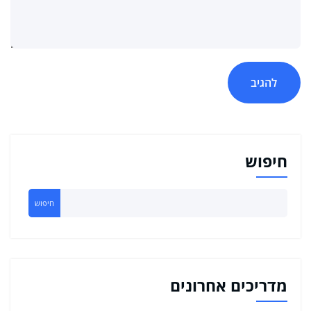
חיפוש
חיפוש
מדריכים אחרונים