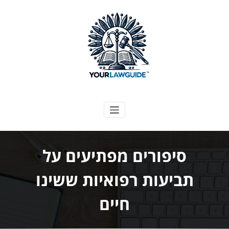
ילוג
תוכן
המדריך המשפטי שלך
סיפורים מפתיעים על
תביעות רפואיות ששינו
חיים