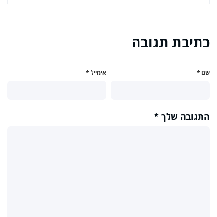
כתיבת תגובה
שם
*
אימייל
*
התגובה שלך
*