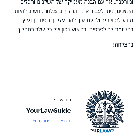
ומורכבת, אך עם הבנה מעמיקה של השלבים והכלים
הזמינים, ניתן לעבור את התהליך בהצלחה. חשוב להיות
מודע לזכויותיך ולדעת איך להגן עליהן. הפתרון נעוץ
בתשומת לב לפרטים ובביצוע נכון של כל שלב בתהליך.
בהצלחה!
נכתב על ידי:
YourLawGuide
הצג את כל הפוסטים