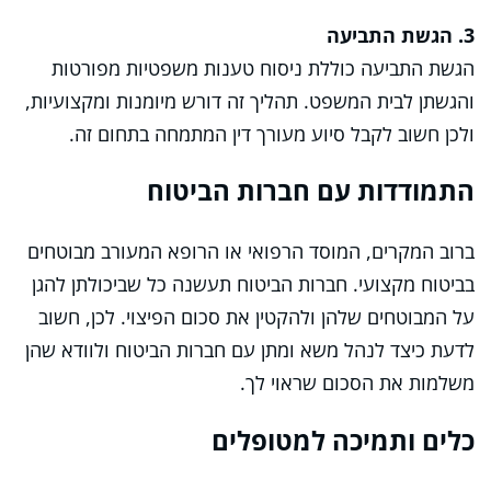
3. הגשת התביעה
הגשת התביעה כוללת ניסוח טענות משפטיות מפורטות
והגשתן לבית המשפט. תהליך זה דורש מיומנות ומקצועיות,
ולכן חשוב לקבל סיוע מעורך דין המתמחה בתחום זה.
התמודדות עם חברות הביטוח
ברוב המקרים, המוסד הרפואי או הרופא המעורב מבוטחים
בביטוח מקצועי. חברות הביטוח תעשנה כל שביכולתן להגן
על המבוטחים שלהן ולהקטין את סכום הפיצוי. לכן, חשוב
לדעת כיצד לנהל משא ומתן עם חברות הביטוח ולוודא שהן
משלמות את הסכום שראוי לך.
כלים ותמיכה למטופלים