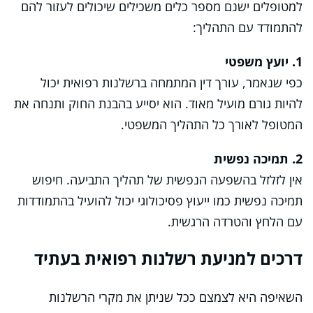
למטופלים ישנם מספר כלים משכילים שיכולים לעזור להם
להתמודד עם התהליך:
1. יועץ משפטי
כפי שנאמר, עורך דין המתמחה ברשלנות רפואית יכול
להיות גורם מועיל מאוד. הוא יסייע בהבנת החוק ותנחה את
המטופל לאורך כל התהליך המשפטי.
2. תמיכה נפשית
אין לזלזל בהשפעה הנפשית של תהליך התביעה. חיפוש
תמיכה נפשית כמו ייעוץ פסיכולוגי יכול להועיל בהתמודדות
עם הלחץ והטרדה הרגשית.
דרכים למניעת רשלנות רפואית בעתיד
השאיפה היא לצמצם ככל שניתן את מקרי הרשלנות