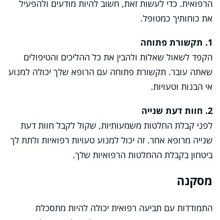
הרפואית. כדי לעשות זאת, חשוב להיות מודעים ולהפעיל
את כוחותיך כמטופל.
1. תקשורת פתוחה
הקפד לשאול שאלות ולהבין את כל ההליכים והטיפולים
שאתה עובר. תקשורת פתוחה עם הרופא שלך יכולה למנוע
אי הבנות וטעויות.
2. חוות דעת שנייה
לפני קבלת החלטות משמעותיות, שקול לקבל חוות דעת
שנייה מרופא אחר. זה יכול למנוע טעויות רפואיות ולתת לך
ביטחון בקבלת ההחלטות הרפואיות שלך.
מסקנה
התמודדות עם תביעה רפואית יכולה להיות מתסכלת