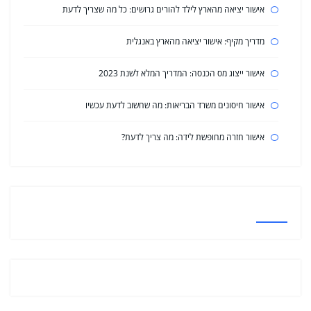
אישור יציאה מהארץ לילד להורים גרושים: כל מה שצריך לדעת
מדריך מקיף: אישור יציאה מהארץ באנגלית
אישור ייצוג מס הכנסה: המדריך המלא לשנת 2023
אישור חיסונים משרד הבריאות: מה שחשוב לדעת עכשיו
אישור חזרה מחופשת לידה: מה צריך לדעת?