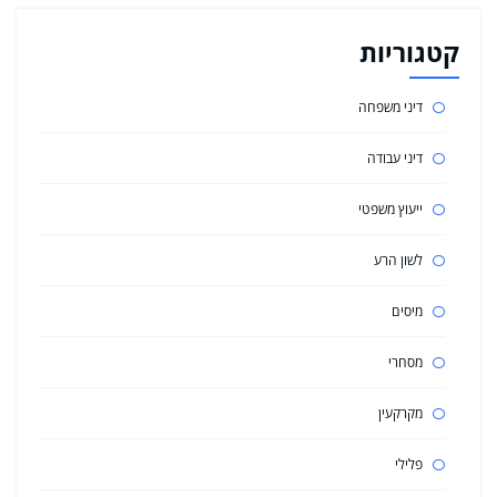
קטגוריות
דיני משפחה
דיני עבודה
ייעוץ משפטי
לשון הרע
מיסים
מסחרי
מקרקעין
פלילי