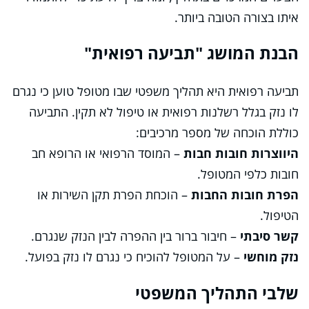
איתו בצורה הטובה ביותר.
הבנת המושג "תביעה רפואית"
תביעה רפואית היא תהליך משפטי שבו מטופל טוען כי נגרם
לו נזק בגלל רשלנות רפואית או טיפול לא תקין. התביעה
כוללת הוכחה של מספר מרכיבים:
היווצרות חובות חבות
– המוסד הרפואי או הרופא חב
חובות כלפי המטופל.
הפרת חובות החבות
– הוכחת הפרת תקן השירות או
הטיפול.
קשר סיבתי
– חיבור ברור בין ההפרה לבין הנזק שנגרם.
נזק מוחשי
– על המטופל להוכיח כי נגרם לו נזק בפועל.
שלבי התהליך המשפטי