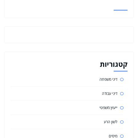
קטגוריות
דיני משפחה
דיני עבודה
ייעוץ משפטי
לשון הרע
מיסים