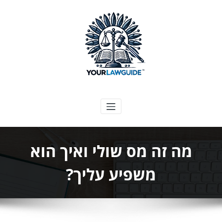
ילוג
תוכן
המדריך המשפטי שלך
מה זה מס שולי ואיך הוא
משפיע עליך?