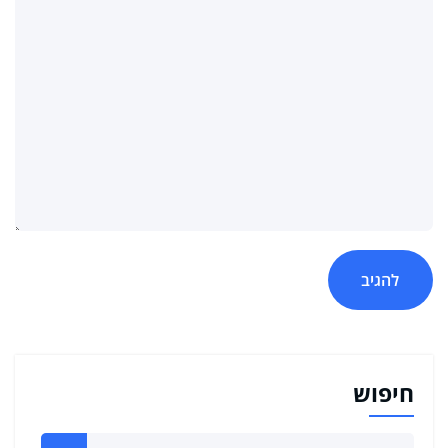
חיפוש