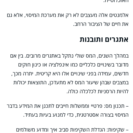
האוכלוסייה.
אלמנטים אלה מעצבים לא רק את מערכת המיסוי, אלא גם
את חיים של הציבור הרחב.
אתגרים ותובנות
במהלך השנים, המס שולי נתקל באתגרים מרובים. בין אם
מדובר בשינויים כלכליים כמו אינפלציה או כינון חוקים
חדשים, עמידה בפני שינויים אלו היא קריטית. יתרה מכך,
במצבים שבהן שיעור המס לא מתעדכן, התוצאות יכולות
להיות הרסניות לכלכלה כולה.
– תכנון מס: פרטיי וממשלות חייבים לתכנן את המידע בדבר
המיסוי בצורה אסטרטגית, כדי למנוע בעיות בעתיד.
– שקיפות: הגדלת השקיפות סביב איך ומדוע משולמים