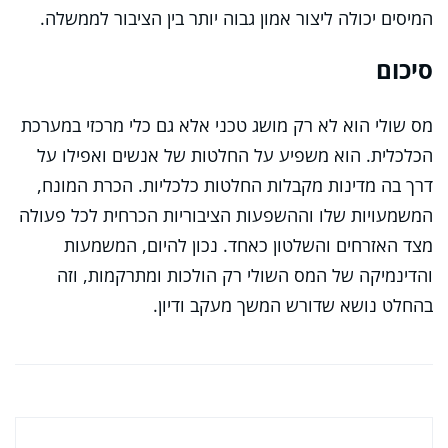
המיסים יכולה ליצור אמון גבוה יותר בין הציבור לממשלה.
סיכום
מס שולי הוא לא רק מושג טכני אלא גם כלי מרכזי במערכת
הכלכלית. הוא משפיע על החלטות של אנשים ואפילו על
דרך בה מדינות מקבלות החלטות כלכליות. הכרת המונח,
המשמעויות שלו וההשפעות הציבוריות הכרחית לכל פעולה
מצד האזרחים והשלטון כאחד. נכון להיום, המשמעות
והדינמיקה של המס השולי רק הולכות ומתרקמות, וזה
בהחלט נושא שדורש המשך מעקב ודיון.