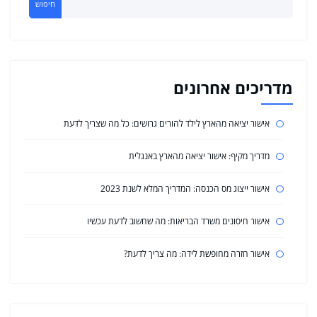
חיפוש
מדריכים אחרונים
אישור יציאה מהארץ לילד להורים גרושים: כל מה שצריך לדעת
מדריך מקיף: אישור יציאה מהארץ באנגלית
אישור ייצוג מס הכנסה: המדריך המלא לשנת 2023
אישור חיסונים משרד הבריאות: מה שחשוב לדעת עכשיו
אישור חזרה מחופשת לידה: מה צריך לדעת?