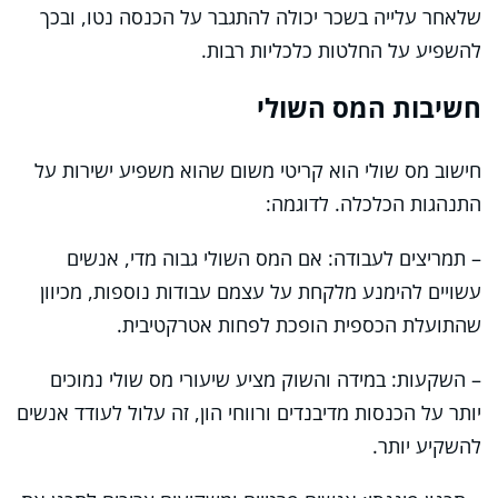
שלאחר עלייה בשכר יכולה להתגבר על הכנסה נטו, ובכך
להשפיע על החלטות כלכליות רבות.
חשיבות המס השולי
חישוב מס שולי הוא קריטי משום שהוא משפיע ישירות על
התנהגות הכלכלה. לדוגמה:
– תמריצים לעבודה: אם המס השולי גבוה מדי, אנשים
עשויים להימנע מלקחת על עצמם עבודות נוספות, מכיוון
שהתועלת הכספית הופכת לפחות אטרקטיבית.
– השקעות: במידה והשוק מציע שיעורי מס שולי נמוכים
יותר על הכנסות מדיבנדים ורווחי הון, זה עלול לעודד אנשים
להשקיע יותר.