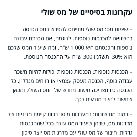
עקרונות בסיסיים של מס שולי
– שיפוט מס: מס שולי מתייחס להפרש במס הכנסה
בהשוואה להכנסות נוספות. לדוגמה, אם הכנתם עבודה
נוספות והכנסתם היא 1,000 ש"ח, ומה שיעור המס שלכם
הוא 30%, תשלמו 300 ש"ח על ההכנסה הנוספת.
– הכנסות נוספות: הכנסות נוספות יכולות להיות משכר
עבודה נוסף, הכנסה מעסק עצמאי או רווחים מנדל"ן. כל
הכנסה כזו מצריכה חישוב מחדש של המס השולי, ומכאן
שחשוב להיות מודעים לכך.
– רמות מס שונות: במערכות מיסוי רבות קיימת מדיניות של
מדרגות מס, שבהן שיעור המס עולה ככל שההכנסות
גדלות. חיבור של מס שולי עם מדרגות מס יוצר סיכון