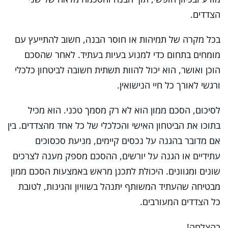
הצדדים.
בכל מקרה של תמיהות או חוסר הבנה, חשוב להתייעץ עם
מומחים בתחום כדי למנוע בעיות בעתיד. לאחר שהסכם
הוכן ואושר, הוא יכול להוות תשתית חשובה לביטחון כלכלי
ורגשי לאורך כל חיי הנישואין.
לסיכום, הסכם ממון הוא לא רק מסמך טכני. הוא מכיל
בתוכו את הביטחון האישי והכלכלי של כל אחד מהצדדים. בין
אם מדובר בהגנה על נכסים קיימים, מניעת סכסוכים
עתידיים או הגנה על יורשים, ההסכם מספק מענה לצרכים
שונים ומגוונים. היכולת לתכנן מראש באמצעות הסכם ממון
מבטיחה שהעתיד המשותף יתנהל בשוויון והגינות, לטובת
כל הצדדים המעורבים.
בהצלחה!