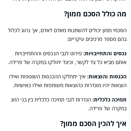
מה כולל הסכם ממון?
הסכמי ממון יכולים להשתנות מאדם לאדם, אך נהוג לכלול
בהם מספר מרכיבים עיקריים:
נכסים והתחייבויות:
פירוט לגבי הנכסים וההתחייבויות
אותם מביא כל צד לקשר, וכיצד יחולקו במקרה של פרידה.
הכנסות והוצאות:
איך יתחלקו ההכנסות השוטפות ואילו
הוצאות יהיו מוגדרות כהוצאות משותפות ואילו כאישיות.
תמיכה כלכלית:
הגדרות לגבי תמיכה כלכלית בין בני הזוג
במקרה של פרידה.
איך להכין הסכם ממון?