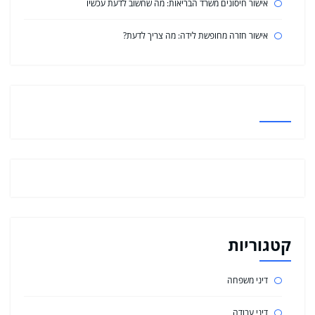
אישור חיסונים משרד הבריאות: מה שחשוב לדעת עכשיו
אישור חזרה מחופשת לידה: מה צריך לדעת?
קטגוריות
דיני משפחה
דיני עבודה