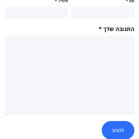
שם
*
אימייל
*
התגובה שלך
*