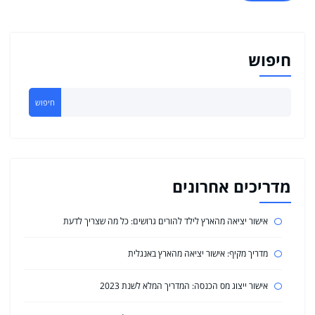
חיפוש
חיפוש
מדריכים אחרונים
אישור יציאה מהארץ לילד להורים גרושים: כל מה שצריך לדעת
מדריך מקיף: אישור יציאה מהארץ באנגלית
אישור ייצוג מס הכנסה: המדריך המלא לשנת 2023