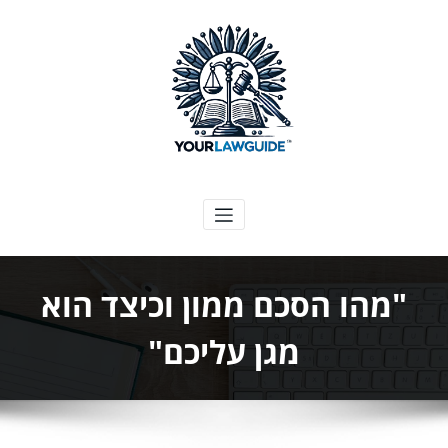
ילוג
תוכן
המדריך המשפטי שלך
"מהו הסכם ממון וכיצד הוא
מגן עליכם"