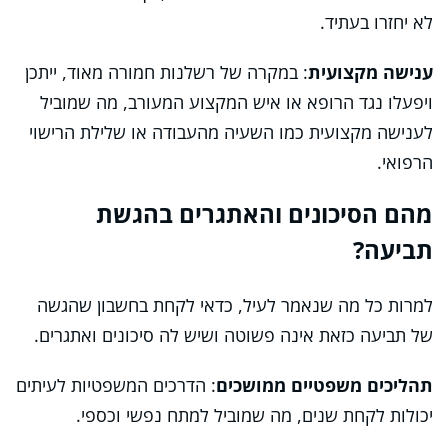
לא יחזרו בעתיד.
ענישה מקצועית
: במקרה של רשלנות חמורה מאוד, ייתכן
ויפעלו נגד הרופא או איש המקצוע המעורב, מה שמוביל
לענישה מקצועית כמו השעיה מהעבודה או שלילת הרישוי
הרפואי.
מהם הסיכונים והאתגרים בהגשת
תביעה?
למרות כל מה שנאמר לעיל, כדאי לקחת בחשבון שהגשה
של תביעה כזאת אינה פשוטה ושיש לה סיכונים ואתגרים.
תהליכים משפטיים ממושכים
: הדרכים המשפטיות לעיתים
יכולות לקחת שנים, מה שמוביל למתח נפשי וכספי.