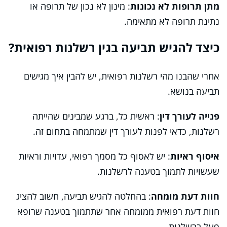
מתן תרופות לא נכונות
: מינון לא נכון של תרופה או
נתינת תרופה לא מתאימה.
כיצד להגיש תביעה בגין רשלנות רפואית?
אחרי שהבנו מהי רשלנות רפואית, יש להבין איך מגישים
תביעה בנושא.
פנייה לעורך דין
: ראשית כל, ברגע שמבינים שהייתה
רשלנות, כדאי לפנות לעורך דין שמתמחה בתחום זה.
איסוף ראיות
: יש לאסוף כל מסמך רפואי, עדויות וראיות
שעשויות לתמוך בטענה לרשלנות.
חוות דעת מומחה
: בהחלטה להגיש תביעה, חשוב להציג
חוות דעת רפואית ממומחה אחר שתתמוך בטענה שרופא
פעל ברשלנות.