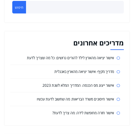
חיפוש
מדריכים אחרונים
אישור יציאה מהארץ לילד להורים גרושים: כל מה שצריך לדעת
מדריך מקיף: אישור יציאה מהארץ באנגלית
אישור ייצוג מס הכנסה: המדריך המלא לשנת 2023
אישור חיסונים משרד הבריאות: מה שחשוב לדעת עכשיו
אישור חזרה מחופשת לידה: מה צריך לדעת?