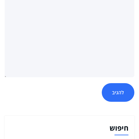
חיפוש