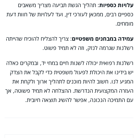
עלויות כספיות
: תהליך הגשת תביעה מצריך משאבים
כספיים רבים, ממכאן לעורכי דין, ועד לעלויות של חוות דעת
מומחים.
עמידה במבחנים משפטיים
: צריך להצליח להוכיח שהייתה
רשלנות שגרמה לנזק, וזה לא תמיד פשוט.
רשלנות רפואית יכולה לשנות חיים במחי יד, ובמקרים כאלה
יש בידינו את היכולת לפעול משפטית כדי לקבל את הצדק
המגיע לנו. חשוב להיות מוכנים לתהליך ארוך ולקחת את
העזרה המקצועית הנדרשת. ההצלחה לא תמיד פשוטה, אך
עם התמיכה הנכונה, אפשר להשיג תוצאה חיובית.