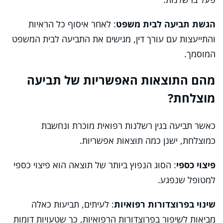
הגשת תביעה לבית משפט
: לאחר איסוף כל הראיות
והתייעצות עם עורך דין, מגישים את התביעה לבית המשפט
המוסמך.
מהם התוצאות האפשריות של תביעה
מוצלחת?
כאשר תביעה בגין רשלנות רפואית מוכרת ונחשבת
כמוצלחת, ישנן כמה תוצאות אפשריות.
פיצוי כספי
: הסוג הנפוץ ביותר של תוצאה הוא פיצוי כספי
למטופל שנפגע.
שינוי בפרוצדורות רפואיות
: לעיתים, תביעות כאלה
מביאות לשיפור בפרוצדורות הרפואיות, כך שטעויות דומות