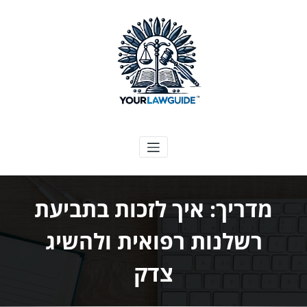
ילוג
תוכן
המדריך המשפטי שלך
מדריך: איך לזכות בתביעת
רשלנות רפואית ולהשיג
צדק