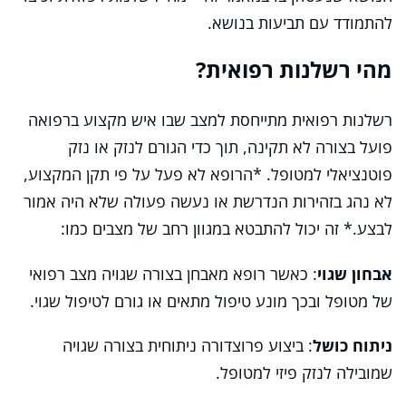
להתמודד עם תביעות בנושא.
מהי רשלנות רפואית?
רשלנות רפואית מתייחסת למצב שבו איש מקצוע ברפואה
פועל בצורה לא תקינה, תוך כדי הגורם לנזק או נזק
פוטנציאלי למטופל. *הרופא לא פעל על פי תקן המקצוע,
לא נהג בזהירות הנדרשת או נעשה פעולה שלא היה אמור
לבצע.* זה יכול להתבטא במגוון רחב של מצבים כמו:
אבחון שגוי
: כאשר רופא מאבחן בצורה שגויה מצב רפואי
של מטופל ובכך מונע טיפול מתאים או גורם לטיפול שגוי.
ניתוח כושל
: ביצוע פרוצדורה ניתוחית בצורה שגויה
שמובילה לנזק פיזי למטופל.