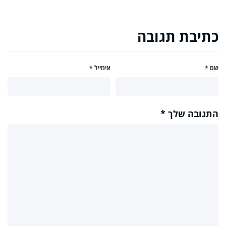
כתיבת תגובה
שם
*
אימייל
*
התגובה שלך
*