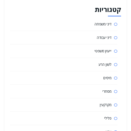
קטגוריות
דיני משפחה
דיני עבודה
ייעוץ משפטי
לשון הרע
מיסים
מסחרי
מקרקעין
פלילי