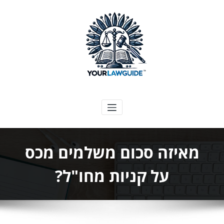
ילוג
תוכן
המדריך המשפטי שלך
מאיזה סכום משלמים מכס
על קניות מחו"ל?