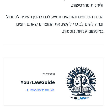
וליהנות מהרכישות.
הבנת הסכומים והתנאים תסייע לכם להבין מאיפה להתחיל
ובמה לשים לב כדי להשיג את המוצרים שאתם רוצים
במינימום עלויות נוספות.
נכתב על ידי:
YourLawGuide
הצג את כל הפוסטים