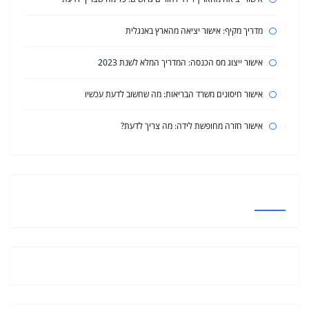
מדריך מקיף: אישור יציאה מהארץ באנגלית
אישור ייצוג מס הכנסה: המדריך המלא לשנת 2023
אישור חיסונים משרד הבריאות: מה שחשוב לדעת עכשיו
אישור חזרה מחופשת לידה: מה צריך לדעת?