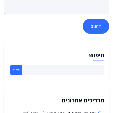
חיפוש
חיפוש
מדריכים אחרונים
אישור יציאה מהארץ לילד להורים גרושים: כל מה שצריך לדעת