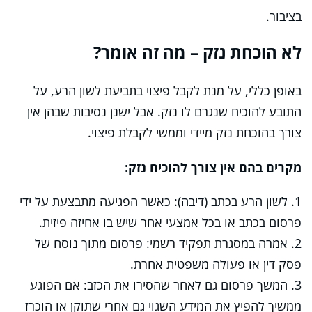
בציבור.
לא הוכחת נזק – מה זה אומר?
באופן כללי, על מנת לקבל פיצוי בתביעת לשון הרע, על
התובע להוכיח שנגרם לו נזק. אבל ישנן נסיבות שבהן אין
צורך בהוכחת נזק מיידי וממשי לקבלת פיצוי.
מקרים בהם אין צורך להוכיח נזק:
1. לשון הרע בכתב (דיבה): כאשר הפגיעה מתבצעת על ידי
פרסום בכתב או בכל אמצעי אחר שיש בו אחיזה פיזית.
2. אמרה במסגרת תפקיד רשמי: פרסום מתוך נוסח של
פסק דין או פעולה משפטית אחרת.
3. המשך פרסום גם לאחר שהסירו את הכזב: אם הפוגע
ממשיך להפיץ את המידע השגוי גם אחרי שתוקן או הוכרז