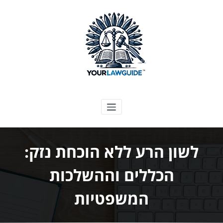
ילוג
תוכן
המדריך המשפטי שלך
לשון הרע ללא הוכחת נזק:
הכללים וההשלכות
המשפטיות