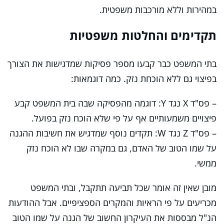
במהירות וללא מורכבות משפטית.
תקדימים והחלטות משפטיות
בתי המשפט כבר קבעו מספר פסיקות שמדגישות את הצורך
בפיצוי גם ללא הוכחת נזק. כמה דוגמאות:
– פס"ד X נגד Y: דוגמה מהפסיקה שבה בית המשפט קבע
פיצויים משמעותיים אף על פי שלא הוכח נזק בפועל.
– פס"ד Z נגד W: תקדים נוסף שמדגיש את חשיבות ההגנה
על שמו הטוב של האדם, גם במקרה שבו לא הוכח נזק
ממשי.
מובן שאין זה אומר שכל תביעה תתקבל, ובתי המשפט
מכריעים על פי הראיות והמקרים הספציפיים. אבל ההודעות
הנ"ל מבססות את העיקרון החשוב של הגנה על שמו הטוב