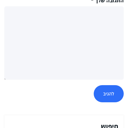
התגובה שלך
*
חיפוש