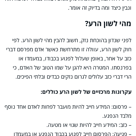
ונבין כיצד ומה בדיוק זה אומר.
מהי לשון הרע?
לפני שנדון בהוכחת נזק, חשוב להבין מהי לשון הרע. לפי
חוק לשון הרע, עוולה זו מתרחשת כאשר אדם מפרסם דברי
כזב על אחר, באופן שעלול לפגוע בכבודו, במעמדו או
בפרנסתו. המטרה היא להגן על שמו הטוב של האדם, כי
הרי דברי כזב עלולים לגרום נזקים כבדים ובלתי הפיכים.
עקרונות מרכזיים של לשון הרע כוללים:
– פרסום: המידע חייב להיות מועבר לפחות לאדם אחד נוסף
מלבד הנפגע.
– כזב: המידע חייב להיות שגוי או מטעה.
– פגיעה: הפרסום חייב לפגוע בכבוד הנפגע או במעמדו