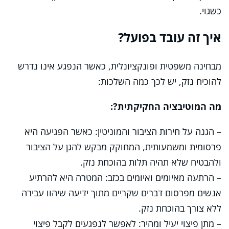
כשגוי.
איך זה עובד בפועל?
מבחינה משפטית ופונקציונלית, כאשר הנפגע אינו נדרש
להוכיח נזק, יש לכך כמה השלכות:
מה המוטיבציה החקיקתית?:
– הגנה על חירות הציבור והמוניטין: כאשר הפגיעה היא
פרסומית ומשמעותית, המחוקק מבקש להגן על הציבור
ולהבטיח שלא תהיה תלות בהוכחת נזק.
– הרתעה מאיומים ואיומים בכזב: המטרה היא להרתיע
אנשים מפרסום דברים שקריים מתוך ידיעה שיהוו עבירה
ללא צורך בהוכחת נזק.
– מתן פיצוי יעיל ומהיר: לאפשר לנפגעים לקבל פיצוי