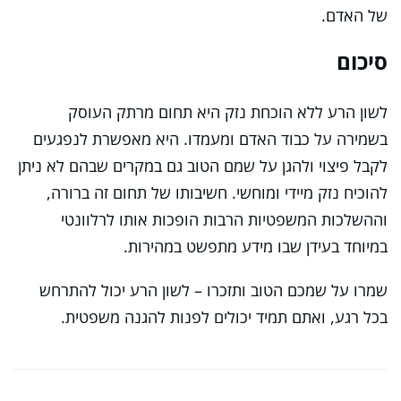
של האדם.
סיכום
לשון הרע ללא הוכחת נזק היא תחום מרתק העוסק
בשמירה על כבוד האדם ומעמדו. היא מאפשרת לנפגעים
לקבל פיצוי ולהגן על שמם הטוב גם במקרים שבהם לא ניתן
להוכיח נזק מיידי ומוחשי. חשיבותו של תחום זה ברורה,
וההשלכות המשפטיות הרבות הופכות אותו לרלוונטי
במיוחד בעידן שבו מידע מתפשט במהירות.
שמרו על שמכם הטוב ותזכרו – לשון הרע יכול להתרחש
בכל רגע, ואתם תמיד יכולים לפנות להגנה משפטית.