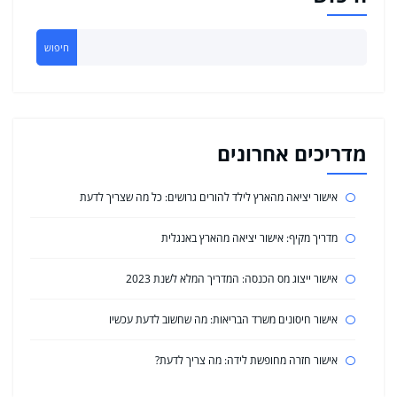
חיפוש
מדריכים אחרונים
אישור יציאה מהארץ לילד להורים גרושים: כל מה שצריך לדעת
מדריך מקיף: אישור יציאה מהארץ באנגלית
אישור ייצוג מס הכנסה: המדריך המלא לשנת 2023
אישור חיסונים משרד הבריאות: מה שחשוב לדעת עכשיו
אישור חזרה מחופשת לידה: מה צריך לדעת?