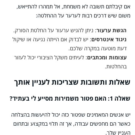
אם קיבלתם תשובה לא משמחת, אל תמהרו להתייאש,
משום שיש דרכים רבות לערער על ההחלטה:
הגשת ערעור
: ניתן להגיש ערעור על החלטת הסורק.
ניגוד אינטרסים
: יש לבדוק אם הייתה נגיעה או שיקול
דעת מוטעה במקרה שלכם.
עצומות ומכתבים
: לעיתים משקל הציבורי יכול לעזור
בהחלטות.
שאלות ותשובות שצריכות לעניין אותך
שאלה 1: האם פטור משמירות מסייע לי בעתיד?
יש אנשים המאמינים שפטור כזה יכול להיעשות בהצלחה
כאשר הם מחפשים עבודה, אך זה תלוי במקצוע ובתחום
העניין שלך.