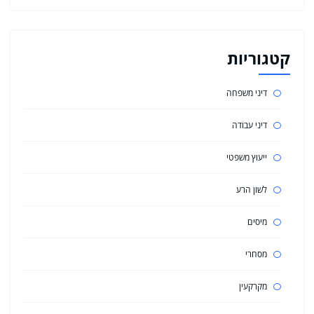
קטגוריות
דיני משפחה
דיני עבודה
ייעוץ משפטי
לשון הרע
מיסים
מסחרי
מקרקעין