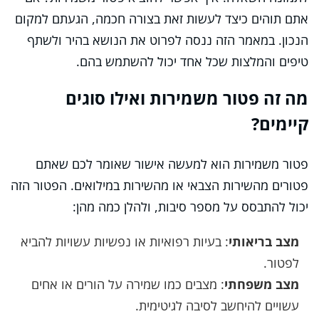
אתם תוהים כיצד לעשות זאת בצורה חכמה, הגעתם למקום
הנכון. במאמר הזה ננסה לפרוט את הנושא בהיר ולשתף
טיפים והמלצות שכל אחד יכול להשתמש בהם.
מה זה פטור משמירות ואילו סוגים
קיימים?
פטור משמירות הוא למעשה אישור שאומר לכם שאתם
פטורים מהשירות הצבאי או מהשירות במילואים. הפטור הזה
יכול להתבסס על מספר סיבות, ולהלן כמה מהן:
מצב בריאותי
: בעיות רפואיות או נפשיות עשויות להביא
לפטור.
מצב משפחתי
: מצבים כמו שמירה על הורים או אחים
עשויים להיחשב לסיבה לגיטימית.