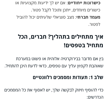
כישרונות ייחודיים
: אם יש לך ידיעות מקצועיות או
כישורים מיוחדים, ייתכן ותוכל לקבל פטור.
מעמד חברתי
: מצב סוציאלי שלעיתים יכול להוביל
לפטור.
איך מתחילים בתהליך? חברים, הכל
מתחיל בטפסים!
בין אם מדובר בבירוקרטיה אלוהית או פשוט במערכת
שאוהבת לקפוץ עליך עם טפסים, כדאי לדעת היכן להתחיל.
שלב 1: תעודות ומסמכים רלוונטיים
כדי להוסיף חיזוק לבקשה שלך, יש לאסוף את כל המסמכים
הנדרשים: