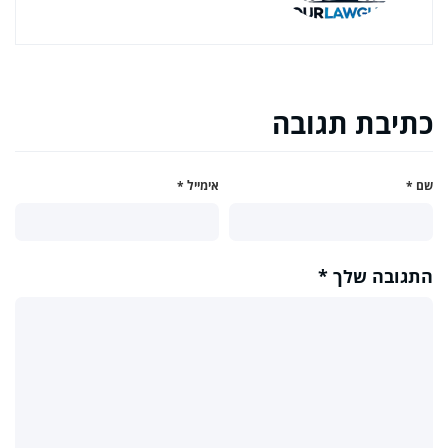
כתיבת תגובה
שם
*
אימייל
*
התגובה שלך
*