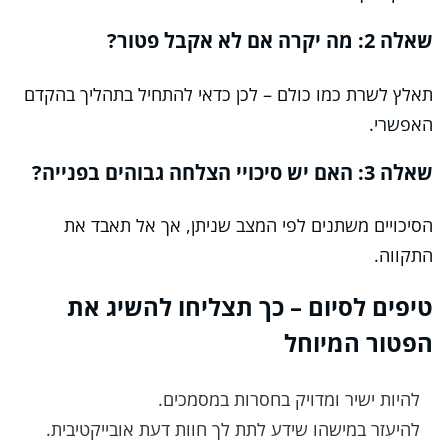
שאלה 2: מה יקרה אם לא אקבל פטור?
תאלץ לשרת כמו כולם – לכן כדאי להתחיל בתהליך בהקדם
האפשרי.
שאלה 3: האם יש סיכויי הצלחה גבוהים בפנייה?
הסיכויים משתנים לפי המצב שניתן, אך אל תאבד את
התקווה.
טיפים לסיום – כך תצליחו להשיג את
הפטור המיוחל
להיות ישיר ומדויק בחסרות במסמכים.
להיעזר במישהו שידע לתת לך חוות דעת אובייקטיבית.