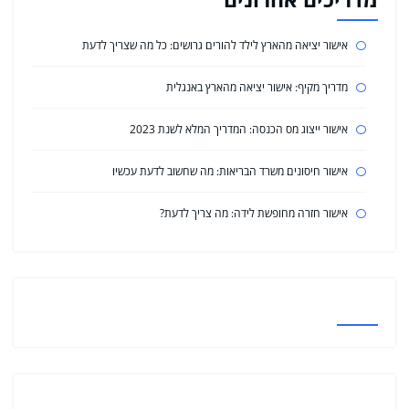
אישור יציאה מהארץ לילד להורים גרושים: כל מה שצריך לדעת
מדריך מקיף: אישור יציאה מהארץ באנגלית
אישור ייצוג מס הכנסה: המדריך המלא לשנת 2023
אישור חיסונים משרד הבריאות: מה שחשוב לדעת עכשיו
אישור חזרה מחופשת לידה: מה צריך לדעת?