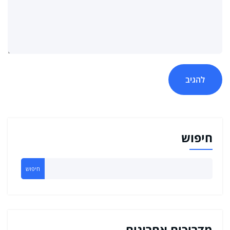
חיפוש
חיפוש
מדריכים אחרונים