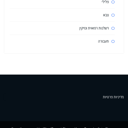
פלילי
צבא
רשלנות רפואית ונזיקין
תעבורה
מדיניות פרטיות