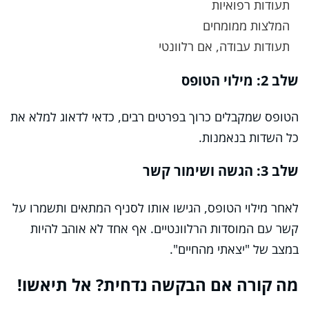
תעודות רפואיות
המלצות ממומחים
תעודות עבודה, אם רלוונטי
שלב 2: מילוי הטופס
הטופס שמקבלים כרוך בפרטים רבים, כדאי לדאוג למלא את
כל השדות בנאמנות.
שלב 3: הגשה ושימור קשר
לאחר מילוי הטופס, הגישו אותו לסניף המתאים ותשמרו על
קשר עם המוסדות הרלוונטיים. אף אחד לא אוהב להיות
במצב של "יצאתי מהחיים".
מה קורה אם הבקשה נדחית? אל תיאשו!