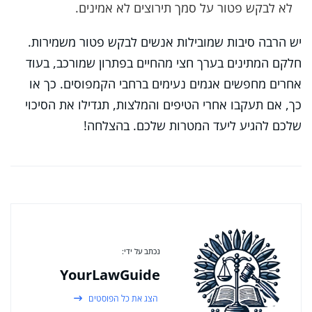
לא לבקש פטור על סמך תירוצים לא אמינים.
יש הרבה סיבות שמובילות אנשים לבקש פטור משמירות.
חלקם המתינים בערך חצי מהחיים בפתרון שמורכב, בעוד
אחרים מחפשים אגמים נעימים ברחבי הקמפוסים. כך או
כך, אם תעקבו אחרי הטיפים והמלצות, תגדילו את הסיכוי
שלכם להגיע ליעד המטרות שלכם. בהצלחה!
נכתב על ידי:
YourLawGuide
הצג את כל הפוסטים