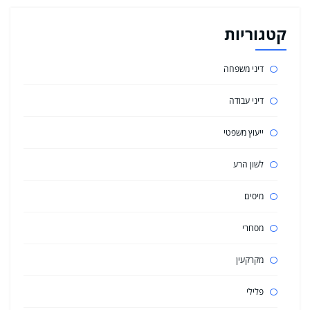
קטגוריות
דיני משפחה
דיני עבודה
ייעוץ משפטי
לשון הרע
מיסים
מסחרי
מקרקעין
פלילי