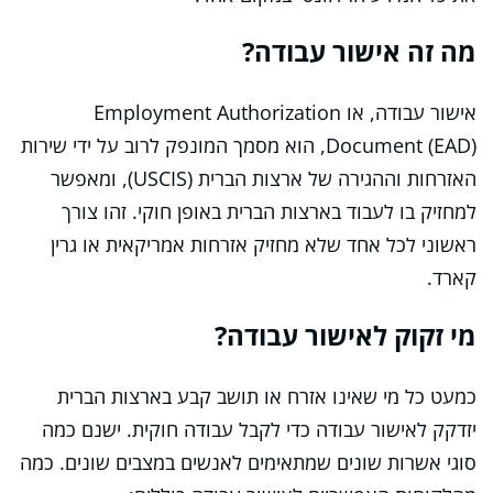
מה זה אישור עבודה?
אישור עבודה, או Employment Authorization
Document (EAD), הוא מסמך המונפק לרוב על ידי שירות
האזרחות וההגירה של ארצות הברית (USCIS), ומאפשר
למחזיק בו לעבוד בארצות הברית באופן חוקי. זהו צורך
ראשוני לכל אחד שלא מחזיק אזרחות אמריקאית או גרין
קארד.
מי זקוק לאישור עבודה?
כמעט כל מי שאינו אזרח או תושב קבע בארצות הברית
יזדקק לאישור עבודה כדי לקבל עבודה חוקית. ישנם כמה
סוגי אשרות שונים שמתאימים לאנשים במצבים שונים. כמה