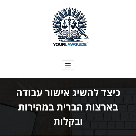
ילוג
תוכן
המדריך המשפטי שלך
כיצד להשיג אישור עבודה
בארצות הברית במהירות
ובקלות