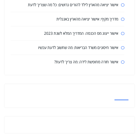
אישור יציאה מהארץ לילד להורים גרושים: כל מה שצריך לדעת
מדריך מקיף: אישור יציאה מהארץ באנגלית
אישור ייצוג מס הכנסה: המדריך המלא לשנת 2023
אישור חיסונים משרד הבריאות: מה שחשוב לדעת עכשיו
אישור חזרה מחופשת לידה: מה צריך לדעת?