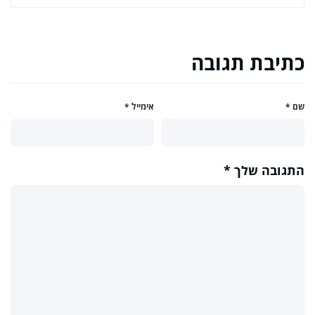
כתיבת תגובה
שם
*
אימייל
*
התגובה שלך
*