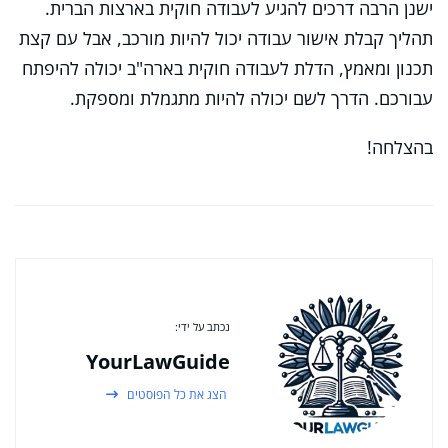
ישנן הרבה דרכים להגיע לעבודה חוקית בארצות הברית.
תהליך קבלת אישור עבודה יכול להיות מורכב, אבל עם קצת
תכנון ומאמץ, הדלת לעבודה חוקית בארה"ב יכולה להיפתח
עבורכם. הדרך לשם יכולה להיות מתגמלת ומספקת.
בהצלחה!
נכתב על ידי:
YourLawGuide
הצג את כל הפוסטים