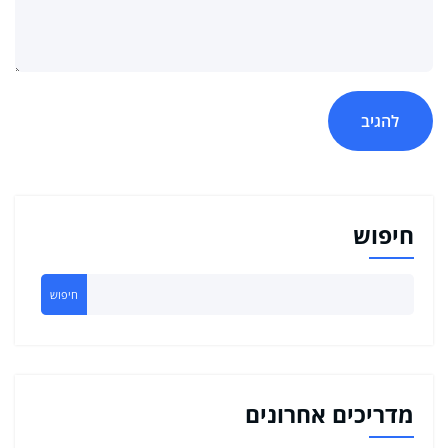
חיפוש
חיפוש
מדריכים אחרונים