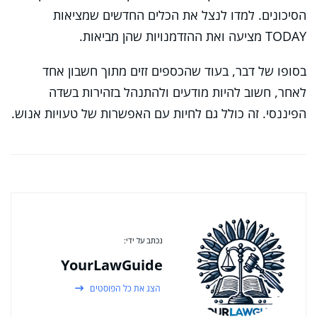
הסיכונים. למדו לנצל את הכלים החדשים שמציאות
TODAY מציעה ואת ההזדמנויות שהן מביאות.
בסופו של דבר, בעוד שהכספים זזים מתוך חשבון אחד
לאחר, חשוב להיות מודעים ולהתנהל בזהירות בשדה
הפיננסי. זה כולל גם לחיות עם האפשרות של טעויות אנוש.
נכתב על ידי:
YourLawGuide
הצג את כל הפוסטים