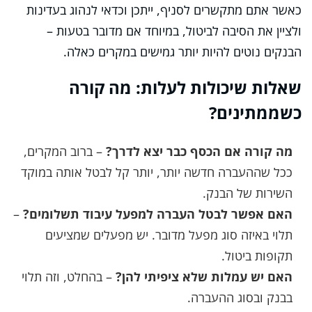
כאשר אתם מתקשרים לסניף, ייתכן וכדאי לנהוג בעדינות
ולציין את הסיבה לביטול, במיוחד אם מדובר בטעות –
הבנקים נוטים להיות יותר גמישים במקרים כאלה.
שאלות שיכולות לעלות: מה קורה
כשממתינים?
מה קורה אם הכסף כבר יצא לדרך?
– ברוב המקרים,
ככל שההעברה חדשה יותר, יותר קל לבטל אותה במוקד
השירות של הבנק.
האם אפשר לבטל העברה למפעל עיבוד תשלומים?
–
תלוי באיזה סוג מפעל מדובר. יש מפעלים שמציעים
תקופות ביטול.
האם יש עמלות שלא ציפיתי להן?
– בהחלט, וזה תלוי
בבנק ובסוג ההעברה.