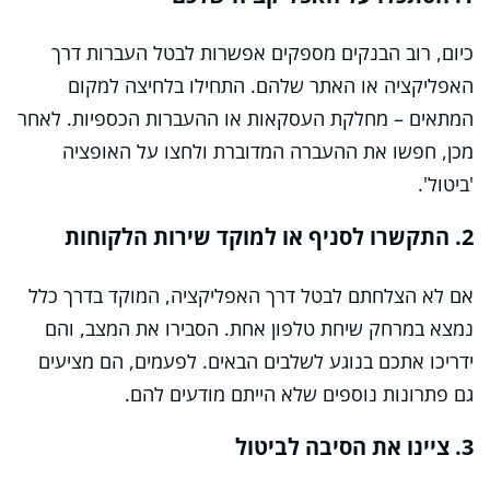
כיום, רוב הבנקים מספקים אפשרות לבטל העברות דרך
האפליקציה או האתר שלהם. התחילו בלחיצה למקום
המתאים – מחלקת העסקאות או ההעברות הכספיות. לאחר
מכן, חפשו את ההעברה המדוברת ולחצו על האופציה
'ביטול'.
2. התקשרו לסניף או למוקד שירות הלקוחות
אם לא הצלחתם לבטל דרך האפליקציה, המוקד בדרך כלל
נמצא במרחק שיחת טלפון אחת. הסבירו את המצב, והם
ידריכו אתכם בנוגע לשלבים הבאים. לפעמים, הם מציעים
גם פתרונות נוספים שלא הייתם מודעים להם.
3. ציינו את הסיבה לביטול