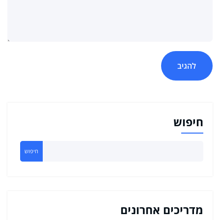
חיפוש
חיפוש
מדריכים אחרונים