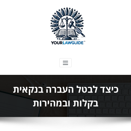
ילוג
תוכן
המדריך המשפטי שלך
כיצד לבטל העברה בנקאית
בקלות ובמהירות