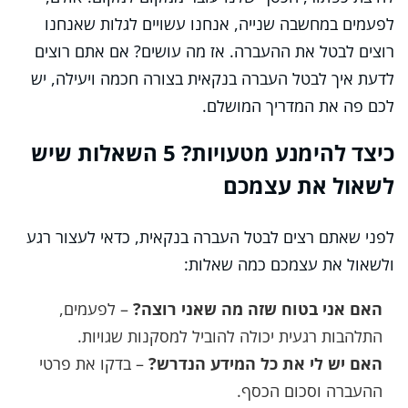
לפעמים במחשבה שנייה, אנחנו עשויים לגלות שאנחנו
רוצים לבטל את ההעברה. אז מה עושים? אם אתם רוצים
לדעת איך לבטל העברה בנקאית בצורה חכמה ויעילה, יש
לכם פה את המדריך המושלם.
כיצד להימנע מטעויות? 5 השאלות שיש
לשאול את עצמכם
לפני שאתם רצים לבטל העברה בנקאית, כדאי לעצור רגע
ולשאול את עצמכם כמה שאלות:
האם אני בטוח שזה מה שאני רוצה?
– לפעמים,
התלהבות רגעית יכולה להוביל למסקנות שגויות.
האם יש לי את כל המידע הנדרש?
– בדקו את פרטי
ההעברה וסכום הכסף.