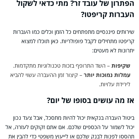
הפתרון של עובד זר? מתי כדאי לשקול
העברות קריפטו?
שירותים פיננסיים מתפתחים כל הזמן וכלים כמו העברות
קריפטו מתחילים לקבל פופולריות. כאן תוכלו למצוא
יתרונות לא מעטים:
שקיפות
– השד התרופף בזכות טכנולוגיות מתקדמות.
עמלות נמוכות יותר
– קיצור זמן ההעברה עשוי להביא
לירידת עלויות.
אז מה עושים בסופו של יום?
ביטול העברה בנקאית יכול להיות מתסכל, אבל צעד נכון
יכול לשמור על הכספים שלכם. אם אתם זקוקים לעזרה, אל
תהססו לפנות לבנק שלכם או לייעוץ משפטי כדי להבין את