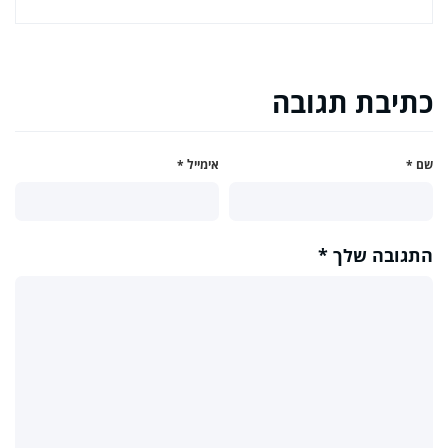
כתיבת תגובה
שם
*
אימייל
*
התגובה שלך
*