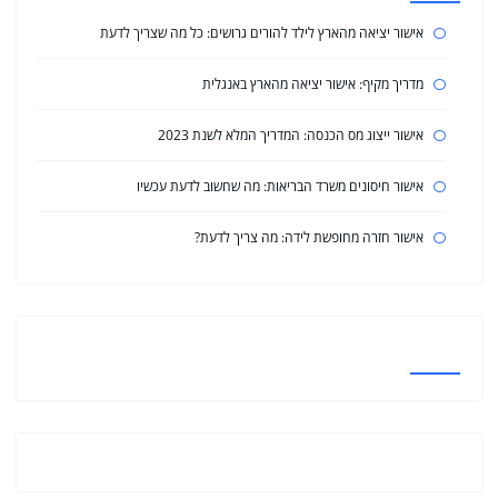
אישור יציאה מהארץ לילד להורים גרושים: כל מה שצריך לדעת
מדריך מקיף: אישור יציאה מהארץ באנגלית
אישור ייצוג מס הכנסה: המדריך המלא לשנת 2023
אישור חיסונים משרד הבריאות: מה שחשוב לדעת עכשיו
אישור חזרה מחופשת לידה: מה צריך לדעת?