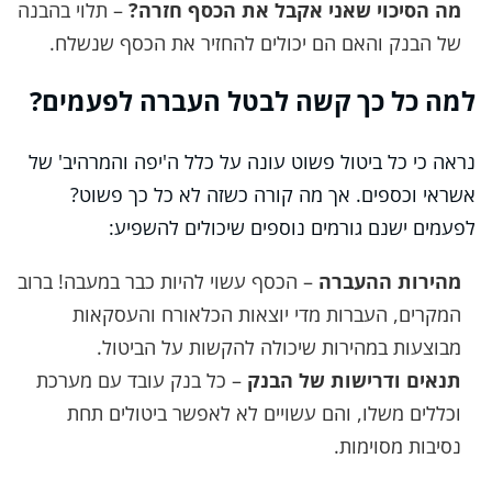
מה הסיכוי שאני אקבל את הכסף חזרה?
– תלוי בהבנה
של הבנק והאם הם יכולים להחזיר את הכסף שנשלח.
למה כל כך קשה לבטל העברה לפעמים?
נראה כי כל ביטול פשוט עונה על כלל ה'יפה והמרהיב' של
אשראי וכספים. אך מה קורה כשזה לא כל כך פשוט?
לפעמים ישנם גורמים נוספים שיכולים להשפיע:
מהירות ההעברה
– הכסף עשוי להיות כבר במעבה! ברוב
המקרים, העברות מדי יוצאות הכלאורח והעסקאות
מבוצעות במהירות שיכולה להקשות על הביטול.
תנאים ודרישות של הבנק
– כל בנק עובד עם מערכת
וכללים משלו, והם עשויים לא לאפשר ביטולים תחת
נסיבות מסוימות.