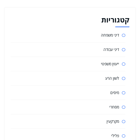
קטגוריות
דיני משפחה
דיני עבודה
ייעוץ משפטי
לשון הרע
מיסים
מסחרי
מקרקעין
פלילי