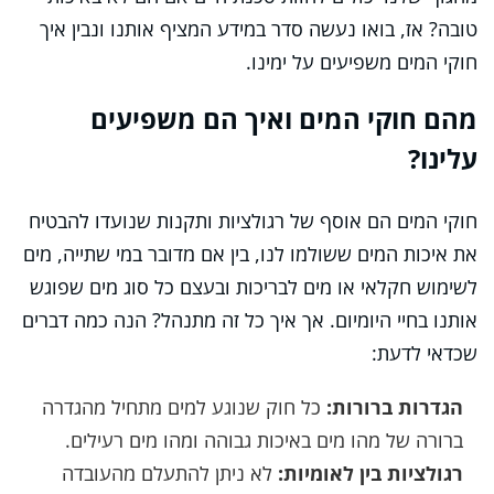
טובה? אז, בואו נעשה סדר במידע המציף אותנו ונבין איך
חוקי המים משפיעים על ימינו.
מהם חוקי המים ואיך הם משפיעים
עלינו?
חוקי המים הם אוסף של רגולציות ותקנות שנועדו להבטיח
את איכות המים ששולמו לנו, בין אם מדובר במי שתייה, מים
לשימוש חקלאי או מים לבריכות ובעצם כל סוג מים שפוגש
אותנו בחיי היומיום. אך איך כל זה מתנהל? הנה כמה דברים
שכדאי לדעת:
הגדרות ברורות:
כל חוק שנוגע למים מתחיל מהגדרה
ברורה של מהו מים באיכות גבוהה ומהו מים רעילים.
רגולציות בין לאומיות:
לא ניתן להתעלם מהעובדה