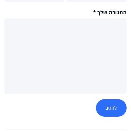
התגובה שלך
*