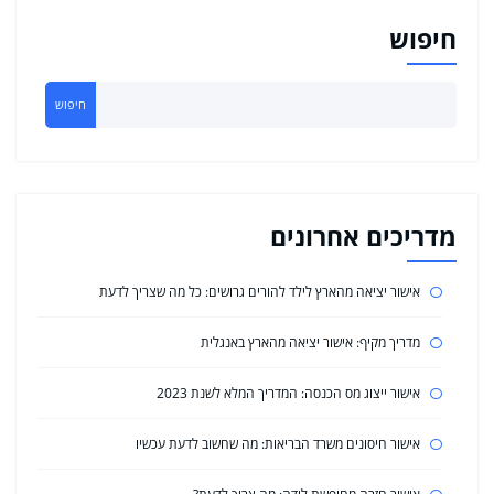
חיפוש
חיפוש
מדריכים אחרונים
אישור יציאה מהארץ לילד להורים גרושים: כל מה שצריך לדעת
מדריך מקיף: אישור יציאה מהארץ באנגלית
אישור ייצוג מס הכנסה: המדריך המלא לשנת 2023
אישור חיסונים משרד הבריאות: מה שחשוב לדעת עכשיו