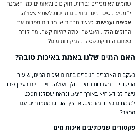
שהמים לא מכירים גבולות. חוקים בינלאומיים כמו האמנה
ל"מניעת סיכון מים" מחייבים מדינות לשתף פעולה.
אכיפה וענישה:
כאשר חברות או מדינות מפרות את
החוקים הללו, הענישה יכולה להיות קשה. מה קורה
כשחברה זורקת פסולת למקורות מים?
האם המים שלנו באמת באיכות טובה?
בעקבות האתגרים הגוברים בתחום איכות המים, שיעור
הביקורים במעבדות המים הולך ועולה. חיים היום בעידן שבו
גישה למידע היא באורך היגע, ונראה שכולנו הפכנו
למומחים בזיהוי מזהמים. אז איך אנחנו מתמודדים עם
המצב?
פקטורים שמכתיבים איכות מים