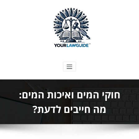
ילוג
תוכן
המדריך המשפטי שלך
חוקי המים ואיכות המים:
מה חייבים לדעת?