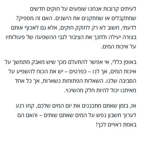
לעיתים קרובות אנחנו שומעים על חוקים חדשים
שמתקבלים או שמתקנים את הישנים. האם זה מספיק?
לדעתי, חשוב לא רק לחוקק חוקים, אלא גם לאכוף אותם
בצורה יעילה ולחנך את הציבור לגבי ההשפעה של פעולותיו
על איכות המים.
באופן כללי, אי אפשר להתעלם מכך שיש מאבק מתמשך על
איכות המים, אך לנו – כפרטים – יש את הכוח להשפיע על
הסביבה שלנו. השאלות הפתוחות נשארות, אך כל אחד
מאיתנו יכול להיות חלק מהשינוי.
אז, בזמן שאתם מתכננים את יום המים שלכם, קחו רגע
לערוך חשבון נפש על המים שאתם שותים – והאם הם
באמת ראויים לכך!