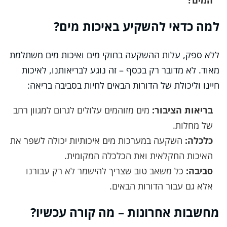
המים?
למה כדאי להשקיע באיכות מים?
ללא ספק, עלות ההשקעה בחוקי מים ואיכות מים משתלמת
מאוד. לא מדובר רק בכסף – זה נוגע לבריאותנו, לאיכות
חיינו וליכולת של הדורות הבאים לחיות בסביבה בריאה:
בריאות הציבור:
מים מזוהמים עלולים לגרום למגוון רחב
של מחלות.
כלכלה:
השקעה במערכות מים איכותיות יכולה לשפר את
האיכות החקלאית ואת הכלכלה המקומית.
סביבה:
כל משאב טוב שצריך להישמר לא רק עבורנו
אלא גם עבור הדורות הבאים.
מחשבות אחרונות – מה קורה עכשיו?