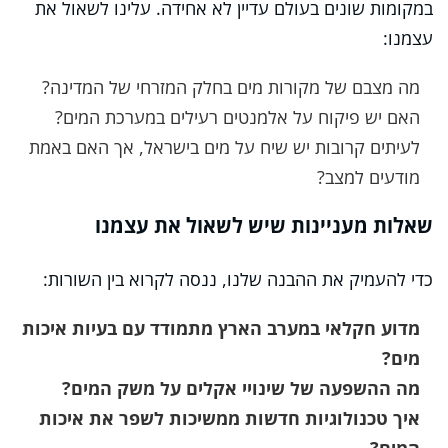
במקומות שונים בעולם עדיין לא אחידה. עלינו לשאול את
עצמנו:
מה מצבם של מקורות מים בחלק המזרחי של המדינה?
האם יש פיקוח על אלמנטים רעילים במערכת המים?
לעיתים קרובות יש שיח על מים בישראל, אך האם באמת
מודעים למצב?
שאלות מעניינות שיש לשאול את עצמנו
כדי להעמיק את ההבנה שלנו, ננסה לקרוא בין השורות:
מדוע חקלאי במערב הארץ מתמודד עם בעיות איכות
מים?
מה ההשפעה של שינויי אקלים על משק המים?
איך טכנולוגיות חדשות ממשיכות לשפר את איכות