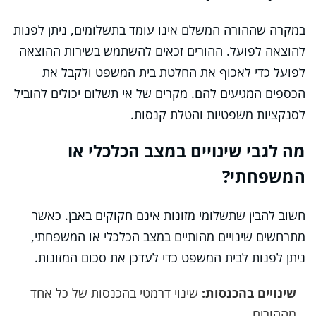
במקרה שההורה המשלם אינו עומד בתשלומים, ניתן לפנות
להוצאה לפועל. ההורים זכאים להשתמש בשירות ההוצאה
לפועל כדי לאכוף את החלטת בית המשפט ולקבל את
הכספים המגיעים להם. מקרים של אי תשלום יכולים להוביל
לסנקציות משפטיות והטלת קנסות.
מה לגבי שינויים במצב הכלכלי או
המשפחתי?
חשוב להבין שתשלומי מזונות אינם חקוקים באבן. כאשר
מתרחשים שינויים מהותיים במצב הכלכלי או המשפחתי,
ניתן לפנות לבית המשפט כדי לעדכן את סכום המזונות.
שינויים בהכנסות:
שינוי דרמטי בהכנסות של כל אחד
מההורים.