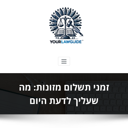
ילוג
תוכן
המדריך המשפטי שלך
זמני תשלום מזונות: מה
שעליך לדעת היום