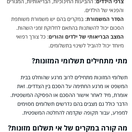
צרכי הילדים
: ההביעות החינוכיות, הבריאותיות, המגורים
והפנאי של הילדים.
הסדר המשמורת
: במקרים בהם יש משמורת משותפת
הסכום יכול להשתנות בהתאם לחלוקת זמני השהות.
המצב הבריאותי של ילדים והורים
: כל צורך רפואי
מיוחד יכול להוביל לשינוי בתשלומים.
מתי מתחילים תשלומי המזונות?
תשלומי המזונות מתחילים לרוב מרגע שהוחלט בבית
המשפט או מרגע החתימה על הסכם בין הצדדים. זאת
אומרת, מיד לאחר אישור ההסכם או הפסיקה המשפטית.
הדבר כולל גם מצבים בהם נדרשים תשלומים מסוימים
למפרע, עבור תקופה שקדמה להחלטה המשפטית.
מה קורה במקרים של אי תשלום מזונות?