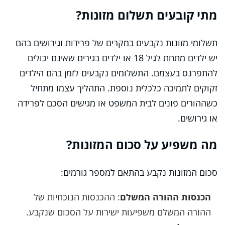
מתי קובעים תשלום מזונות?
תשלומי מזונות נקבעים במקרים של פרידות וגירושים בהם
יש ילדים מתחת לגיל 18 או ילדים בגירים שאינם יכולים
להתפרנס בעצמם. התשלומים נקבעים לזמן בהם הילדים
זקוקים לתמיכה כלכלית נוספת. התהליך עצמו מתחיל
כשההורים פונים לבית המשפט או מגישים הסכם לפרידה
או גירושים.
מה משפיע על סכום המזונות?
סכום המזונות נקבע בהתאם למספר גורמים:
הכנסות ההורה המשלם
: ההכנסות הנוכחיות של
ההורה המשלם משפיעות ישירות על הסכום שנקבע.