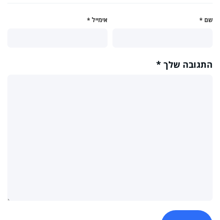
שם
*
אימייל
*
התגובה שלך
*