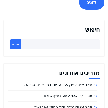
חיפוש
חיפוש
מדריכים אחרונים
אישור יציאה מהארץ לילד להורים גרושים: כל מה שצריך לדעת
מדריך מקיף: אישור יציאה מהארץ באנגלית
אישור ייצוג מס הכנסה: המדריך המלא לשנת 2023