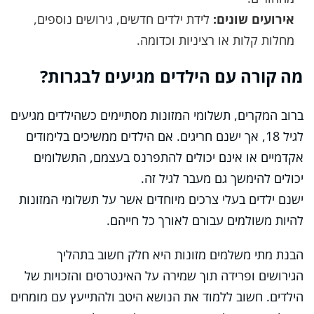
אירועים שונים:
לידת ילדים חדשים, גירושים נוספים,
מחלות קלות או רציניות וכדומה.
מה קורה עם הילדים מגיעים לבגרות?
ברוב המקרים, תשלומי המזונות מסתיימים כשהילדים מגיעים
לגיל 18, אך ישנם חריגים. אם הילדים ממשיכים בלימודים
אקדמיים או אינם יכולים להתפרנס בעצמם, התשלומים
יכולים להימשך גם מעבר לגיל זה.
ישנם ילדים בעלי צרכים מיוחדים אשר על תשלומי המזונות
להיות משולמים עבורם לאורך כל חייהם.
הבנת מתי משלמים מזונות היא חלק חשוב בתהליך
הגירושים ופרידה תוך שמירה על האינטרסים והזכויות של
הילדים. חשוב ללמוד את הנושא היטב ולהתייעץ עם מומחים