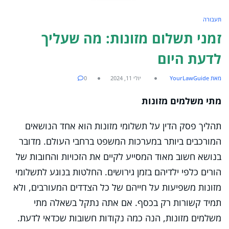
תעבורה
זמני תשלום מזונות: מה שעליך
לדעת היום
מאת YourLawGuide
יולי 11, 2024
0
מתי משלמים מזונות
תהליך פסק הדין על תשלומי מזונות הוא אחד הנושאים
המורכבים ביותר במערכות המשפט ברחבי העולם. מדובר
בנושא חשוב מאוד המסייע לקיים את הזכויות והחובות של
הורים כלפי ילדיהם בזמן גירושים. החלטות בנוגע לתשלומי
מזונות משפיעות על חייהם של כל הצדדים המעורבים, ולא
תמיד קשורות רק בכסף. אם אתה נתקל בשאלה מתי
משלמים מזונות, הנה כמה נקודות חשובות שכדאי לדעת.