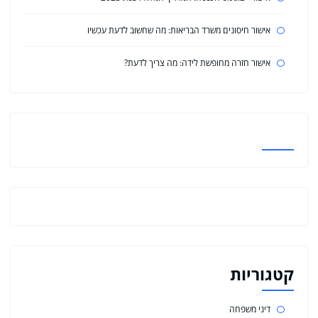
אישור חיסונים משרד הבריאות: מה שחשוב לדעת עכשיו
אישור חזרה מחופשת לידה: מה צריך לדעת?
קטגוריות
דיני משפחה