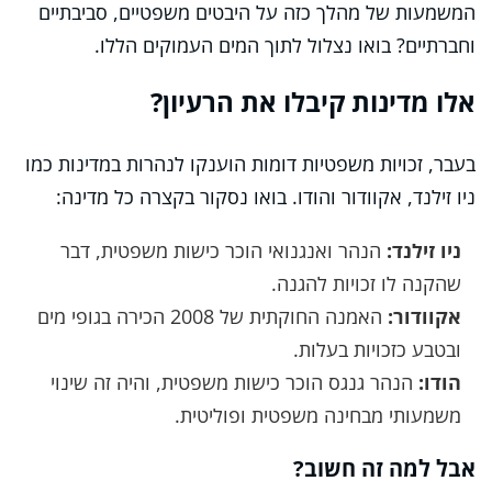
המשמעות של מהלך כזה על היבטים משפטיים, סביבתיים
וחברתיים? בואו נצלול לתוך המים העמוקים הללו.
אלו מדינות קיבלו את הרעיון?
בעבר, זכויות משפטיות דומות הוענקו לנהרות במדינות כמו
ניו זילנד, אקוודור והודו. בואו נסקור בקצרה כל מדינה:
ניו זילנד:
הנהר ואנגנואי הוכר כישות משפטית, דבר
שהקנה לו זכויות להגנה.
אקוודור:
האמנה החוקתית של 2008 הכירה בגופי מים
ובטבע כזכויות בעלות.
הודו:
הנהר גנגס הוכר כישות משפטית, והיה זה שינוי
משמעותי מבחינה משפטית ופוליטית.
אבל למה זה חשוב?