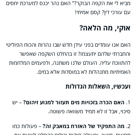
מביא לי את הקפה הבוקר?" האם נהר יכנס למערכת יחסים
עם עורכי דין? קסם אמיתי!
אוקי, מה הלאה?
האם אנו עומדים בפני עידן חדש שבו נהרות והכוח הפוליטי
והחברתי שלהם יתעצמו? זו בהחלט השקפה שאפשר
להתווכח עליה. העולם שלנו משתנה, ולפעמים המלחמות
האמיתיות מתנהלות לא במוסדות אלא במים.
ועכשיו, השאלות הגדולות
1.
האם הכרה בזכויות מים תעזור למנוע זיהום?
– יש
סיכוי, אבל זו לא תמיד משוואה פשוטה.
2.
מה התפקיד של האזרח במאבק זה?
– פעולות כמו