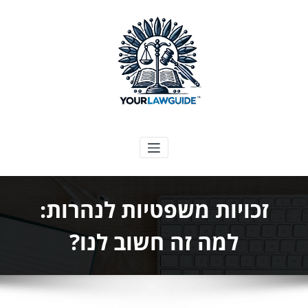
ילוג
תוכן
המדריך המשפטי שלך
זכויות משפטיות לנהרות:
למה זה חשוב לנו?