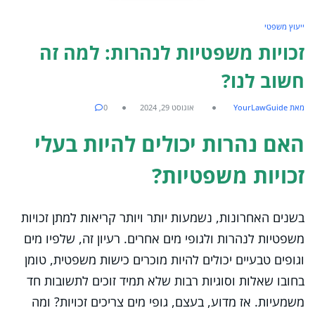
ייעוץ משפטי
זכויות משפטיות לנהרות: למה זה
חשוב לנו?
מאת YourLawGuide
אוגוסט 29, 2024
0
האם נהרות יכולים להיות בעלי
זכויות משפטיות?
בשנים האחרונות, נשמעות יותר ויותר קריאות למתן זכויות
משפטיות לנהרות ולגופי מים אחרים. רעיון זה, שלפיו מים
וגופים טבעיים יכולים להיות מוכרים כישות משפטית, טומן
בחובו שאלות וסוגיות רבות שלא תמיד זוכים לתשובות חד
משמעיות. אז מדוע, בעצם, גופי מים צריכים זכויות? ומה