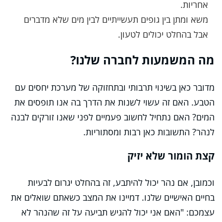
אחריות.
משא ומתן בין גופים תעשייתיים לבין מים שלא מדברים
אבל בהחלט יכולים לטעון.
מה המשמעות לחברה שלנו?
מדובר כאן בשינוי תרבותי ובתחזוקה של מערכת יחסים עם
הטבע. האם זה עשוי לשנות את הדרך בה אנו תופסים את
המים? האם נתחיל לחשוב פעמיים לפני שאנו זורקים לבנה
לנהר? התשובות כאן רבות ומסתוריות.
קצת הומור שלא יזיק
וכמובן, אם נהר יכול להיתבע, זה בהחלט יגרום לבעיות
בחיים האישיים שלנו. דמיינו את המצב כשאתם שואלים את
עצמכם: "האם אני יכול להגיש תביעה על זה שהנהר לא