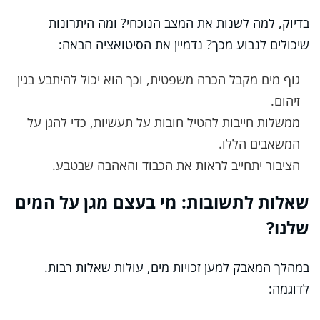
בדיוק, למה לשנות את המצב הנוכחי? ומה היתרונות
שיכולים לנבוע מכך? נדמיין את הסיטואציה הבאה:
גוף מים מקבל הכרה משפטית, וכך הוא יכול להיתבע בגין
זיהום.
ממשלות חייבות להטיל חובות על תעשיות, כדי להגן על
המשאבים הללו.
הציבור יתחייב לראות את הכבוד והאהבה שבטבע.
שאלות לתשובות: מי בעצם מגן על המים
שלנו?
במהלך המאבק למען זכויות מים, עולות שאלות רבות.
לדוגמה: