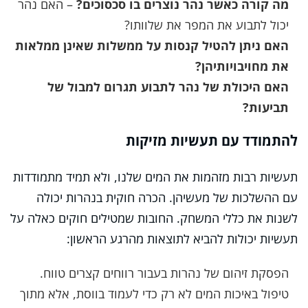
מה קורה כאשר נהר נוצרים בו סכסוכים?
– האם נהר
יכול לתבוע את המפר את שלוותו?
האם ניתן להטיל קנסות על ממשלות שאינן ממלאות
את מחויבויותיהן?
האם היכולת של נהר לתבוע תגרום למבול של
תביעות?
להתמודד עם תעשיות מזיקות
תעשיות רבות מזהמות את המים שלנו, ולא תמיד מתמודדות
עם ההשלכות של מעשיהן. הכרה חוקית בנהרות יכולה
לשנות את כללי המשחק. החובות שמטילים חוקים כאלה על
תעשיות יכולות להביא לתוצאות מהרגע הראשון:
הפסקת זיהום של נהרות בעבור רווחים קצרים טווח.
טיפול באיכות המים לא רק כדי לעמוד בווסת, אלא מתוך