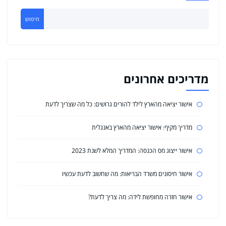
חיפוש
מדריכים אחרונים
אישור יציאה מהארץ לילד להורים גרושים: כל מה שצריך לדעת
מדריך מקיף: אישור יציאה מהארץ באנגלית
אישור ייצוג מס הכנסה: המדריך המלא לשנת 2023
אישור חיסונים משרד הבריאות: מה שחשוב לדעת עכשיו
אישור חזרה מחופשת לידה: מה צריך לדעת?