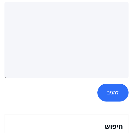
חיפוש