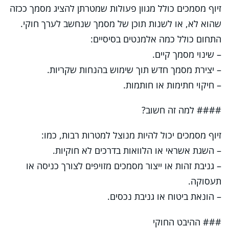
זיוף מסמכים כולל מגוון פעולות שמטרתן להציג מסמך ככזה
שהוא לא, או לשנות תוכן של מסמך שנחשב לערך חוקי.
התחום כולל כמה אלמנטים בסיסיים:
– שינוי מסמך קיים.
– יצירת מסמך חדש תוך שימוש בהנחות שקריות.
– חיקוי חתימות או חותמות.
#### למה זה חשוב?
זיוף מסמכים יכול להיות מנוצל למטרות רבות, כמו:
– השגת אשראי או הלוואות בדרכים לא חוקיות.
– גניבת זהות או ייצור מסמכים מזויפים לצורך כניסה או
תעסוקה.
– הונאת ביטוח או גניבת נכסים.
### ההיבט החוקי