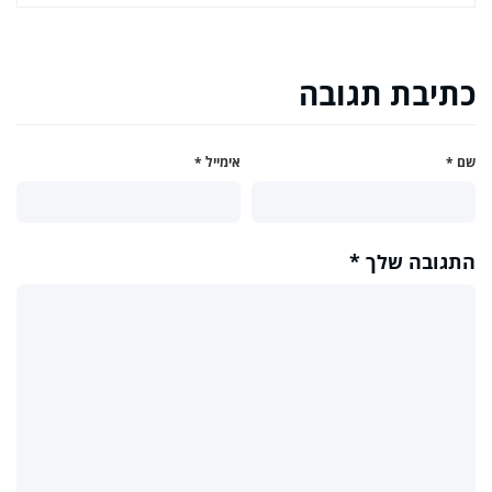
כתיבת תגובה
שם
*
אימייל
*
התגובה שלך
*