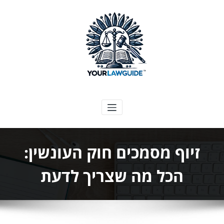
ילוג
תוכן
המדריך המשפטי שלך
זיוף מסמכים חוק העונשין:
הכל מה שצריך לדעת