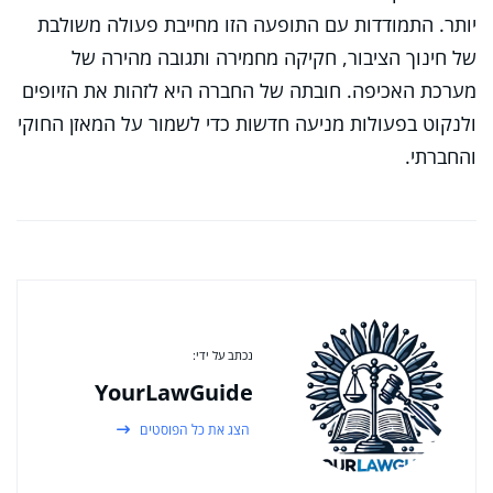
יותר. התמודדות עם התופעה הזו מחייבת פעולה משולבת
של חינוך הציבור, חקיקה מחמירה ותגובה מהירה של
מערכת האכיפה. חובתה של החברה היא לזהות את הזיופים
ולנקוט בפעולות מניעה חדשות כדי לשמור על המאזן החוקי
והחברתי.
נכתב על ידי:
YourLawGuide
הצג את כל הפוסטים