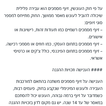
על פי חוק העונשין, זיוף מסמכים הוא עבירה פלילית
שיכולה להוביל לעונש מאסר ממושך. החוק מתייחס למספר
סוגי זיופים:
– זיוף מסמכים רשמיים כמו תעודות זהות, רישיונות או
אישורים.
– זיוף מסמכים בתחום העסקי, כמו חוזים או מסמכי רכישה.
– זיוף מסמכים בתחום הפיננסי, כולל צ'קים או כרטיסי
אשראי.
#### הענישה וזכויות ההגנה
הענישה על זיוף מסמכים משתנה בהתאם למורכבות
העבירה ולעונש המינימלי שנקבע בחוק. פעמים רבות,
כשמדובר על זיוף ברמה גבוהה, העונש יכול להסתכם
במאסר של עד 14 שנה. יש גם מקום לדון בזכויות ההגנה