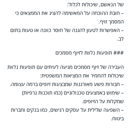
של הנאשם, שיכולות לכלול:
– חובת ההוכחה על המאשימה להציג את הממצאים כי
המסמך זויף.
– האפשרות לטעון להגנה של חוסר כוונה או טעות בתום
לב.
### תופעות נלוות לזיוף מסמכים
העבירה של זיוף מסמכים מגיעה לעיתים עם תופעות נלוות
שיכולות להחמיר את המציאות המשפטית:
– חבורות פשע מאורגנות שמבצעות זיופים ברמה עצומה.
– שימוש באמצעים טכנולוגיים (כמו תוכנות גרפיות)
שמקלות על הזיופים.
– השפעה שלילית על עסקים רגישים, כמו בנקים וחברות
ביטוח.