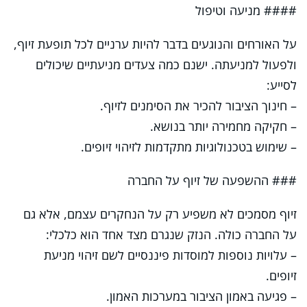
#### מניעה וטיפול
על האורחים והנוגעים בדבר להיות ערניים לכל תופעת זיוף,
ולפעול למניעתה. ישנם כמה צעדים מניעתיים שיכולים
לסייע:
– חינוך הציבור להכיר את הסימנים לזיוף.
– חקיקה מחמירה יותר בנושא.
– שימוש בטכנולוגיות מתקדמות לזיהוי זיופים.
### ההשפעה של זיוף על החברה
זיוף מסמכים לא משפיע רק על הנחקרים עצמם, אלא גם
על החברה כולה. הנזק שנגרם מצד אחד הוא כלכלי:
– עלויות נוספות למוסדות פיננסיים לשם זיהוי מניעת
זיופים.
– פגיעה באמון הציבור במערכות האמון.