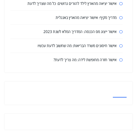
אישור יציאה מהארץ לילד להורים גרושים: כל מה שצריך לדעת
מדריך מקיף: אישור יציאה מהארץ באנגלית
אישור ייצוג מס הכנסה: המדריך המלא לשנת 2023
אישור חיסונים משרד הבריאות: מה שחשוב לדעת עכשיו
אישור חזרה מחופשת לידה: מה צריך לדעת?