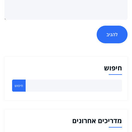
חיפוש
חיפוש
מדריכים אחרונים