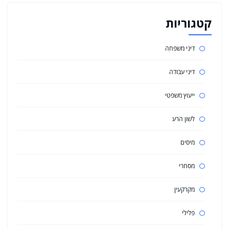
קטגוריות
דיני משפחה
דיני עבודה
ייעוץ משפטי
לשון הרע
מיסים
מסחרי
מקרקעין
פלילי