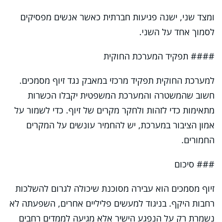
ומצד שני, ישנה פגיעות חברתית כאשר אנשים מפסיקים
לסמוך אחד על השני.
#### תפקיד המערכת החוקית
למערכת החוקית תפקיד מרכזי במאבק נגד זיוף מסמכים.
חשוב שהמשטרה והמערכת המשפטית יקבלו הכשרות
מתאימות כדי לזהות ולחקר מקרים של זיוף. כדי לשמור על
אמון הציבור במערכת, יש להחמיר עונשים על המקרים
החמורים.
### סיכום
זיוף מסמכים הוא עבירה מסוכנת שיכולה לגרום להשלכות
רחבות היקף. בניגוד למעשים פליליים אחרים, השפעתה לא
נשמרת רק על הנפגע הישיר אלא מגיעה לממדים רחבים