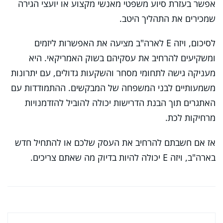
אפשר בעזרת סיוע משפטי מאנשי מקצוע או יועצי הגירה
שמכירים את התהליך היטב.
לסיכום, ויזה E לארה"ב מציעה את האפשרות ליזמים
ומשקיעים להרחיב את עסקיהם בשוק האמריקאי. היא
מעניקה גישה לתחומי מסחר והשקעות גדולים, עם יתרונות
משמעותיים לבני המשפחה של המבקשים. ההתמודדות עם
האתגרים תוך הבנת הדרישות יכולה להוביל להזדמנויות
מרחיקות לכת.
אז אם חשבתם להרחיב את העסק שלכם או להתחיל חדש
בארה"ב, ויזה E יכולה להיות בדיוק מה שאתם צריכים.