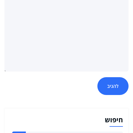
חיפוש