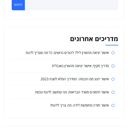
חיפוש
מדריכים אחרונים
אישור יציאה מהארץ לילד להורים גרושים: כל מה שצריך לדעת
מדריך מקיף: אישור יציאה מהארץ באנגלית
אישור ייצוג מס הכנסה: המדריך המלא לשנת 2023
אישור חיסונים משרד הבריאות: מה שחשוב לדעת עכשיו
אישור חזרה מחופשת לידה: מה צריך לדעת?