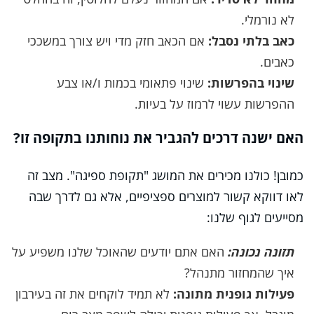
לא נורמלי.
כאב בלתי נסבל:
אם הכאב חזק מדי ויש צורך במשככי
כאבים.
שינוי בהפרשות:
שינוי פתאומי בכמות ו/או צבע
ההפרשות עשוי לרמוז על בעיות.
האם ישנה דרכים להגביר את נוחותנו בתקופה זו?
כמובן! כולנו מכירים את המושג "תקופת ספיגה". מצב זה
לאו דווקא קשור למוצרים ספציפיים, אלא גם לדרך שבה
מסייעים לגוף שלנו:
תזונה נכונה:
האם אתם יודעים שהאוכל שלנו משפיע על
איך שהמחזור מתנהל?
פעילות גופנית מתונה:
לא תמיד לוקחים את זה בעירבון