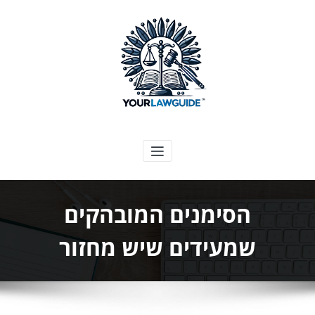
ילוג
תוכן
המדריך המשפטי שלך
הסימנים המובהקים
שמעידים שיש מחזור