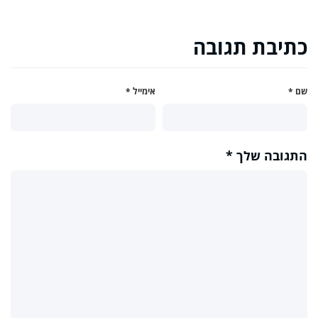
כתיבת תגובה
שם
*
אימייל
*
התגובה שלך
*