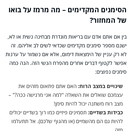
הסימנים המקדימים – מה מרמז על בואו
של המחזור?
בין אם אתם אדם עם בריאות מוגדרת מבחינה נשית או לא,
ישנם מספר סימנים מקדימים שכדאי לשים לב אליהם. זה
לא רק עניין של הימצאות דימום, אלא אם נשמור על ערנות
אפשר לקטוף דברים אחרים מהפרח הנשי הזה. הנה כמה
סימנים נפוצים:
שינויים במצב הרוח:
האם אתם פתאום מזהים את
עצמכם שואלים את השאלה "למה אני מרגישה ככה?" –
מצב רוח משתנה יכול להיות סימן!
כבידות בשדיים:
תסמינים פיזיים כמו רוך בשדיים יכולים
להיות גם הם מהשמיים (או מהגוף שלכם). אל תתעלמו
מזה.