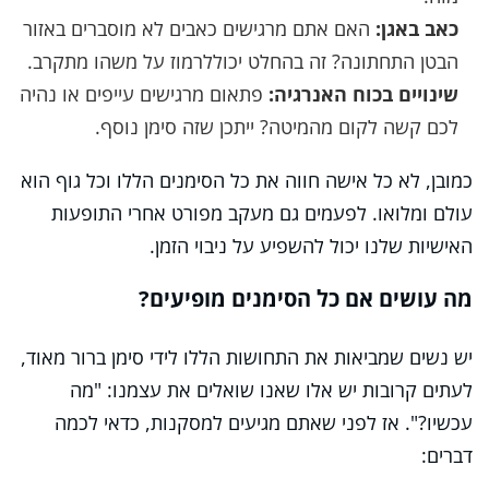
כאב באגן:
האם אתם מרגישים כאבים לא מוסברים באזור
הבטן התחתונה? זה בהחלט יכוללרמוז על משהו מתקרב.
שינויים בכוח האנרגיה:
פתאום מרגישים עייפים או נהיה
לכם קשה לקום מהמיטה? ייתכן שזה סימן נוסף.
כמובן, לא כל אישה חווה את כל הסימנים הללו וכל גוף הוא
עולם ומלואו. לפעמים גם מעקב מפורט אחרי התופעות
האישיות שלנו יכול להשפיע על ניבוי הזמן.
מה עושים אם כל הסימנים מופיעים?
יש נשים שמביאות את התחושות הללו לידי סימן ברור מאוד,
לעתים קרובות יש אלו שאנו שואלים את עצמנו: "מה
עכשיו?". אז לפני שאתם מגיעים למסקנות, כדאי לכמה
דברים: