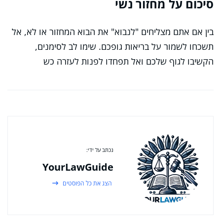
סיכום על מחזור נשי
בין אם אתם מצליחים "לנבוא" את הבוא המחזור או לא, אל
תשכחו לשמור על בריאות גופכם. שימו לב לסימנים,
הקשיבו לגוף שלכם ואל תפחדו לפנות לעזרה כש
נכתב על ידי:
YourLawGuide
הצג את כל הפוסטים