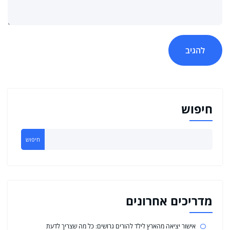
חיפוש
חיפוש
מדריכים אחרונים
אישור יציאה מהארץ לילד להורים גרושים: כל מה שצריך לדעת