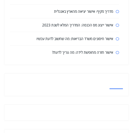
מדריך מקיף: אישור יציאה מהארץ באנגלית
אישור ייצוג מס הכנסה: המדריך המלא לשנת 2023
אישור חיסונים משרד הבריאות: מה שחשוב לדעת עכשיו
אישור חזרה מחופשת לידה: מה צריך לדעת?