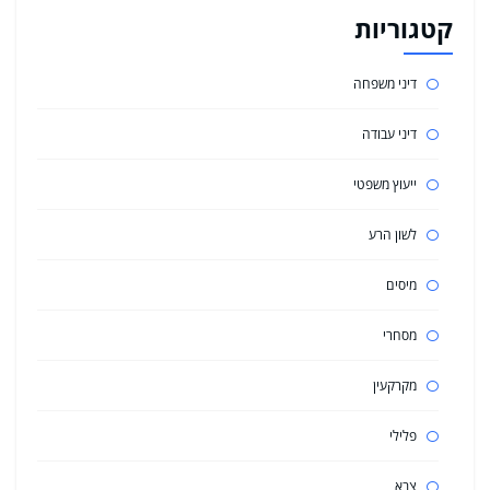
קטגוריות
דיני משפחה
דיני עבודה
ייעוץ משפטי
לשון הרע
מיסים
מסחרי
מקרקעין
פלילי
צבא