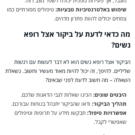
מוגבל, אך פעילות גופנית יכולה לשפר מצב רוח.
שימוש באלטרנטיביות טבעיות:
טיפולים מסורתיים כמו
צמחים יכולים להוות פתרון מדהים.
מה כדאי לדעת על ביקור אצל רופא
נשים?
הביקור אצל רופא נשים הוא לא דבר לעשות עם רגשות
שליליים. להיפך, זה יכול להיות מאוד מעשיר וחשוב. נשאלת
השאלה – מה חשוב לדעת לפני שבאים?
היבטים שונים:
הכינו שאלות לגבי הדאגות שלכם.
תהליך הביקור:
ודאו שהביקור יתנהל בנוחות עבורכם.
אפשרויות טיפול:
תבקשו מידע על תרופות וטיפולים
שאפשרי לקבל.