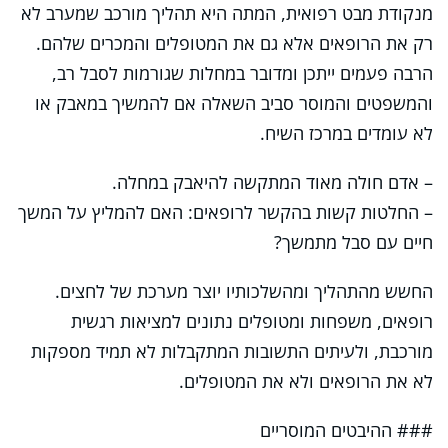
מנקודת מבט רפואית, המתה היא תהליך מורכב שמערב לא
רק את הרופאים אלא גם את המטופלים והמכרים שלהם.
הרבה פעמים ייתכן ומדובר במחלות שגורמות לסבל רב,
והמשפטים והמוסר סביב השאלה אם להמשיך במאבק או
לא עומדים במרכז השיח.
– אדם חולה מאוד המתקשה להיאבק במחלה.
– החלטות קשות בהקשר לרופאים: האם להמליץ על המשך
חיים עם סבל מתמשך?
החשש מהתהליך ומהשלכותיו יוצר מערכת של לחצים.
רופאים, משפחות ומטופלים נתונים למציאות רגשית
מורכבת, ולעיתים התשובות המתקבלות לא תמיד מספקות
לא את הרופאים ולא את המטופלים.
### ההיבטים המוסריים