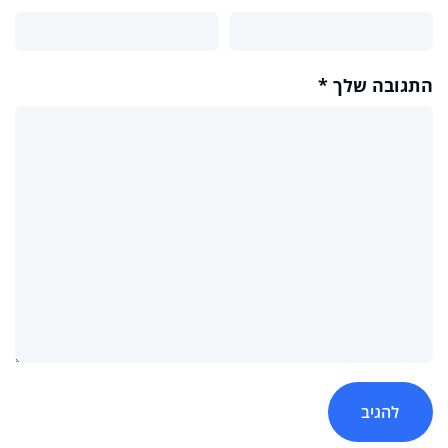
התגובה שלך
*