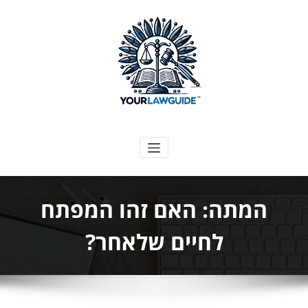
ילוג
תוכן
המדריך המשפטי שלך
המתה: האם זהו המפתח
לחיים שלאחר?