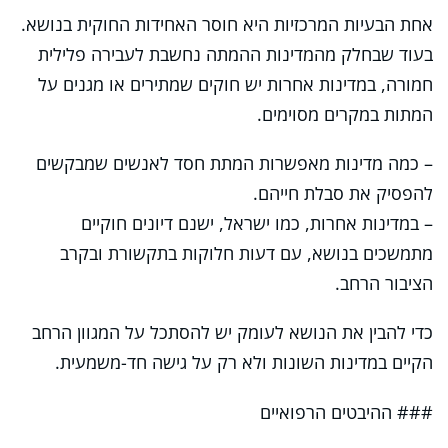
אחת הבעיות המרכזיות היא חוסר האחידות החוקית בנושא.
בעוד שבחלק מהמדינות ההמתה נחשבת לעבירה פלילית
חמורה, במדינות אחרות יש חוקים שמתירים או מגנים על
המתות במקרים מסוימים.
– כמה מדינות מאפשרות המתת חסד לאנשים שמבקשים
להפסיק את סבלת חייהם.
– במדינות אחרות, כמו ישראל, ישנם דיונים חוקיים
מתמשכים בנושא, עם דעות חלוקות בתקשורת ובקרב
הציבור הרחב.
כדי להבין את הנושא לעומק יש להסתכל על המגוון הרחב
הקיים במדינות השונות ולא רק על גישה חד-משמעית.
### ההיבטים הרפואיים