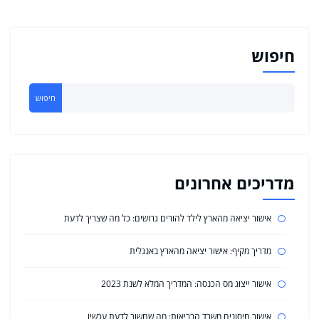
חיפוש
חיפוש
מדריכים אחרונים
אישור יציאה מהארץ לילד להורים גרושים: כל מה שצריך לדעת
מדריך מקיף: אישור יציאה מהארץ באנגלית
אישור ייצוג מס הכנסה: המדריך המלא לשנת 2023
אישור חיסונים משרד הבריאות: מה שחשוב לדעת עכשיו