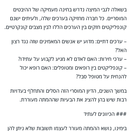
בשאלה לגבי המיצה נדרש בחינה מעמיקה של ההיבטים
המוסריים. כל חברה מחזיקה בערכים שלה, ולעיתים ישנם
קונפליקטים חזקים בין הערכים הללו לבין מצבים קונקרטיים.
– ערכים דתיים: מדוע יש אנשים המאמינים שזה נגד רצון
האל?
– ערכי חירות: האם לאדם לא מגיע לקבוע על עתידו?
– קונפליקטים בין רופאים ומטופלים: האם רופא יכול
להנחית על מטופל סבל?
במשך השנים, הדיון המוסרי הזה הסלים והתחלף בעדויות
רבות שיש בהן להציג את הבעיות שההמתה מעוררת.
### הכיוונים לעתיד
בימינו, נושא ההמתה מעורר לעצמו תשובות שלא ניתן להן