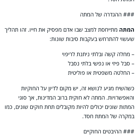
### ההגדרה של המתה
המתה
מתייחסת למצב שבו אדם מפסיק את חייו. זהו תהליך
שעשוי להתרחש בעקבות סיבות שונות:
– מחלה קשה ובלתי ניתנת לריפוי
– סבל פיזי או נפשי בלתי נסבל
– החלטה משפטית או פוליטית
כשהשיח מגיע לנושא זה, יש מקום לדיון על החוקיות
והאפשרויות. המתה לא חוקית ברוב המדינות, אך סוגי
המתות שונים יכולים להיות מקובלים תחת חוקים שונים, כמו
במקרה של המתת חסד.
### ההיבטים החוקיים