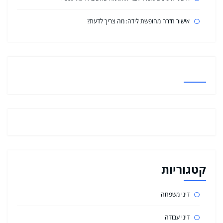
אישור חזרה מחופשת לידה: מה צריך לדעת?
קטגוריות
דיני משפחה
דיני עבודה