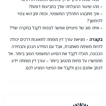
– מהו שיעור ההצלחה שלך בתביעות דומות?
– איך מתבצע התהליך המשפטי, וכמה זמן הוא צפוי
להימשך?
– איזה סוג של פיצויים אפשר לצפות לקבל במקרה שלי?
בקצרה
– מציאת עורך דין מומחה לתאונות דרכים יכולה
להיות משימה מאתגרת, אבל עם המידע הנכון והבחירה
הנכונה, תוכלו לקבל את הסיוע המשפטי הטוב ביותר. אל
תתפשרו על פחות מהטוב ביותר – עורך דין מומחה יידע
לנתב אתכם נכון ולקבל את הפיצוי המגיע לכם.