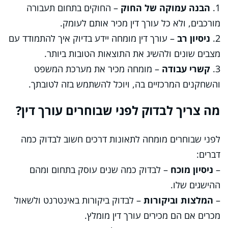
1.
הבנה עמוקה של החוק
– החוקים בתחום תעבורה
מורכבים, ולא כל עורך דין מכיר אותם לעומק.
2.
ניסיון רב
– עורך דין מומחה יידע בדיוק איך להתמודד עם
מצבים שונים ולהשיג את התוצאות הטובות ביותר.
3.
קשרי עבודה
– מומחה מכיר את מערכת המשפט
והשחקנים המרכזיים בה, ויוכל להשתמש בזה לטובתך.
מה צריך לבדוק לפני שבוחרים עורך דין?
לפני שבוחרים מומחה לתאונות דרכים חשוב לבדוק כמה
דברים:
–
ניסיון מוכח
– לבדוק כמה שנים עוסק בתחום ומהם
ההישגים שלו.
–
המלצות וביקורות
– לבדוק ביקורות באינטרנט ולשאול
מכרים אם הם מכירים עורך דין מומלץ.