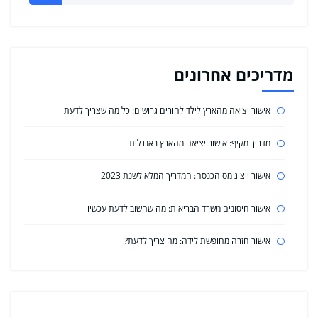
מדריכים אחרונים
אישור יציאה מהארץ לילד להורים גרושים: כל מה שצריך לדעת
מדריך מקיף: אישור יציאה מהארץ באנגלית
אישור ייצוג מס הכנסה: המדריך המלא לשנת 2023
אישור חיסונים משרד הבריאות: מה שחשוב לדעת עכשיו
אישור חזרה מחופשת לידה: מה צריך לדעת?