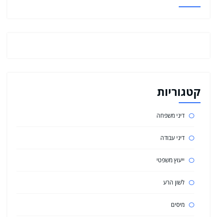
קטגוריות
דיני משפחה
דיני עבודה
ייעוץ משפטי
לשון הרע
מיסים