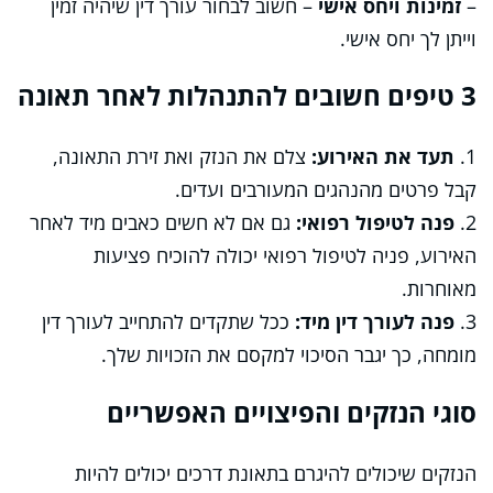
–
זמינות ויחס אישי
– חשוב לבחור עורך דין שיהיה זמין
וייתן לך יחס אישי.
3 טיפים חשובים להתנהלות לאחר תאונה
1.
תעד את האירוע:
צלם את הנזק ואת זירת התאונה,
קבל פרטים מהנהגים המעורבים ועדים.
2.
פנה לטיפול רפואי:
גם אם לא חשים כאבים מיד לאחר
האירוע, פניה לטיפול רפואי יכולה להוכיח פציעות
מאוחרות.
3.
פנה לעורך דין מיד:
ככל שתקדים להתחייב לעורך דין
מומחה, כך יגבר הסיכוי למקסם את הזכויות שלך.
סוגי הנזקים והפיצויים האפשריים
הנזקים שיכולים להיגרם בתאונת דרכים יכולים להיות