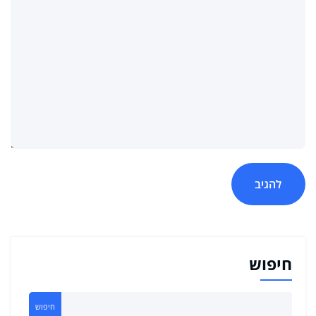
חיפוש
חיפוש