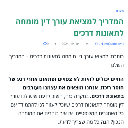
תעבורה
המדריך למציאת עורך דין מומחה
לתאונות דרכים
מאת YourLawGuide
יולי 19, 2024
0
כותרת: למצוא עורך דין מומחה לתאונות דרכים – המדריך
השלם
החיים יכולים להיות לא צפויים ופתאום אחרי רגע של
חוסר ריכוז, אנחנו מוצאים את עצמנו מעורבים
בתאונת דרכים.
במקרה כזה, חשוב לדעת שיש לנו עורך
דין מומחה לתאונות דרכים שיוכל לעזור לנו להתמודד עם
כל האתגרים המשפטיים. אז איך בוחרים את המומחה
הנכון? הנה כל מה שצריך לדעת.