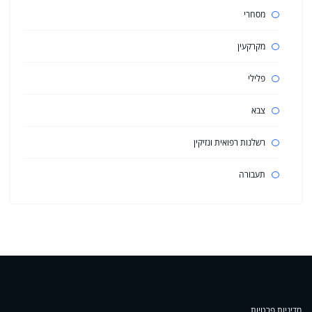
מסחרי
מקרקעין
פלילי
צבא
רשלנות רפואית ונזיקין
תעבורה
מדיניות פרטיות