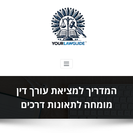
ילוג
תוכן
המדריך המשפטי שלך
המדריך למציאת עורך דין
מומחה לתאונות דרכים