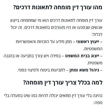
מהו עורך דין מומחה לתאונות דרכים?
עורך דין מומחה לתאונות דרכים הוא מי שמתמחה בייצוג
אנשים שנפגעו או היו מעורבים בתאונות דרכים. זה יכול
לכלול:
–
ייעוץ ראשוני
– מתן מידע על הזכויות והאפשרויות
המשפטיות.
–
ייצוג בבית המשפט
– במידה ויש צורך בתביעה או בהגנה
משפטית.
–
ניהול משא ומתן
– לתביעות ביטוח ולפיצוי כספי.
למה בכלל צריך עורך דין מומחה?
נהיגה בלי עורך דין מתאים יכולה להיות כמו שיט בתעלה בלי
מפה: