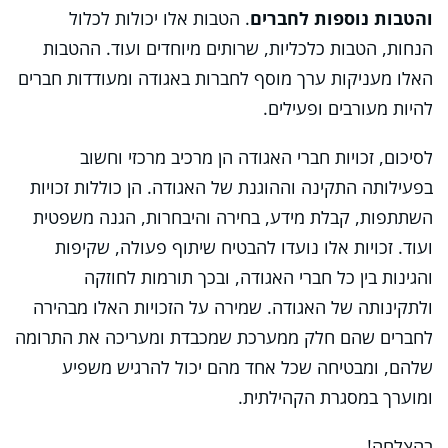
והטבות נוספות לחברים
. הטבות אלו יכולות לכלול
הנחות, הטבות כלכליות, שרותים מיוחדים ועוד. ההטבות
האלו מעניקות ערך מוסף לחברות באגודה ומעודדות חברים
להיות מעורבים ופעילים.
לסיכום, זכויות חברי האגודה הן מרכיב מרכזי וחשוב
בפעילותה התקינה וההוגנת של האגודה. הן כוללות זכויות
השתתפות, קבלת מידע, בחירה והיבחרות, הגנה משפטית
ועוד. זכויות אלו נועדו להבטיח שיתוף פעולה, שקיפות
והגינות בין כל חברי האגודה, ובכך תורמות לחוזקה
ולתקינותה של האגודה. שמירה על הזכויות האלו מבהירה
לחברים שהם חלק ממערכת שמכבדת ומעריכה את התרומה
שלהם, ומבטיחה שכל אחד מהם יכול להרגיש משפיע
ומוערך במסגרת הקהילתית.
בהצלחה!