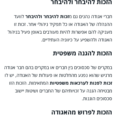
הזכות להיבחר ולהיבחר
חברי אגודה נהנים גם מ
זכות להיבחר ולהיבחר
לוועד
ההנהלה של האגודה או כל תפקיד ניהולי אחר. זכות זו
מעניקה להם אפשרות להיות מעורבים באופן פעיל בניהול
האגודה ולהשפיע על כיווניה העתידיים.
הזכות להגנה משפטית
במקרים של סכסוכים בין חברים או במקרים בהם חבר אגודה
מרגיש שהוא נפגע מהחלטות או פעולות של האגודה, יש לו
זכות לפנות לערכאות משפטיות
המתאימות. הזכות הזו
מבטיחה הגנה על זכויותיהם של החברים ושיטות יישוב
סכסוכים הוגנות.
הזכות לפרוש מהאגודה