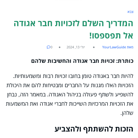
צבא
המדריך השלם לזכויות חבר אגודה
אל תפספסו!
מאת YourLawGuide
יולי 13, 2024
0
כותרת: זכויות חבר אגודה והחשיבות שלהם
להיות חבר באגודה טומן בחובו זכויות רבות ומשמעותיות.
הזכויות האלו מגנות על החברים ומבטיחות להם את היכולת
להשפיע ולשתף פעולה בניהול האגודה. במאמר הזה, נבחן
את הזכויות המרכזיות השייכות לחברי אגודה ואת המשמעות
שלהן.
הזכות להשתתף ולהצביע