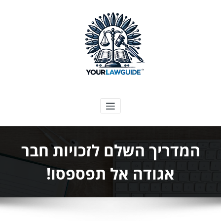
ילוג
תוכן
המדריך המשפטי שלך
המדריך השלם לזכויות חבר
אגודה אל תפספסו!