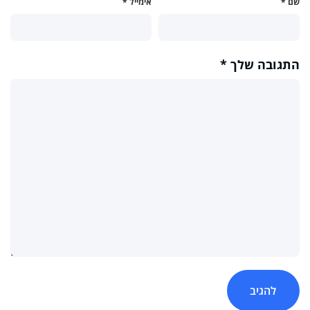
שם
*
אימייל
*
התגובה שלך
*