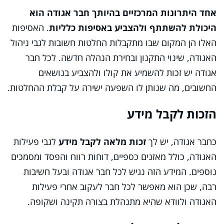
אחד היתרונות המרכזיים בהיותך חבר אגודה הוא
היכולת להשתתף ולהצביע באסיפות כלליות
. האסיפות
האלו הן המקום שבו מתקבלות החלטות חשובות לגבי ניהול
האגודה, שינוי התקנון ובחירת הנהלה חדשה. לכל חבר
אגודה יש זכות להשמיע את קולו ולהצביע בנושאים
החשובים, מה שנותן לו השפעה ישירה על קבלת ההחלטות.
הזכות לקבל מידע
כחבר אגודה, יש לך
זכות מלאה לקבל מידע
לגבי פעילות
האגודה, כולל מאזנים כספיים, דוחות רווח והפסד ומסמכים
נוספים. המידע הזה נגיש לכל חבר אגודה ובעל חשיבות
רבה, שכן הוא מאפשר לכל חבר לעקוב אחרי פעילות
האגודה ולוודא שהיא מתנהלת בצורה תקינה ושקופה.