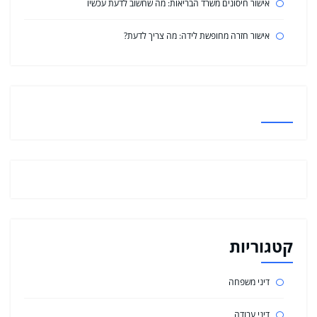
אישור חיסונים משרד הבריאות: מה שחשוב לדעת עכשיו
אישור חזרה מחופשת לידה: מה צריך לדעת?
קטגוריות
דיני משפחה
דיני עבודה