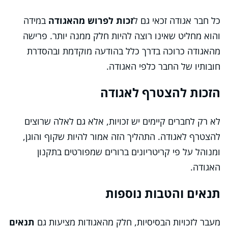
כל חבר אגודה זכאי גם ל
זכות לפרוש מהאגודה
במידה
והוא מחליט שאינו רוצה להיות חלק ממנה יותר. פרישה
מהאגודה כרוכה בדרך כלל בהודעה מוקדמת ובהסדרת
חובותיו של החבר כלפי האגודה.
הזכות להצטרף לאגודה
לא רק לחברים קיימים יש זכויות, אלא גם לאלה שרוצים
להצטרף לאגודה. התהליך הזה אמור להיות שקוף והוגן,
ומנוהל על פי קריטריונים ברורים שמפורטים בתקנון
האגודה.
תנאים והטבות נוספות
מעבר לזכויות הבסיסיות, חלק מהאגודות מציעות גם
תנאים