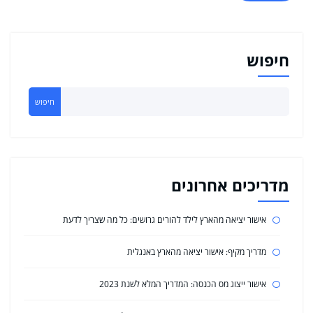
חיפוש
חיפוש
מדריכים אחרונים
אישור יציאה מהארץ לילד להורים גרושים: כל מה שצריך לדעת
מדריך מקיף: אישור יציאה מהארץ באנגלית
אישור ייצוג מס הכנסה: המדריך המלא לשנת 2023