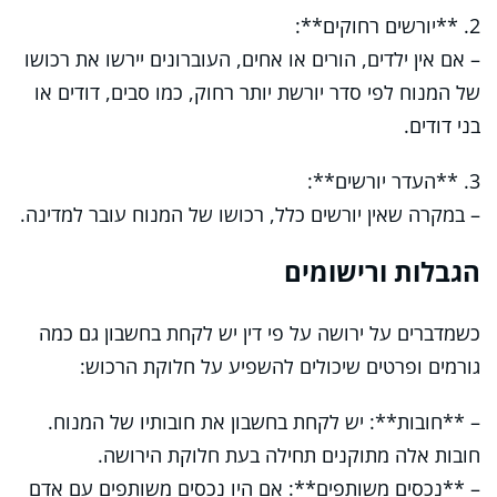
2. **יורשים רחוקים**:
– אם אין ילדים, הורים או אחים, העוברונים יירשו את רכושו
של המנוח לפי סדר יורשת יותר רחוק, כמו סבים, דודים או
בני דודים.
3. **העדר יורשים**:
– במקרה שאין יורשים כלל, רכושו של המנוח עובר למדינה.
הגבלות ורישומים
כשמדברים על ירושה על פי דין יש לקחת בחשבון גם כמה
גורמים ופרטים שיכולים להשפיע על חלוקת הרכוש:
– **חובות**: יש לקחת בחשבון את חובותיו של המנוח.
חובות אלה מתוקנים תחילה בעת חלוקת הירושה.
– **נכסים משותפים**: אם היו נכסים משותפים עם אדם