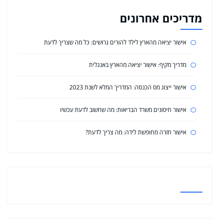
מדריכים אחרונים
אישור יציאה מהארץ לילד להורים גרושים: כל מה שצריך לדעת
מדריך מקיף: אישור יציאה מהארץ באנגלית
אישור ייצוג מס הכנסה: המדריך המלא לשנת 2023
אישור חיסונים משרד הבריאות: מה שחשוב לדעת עכשיו
אישור חזרה מחופשת לידה: מה צריך לדעת?