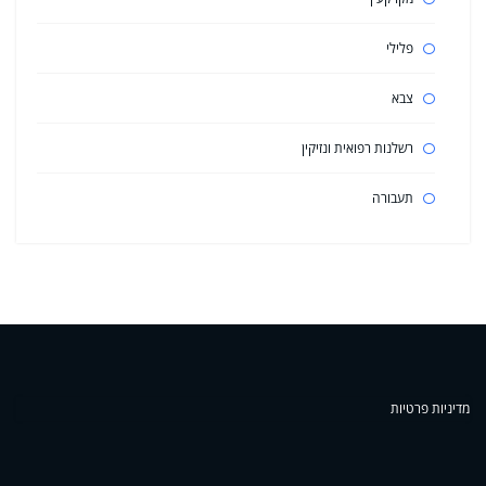
פלילי
צבא
רשלנות רפואית ונזיקין
תעבורה
מדיניות פרטיות