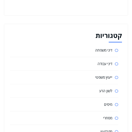
קטגוריות
דיני משפחה
דיני עבודה
ייעוץ משפטי
לשון הרע
מיסים
מסחרי
מקרקעין