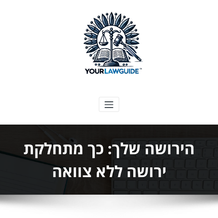
ילוג
תוכן
המדריך המשפטי שלך
הירושה שלך: כך מתחלקת
ירושה ללא צוואה