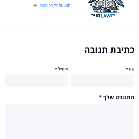
הצג את כל הפוסטים
כתיבת תגובה
שם
*
אימייל
*
התגובה שלך
*