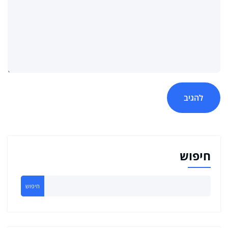
חיפוש
חיפוש