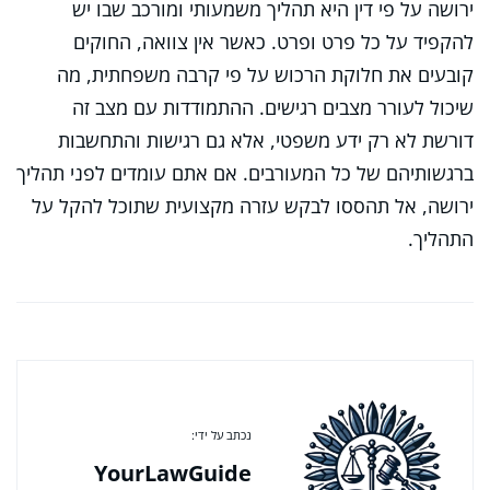
ירושה על פי דין היא תהליך משמעותי ומורכב שבו יש
להקפיד על כל פרט ופרט. כאשר אין צוואה, החוקים
קובעים את חלוקת הרכוש על פי קרבה משפחתית, מה
שיכול לעורר מצבים רגישים. ההתמודדות עם מצב זה
דורשת לא רק ידע משפטי, אלא גם רגישות והתחשבות
ברגשותיהם של כל המעורבים. אם אתם עומדים לפני תהליך
ירושה, אל תהססו לבקש עזרה מקצועית שתוכל להקל על
התהליך.
נכתב על ידי:
YourLawGuide