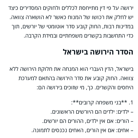
ירושה על פי דין מתייחסת לכללים ולחוקים המסדירים כיצד
יש לחלק את רכושו של המנוח כאשר לא הושארה צוואה.
במדינות רבות, החוק קובע סדר אוטומטי של יורשים, תוך
כדי התחשבות בקשרים משפחתיים ובמידת הקרבה.
הסדר הירושה בישראל
בישראל, הדין העברי הוא המנחה את חלוקת הירושה ללא
צוואה. החוק קובע את סדר הירושה בהתאם למערכת
היחסים והקשרים. כך, מי שזוכים בירושה הם:
1. **בני משפחה קרובים**:
– ילדים: ילדים הם היורשים הראשונים.
– הורים: אם אין ילדים, ההורים הם יורשים.
– אחים: אם אין הורים, האחים נכנסים לתמונה.