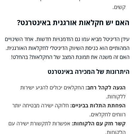
קשים.
האם יש חקלאות אורגנית באינטרנט?
עידן הדיגיטל מביא עמו גם הזדמנויות חדשות. אחד השינויים
המהותיים הוא כניסת השיווק הדיגיטלי לחקלאות האורגנית.
האם זה משנה את תמונת המצב של החקלאות? בהחלט!
היתרונות של המכירה באינטרנט
הגעה לקהל רחב:
החקלאים יכולים להגיע ישירות
ללקוחות.
הפחתת התלות בביניים:
חלוקה ישירה מבטיחה יותר
רווחים לחקלאים.
קשר חזק עם הלקוחות:
אפשרות לתקשורת ישירה עם
הלקוחות.