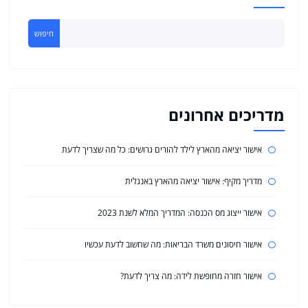
חיפוש
מדריכים אחרונים
אישור יציאה מהארץ לילד להורים גרושים: כל מה שצריך לדעת
מדריך מקיף: אישור יציאה מהארץ באנגלית
אישור ייצוג מס הכנסה: המדריך המלא לשנת 2023
אישור חיסונים משרד הבריאות: מה שחשוב לדעת עכשיו
אישור חזרה מחופשת לידה: מה צריך לדעת?