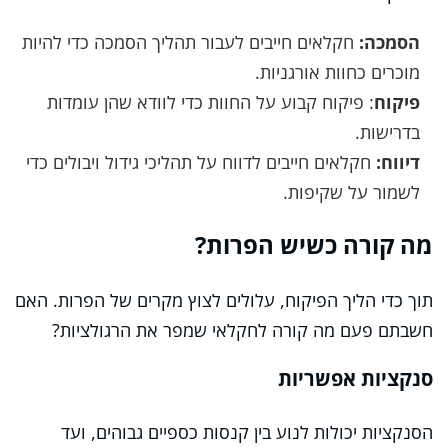
הסמכה:
חקלאים חייבים לעבור תהליך הסמכה כדי להיות
מוכרים כחוות אורגניות.
פיקוח
: פיקוח קבוע על החוות כדי לוודא שהן עומדות
בדרישות.
דיווח:
חקלאים חייבים לדווח על תהליכי גידול ויבולים כדי
לשמור על שקיפות.
מה קורה כשיש הפרות?
תוך כדי הליך הפיקוח, עלולים לצוץ מקרים של הפרות. האם
חשבתם פעם מה קורה לחקלאי שמפר את הרגולציות?
סנקציות אפשריות
הסנקציות יכולות לנוע בין קנסות כספיים גבוהים, ועד