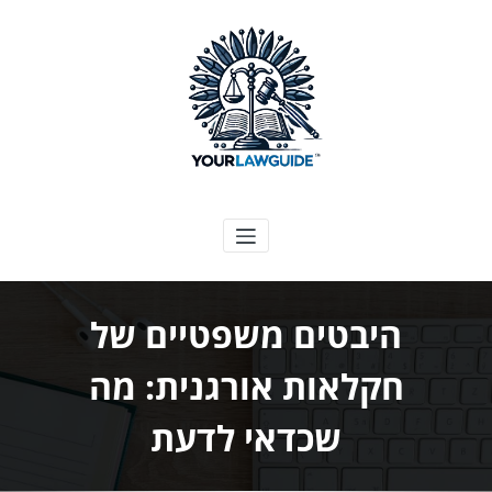
ילוג
תוכן
המדריך המשפטי שלך
היבטים משפטיים של
חקלאות אורגנית: מה
שכדאי לדעת