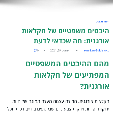
ייעוץ משפטי
היבטים משפטיים של חקלאות
אורגנית: מה שכדאי לדעת
מאת YourLawGuide
אוגוסט 29, 2024
0
מהם ההיבטים המשפטיים
המפתיעים של חקלאות
אורגנית?
חקלאות אורגנית. המילה עצמה מעלה תמונה של חוות
ירוקות, פירות וירקות צבעוניים שנקטפים בידיים רכות, וכל