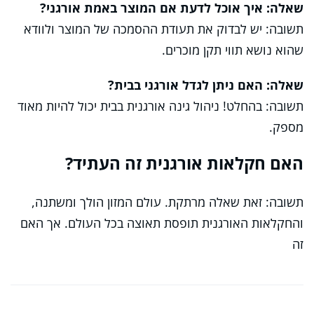
שאלה: איך אוכל לדעת אם המוצר באמת אורגני?
תשובה: יש לבדוק את תעודת ההסמכה של המוצר ולוודא
שהוא נושא תווי תקן מוכרים.
שאלה: האם ניתן לגדל אורגני בבית?
תשובה: בהחלט! ניהול גינה אורגנית בבית יכול להיות מאוד
מספק.
האם חקלאות אורגנית זה העתיד?
תשובה: זאת שאלה מרתקת. עולם המזון הולך ומשתנה,
והחקלאות האורגנית תופסת תאוצה בכל העולם. אך האם
זה