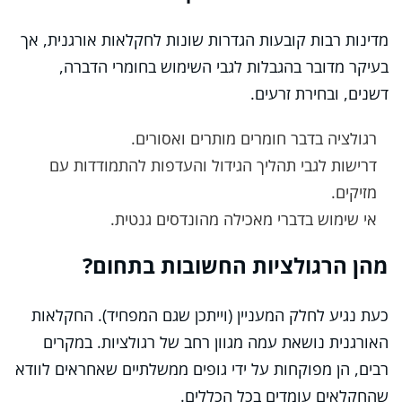
מדינות רבות קובעות הגדרות שונות לחקלאות אורגנית, אך
בעיקר מדובר בהגבלות לגבי השימוש בחומרי הדברה,
דשנים, ובחירת זרעים.
רגולציה בדבר חומרים מותרים ואסורים.
דרישות לגבי תהליך הגידול והעדפות להתמודדות עם
מזיקים.
אי שימוש בדברי מאכילה מהונדסים גנטית.
מהן הרגולציות החשובות בתחום?
כעת נגיע לחלק המעניין (וייתכן שגם המפחיד). החקלאות
האורגנית נושאת עמה מגוון רחב של רגולציות. במקרים
רבים, הן מפוקחות על ידי גופים ממשלתיים שאחראים לוודא
שהחקלאים עומדים בכל הכללים.