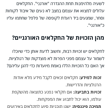
לשעיה מלהימנות תחת ההגדרה "אורגני". החקלאים
עלולים למצוא את עצמם במצב לא נעים של איבוד לקוחות
וסחר, שמגעים ביד רועדת לקופסה של פלפל שחתמו עליו
כ"אורגני".
מהן הזכויות של החקלאים האורגניים?
לחקלאים יש זכויות רבות, וחשוב לדעת אותן כדי שיוכלו
לשמור על עצמם מפני הפרות לא מוצדקות של רגולציות.
אך האם כל הזכויות הללו באמת מיועדות כדי להגן עליהם?
זכות למידע:
חקלאים זכאים לקבל מידע מלא אודות
הרגולציות והדרישות.
זכויות בתביעה:
אם חקלאי נפגע כתוצאה מהשקפת
עולמו, הוא יכול לתבוע את המפקחות.
תמיכה פיננסית:
ישנן תוכניות סיוע לחקלאים באירועים