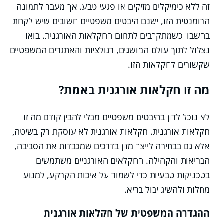
זה ללא כימיקלים מזיקים או פגעי טבע. אך מעבר לתמונה
הרומנטית הזו, ישנם היבטים משפטיים חשובים שיש לקחת
בחשבון כשמתקרבים לתחום החקלאות האורגנית. בואו
נצלול לתוך עולם המושגים, רגולציות והאתגרים המשפטיים
שקשורים לחקלאות הזו.
מה זו חקלאות אורגנית באמת?
לא נוכל לדון בהיבטים משפטיים מבלי להבין קודם מה זו
חקלאות אורגנית. חקלאות אורגנית לא עוסקת רק בשיטה,
אלא גם בבחירה לייצר מזון בדרכים שמכבדות את הסביבה,
הבריאות והקהילה. החקלאים האורגניים משתמשים
בטכניקות טבעיות כדי לשמור על איכות הקרקע, למנוע
מחלות ולהשיג יבול בריא.
ההגדרה המשפטית של חקלאות אורגנית