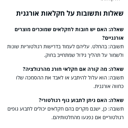
שאלות ותשובות על חקלאות אורגנית
שאלה: האם יש חובות לחקלאים שמוכרים מוצרים
אורגניים?
תשובה: בהחלט. עליהם לעמוד בדרישות רגולטוריות שונות
ולשמור על תהליך גידול שמתחייב בחוק.
שאלה: מה קורה אם חקלאי חורג מהרגולציה?
תשובה: הוא עלול להיתבע או לאבד את ההסמכה שלו
כחווה אורגנית.
שאלה: האם ניתן לתבוע גוף רגולטורי?
תשובה: כן, ישנם מקרים בהם חקלאים יכולים לתבוע גופים
רגולטוריים אם נפגעו מהחלטותיהם.