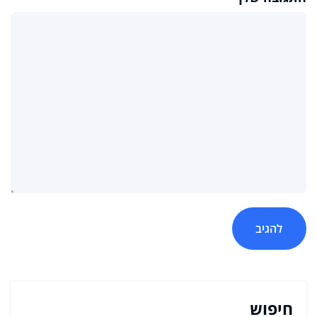
חיפוש