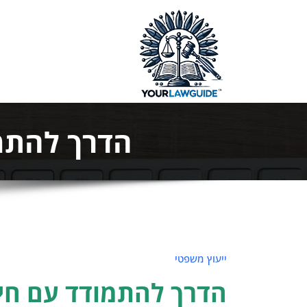
ילוג
תוכן
המדריך המ
הדרך להתמו
ייעוץ משפטי
הדרך להתמודד עם חילו