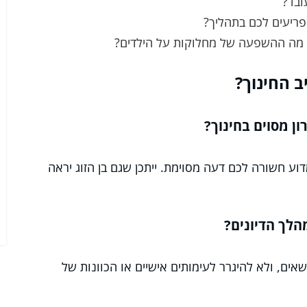
בד?
ריעים לכם בתהליך?
מה ההשפעה של מחלוקות על הילדים?
 החינוך?
ן מסוים בחינוך?
וע חשורה לכם דעה מסוימת. ייתכן שגם בן הזוג יראה
הלך הדיונים?
אים, ולא להיגרר לעימותים אישיים או הכוונות של