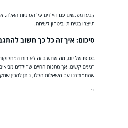
קבעו מפגשים עם הילדים על הסוגיות האלה. א
תייצרו בטיחות וביטחון לשיחה.
סיכום: איך זה כל כך חשוב להתגב
בסופו של יום, מה שחשוב זה לא רוח המחלוקו
רגעים קשים, אך מתנות החיים שהילדים מביאים 
שהתמודדנו עם השאלות הללו, ניתן להבין שתק
"`