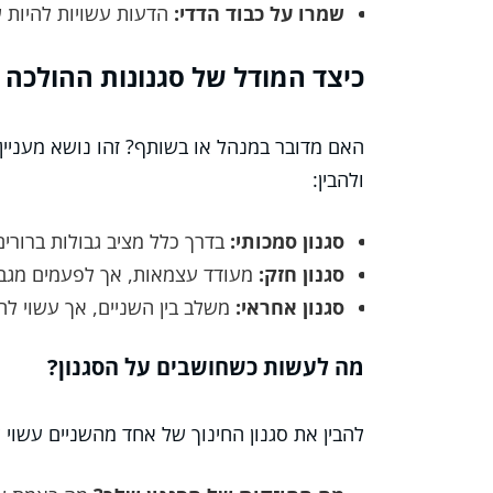
שמרו על כבוד הדדי:
הדעות עשויות להיות ש
כיצד המודל של סגנונות ההולכה
האם מדובר במנהל או בשותף? זהו נושא מעניין!
ולהבין:
סגנון סמכותי:
בדרך כלל מציב גבולות ברורים 
סגנון חזק:
מעודד עצמאות, אך לפעמים מגבי
סגנון אחראי:
משלב בין השניים, אך עשוי לה
מה לעשות כשחושבים על הסגנון?
להבין את סגנון החינוך של אחד מהשניים עשוי ל