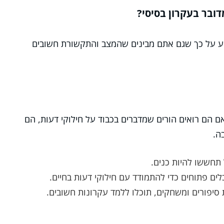
ובר בעקרון בסיסי?
יע על כך שגם אתם מבינים שהמצב והתקשורת חשובים
 הם רואים הורים שמדברים בכבוד על חילוקי דעות, הם
ה.
 תחששו להיות כנים.
ים פתוחים כדי להתמודד עם חילוקי דעות בחיים.
יפורים ומשחקים, תוכלו ללמד עקרונות חשובים.