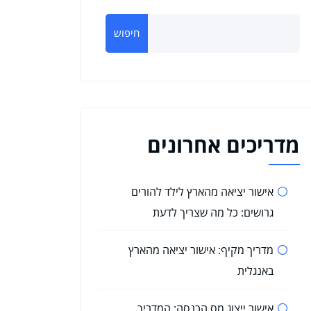
חיפוש
מדריכים אחרונים
אישור יציאה מהארץ לילד להורים
גרושים: כל מה שצריך לדעת
מדריך מקיף: אישור יציאה מהארץ
באנגלית
אישור ייצוג מס הכנסה: המדריך