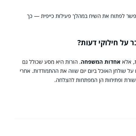
פשר לפתוח את השיח במהלך פעילות כייפית — כך
ר על חילוקי דעות?
ת, אלא
אחדות המשפחה
. הורות היא מסע שכולל גם
על שולחן האוכל ביום יום שווה את ההתמודדות. אחרי
שורת ופתיחות הן המפתחות להצלחה.