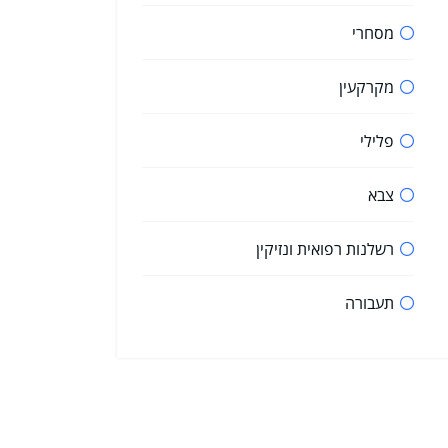
מסחרי
מקרקעין
פלילי
צבא
רשלנות רפואית ונזיקין
תעבורה