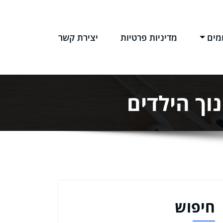
מים
מדיניות פרטיות
יצירת קשר
וך הילדים
חיפוש