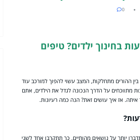
0
ות בחינוך ילדים? טיפים
בין ההורים מתחלקות, המצב עשוי להפוך למורכב עוד
ת מתווכחים על הדרך הנכונה לגדל את הילדים, אתם
איתה. אז איך עושים זאת? הנה כמה רעיונות.
עות?
דברו יותר על נושאים מהותיים, כך תתקרבו אחד לשני