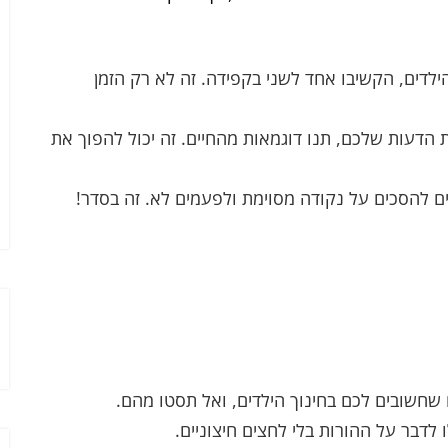
לדים, הקשיבו אחד לשני בקפידה. זה לא רק הזמן
הדעות שלכם, תנו דוגמאות מהחיים. זה יכול להפוך את
ם להסכים על נקודה מסוימת ולפעמים לא. זה בסדר!
שחשובים לכם בחינוך הילדים, ואל תסטו מהם.
לדבר על ההורות בלי לחצים חיצוניים.