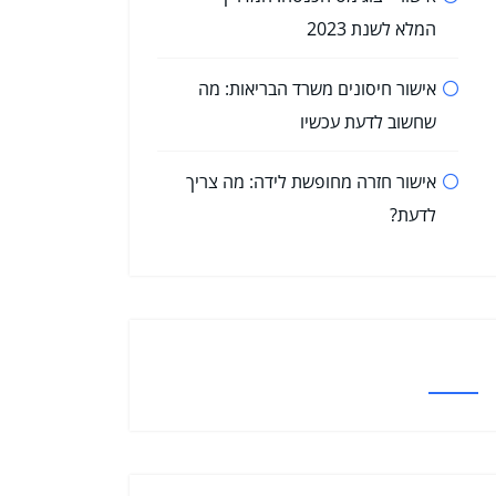
המלא לשנת 2023
אישור חיסונים משרד הבריאות: מה
שחשוב לדעת עכשיו
אישור חזרה מחופשת לידה: מה צריך
לדעת?