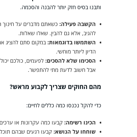
ותבנו בסיס חזק יותר להבנה והסכמה.
הקשבה פעילה:
כשאתם מדברים על חינוך הי
להגיב, אלא גם להבין. שאלו שאלות.
השתמשו בדוגמאות:
במקום סתם להציג את 
הדיון ליותר מוחשי.
הסכימו שלא להסכים:
לפעמים, כולכם יכולי
אבל חשוב לדעת מתי להתפשר.
מהם החוקים שצריך לקבוע מראש?
כדי להקל נכנסו כמה כללים לחיים:
הכינו רשימה:
קבעו כמה עקרונות או ערכים 
שוחחו על הנושא:
קבעו רגעים שבהם תוכלו 