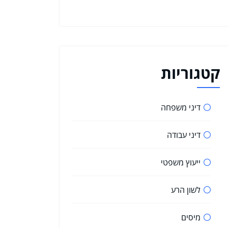
קטגוריות
דיני משפחה
דיני עבודה
ייעוץ משפטי
לשון הרע
מיסים