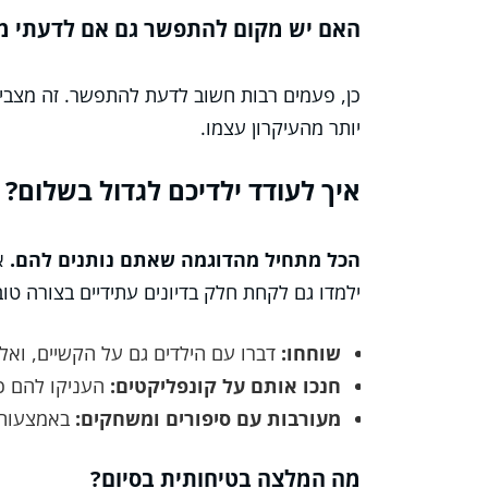
האם יש מקום להתפשר גם אם לדעתי מד
כן, פעמים רבות חשוב לדעת להתפשר. זה מצב
יותר מהעיקרון עצמו.
איך לעודד ילדיכם לגדול בשלום?
הכל מתחיל מהדוגמה שאתם נותנים להם.
אם
ילמדו גם לקחת חלק בדיונים עתידיים בצורה טוב
שוחחו:
דברו עם הילדים גם על הקשיים, ואל
חנכו אותם על קונפליקטים:
העניקו להם כל
מעורבות עם סיפורים ומשחקים:
באמצעות ס
מה המלצה בטיחותית בסיום?