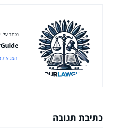
נכתב על יד
Guide
הצג את כ
כתיבת תגובה