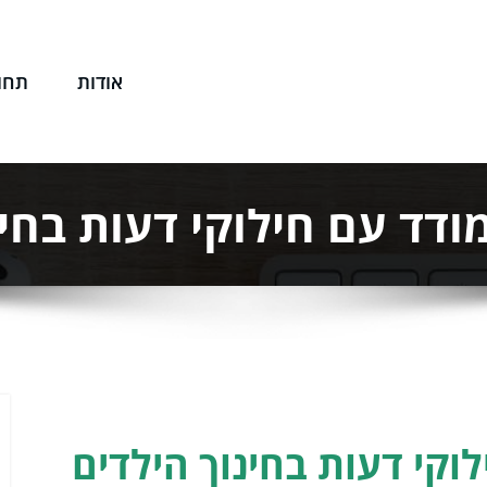
אודות
תחו
שפטי שלך
דד עם חילוקי דעות בחינ
קי דעות בחינוך הילדים