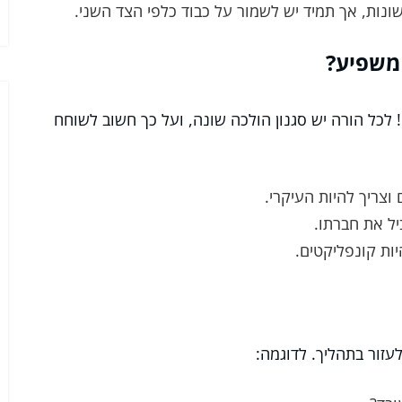
ונות, אך תמיד יש לשמור על כבוד כלפי הצד השני.
 משפיע?
 לכל הורה יש סגנון הולכה שונה, ועל כך חשוב לשוחח
וצריך להיות העיקרי.
ל את חברתו.
יות קונפליקטים.
עזור בתהליך. לדוגמה: