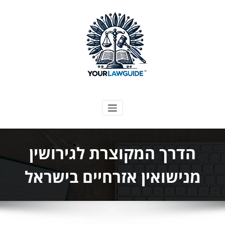
ילוג
תוכן
המדריך המשפטי שלך
הדרך המקוצרת לגירושין
מנישואין אזרחיים בישראל