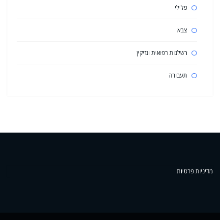
פלילי
צבא
רשלנות רפואית ונזיקין
תעבורה
מדיניות פרטיות