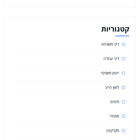
קטגוריות
דיני משפחה
דיני עבודה
ייעוץ משפטי
לשון הרע
מיסים
מסחרי
מקרקעין