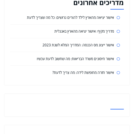
מדריכים אחרונים
אישור יציאה מהארץ לילד להורים גרושים: כל מה שצריך לדעת
מדריך מקיף: אישור יציאה מהארץ באנגלית
אישור ייצוג מס הכנסה: המדריך המלא לשנת 2023
אישור חיסונים משרד הבריאות: מה שחשוב לדעת עכשיו
אישור חזרה מחופשת לידה: מה צריך לדעת?