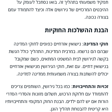
תפקיד משמעותי בתהליך זה. בואו נסתכל לעומק על
ההיבטים המרכזיים של גירושים אלה וכיצד להתמודד עמם
בצורה נכונה.
הבנת ההשלכות החוקיות
חוקי המדינה
: נישואין אזרחיים כפופים לחוקי המדינה
שבהם הם נרשמו. במרבית המדינות, התהליך כולל הגשת
בקשה לגירושין לבית המשפט המתאים, כשם שמקובל
בנישואין דתיים. עם זאת, חוקי הגירושין מנישואין אזרחיים
יכולים להשתנות בצורה משמעותית ממדינה למדינה.
זכויות והתחייבויות
: כמו בכל גירושין, השותפים צריכים
להתמודד עם חלוקת הרכוש, תשלום מזונות והסדרי הסדרי
הורות אם יש להם ילדים. הבנת החוק המקומי והתחייבויותיו
היא קריטית להבטחת תהליך הוגן.