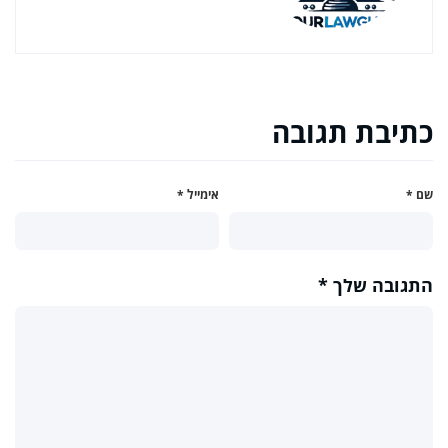
כתיבת תגובה
שם
*
אימייל
*
התגובה שלך
*