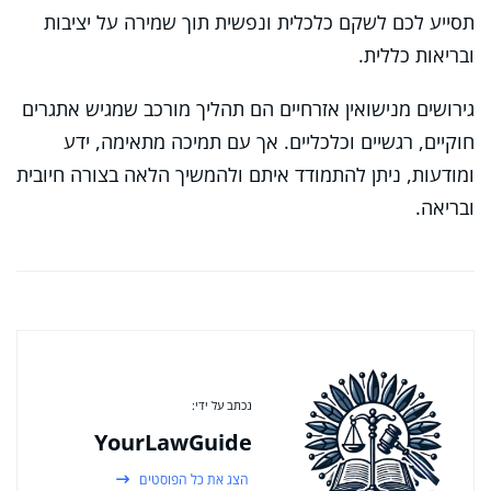
תסייע לכם לשקם כלכלית ונפשית תוך שמירה על יציבות
ובריאות כללית.
גירושים מנישואין אזרחיים הם תהליך מורכב שמגיש אתגרים
חוקיים, רגשיים וכלכליים. אך עם תמיכה מתאימה, ידע
ומודעות, ניתן להתמודד איתם ולהמשיך הלאה בצורה חיובית
ובריאה.
נכתב על ידי:
YourLawGuide
הצג את כל הפוסטים