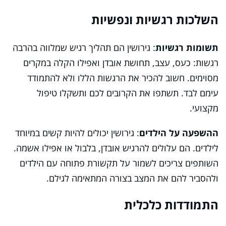
השלכות רגשיות ונפשיות
תשומות רגשיות
: גירושין הם תהליך רגיש שמלווה בהרבה
רגשות: כעס, עצב, תחושת אובדן ואפילו הקלה במקרים
מסוימים. חשוב להכיר את הרגשות הללו ולא להתמודד
עימם לבד. תשתפו את הקרובים לכם ותשקלו טיפול
מקצועי.
ההשפעה על הילדים
: גירושין יכולים להיות קשים במיוחד
לילדים. הם עלולים להרגיש אובדן, בלבול או אפילו אשמה.
השותפים צריכים לשמור על תקשורת פתוחה עם הילדים
ולהסביר להם את המצב בצורה המתאימה לגילם.
התמודדות כלכלית