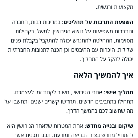
מקצועית ורגשית.
השפעת התרבות על תהליכים
: במדינות רבות, החברה
והתרבות משפיעות על נושא הגירושין. למשל, בקהילות
מסוימות, ההחלטה להתגרש יכולה להתקבל בקבלת פנים
שלילית. היכרות עם ההיבטים וכן הכנה לתגובות החברתיות
יכולה להקל על התהליך.
איך להמשיך הלאה
תהליך אישי
: אחרי הגירושין, חשוב לקחת זמן לעצמכם.
תתחילו בתחביבים חדשים, תחדשו קשרים ישנים ותחשבו על
מה שחשוב לכם בהמשך הדרך.
שיקום ובנייה מחדש
: אחת המטרות שלאחר הגירושין היא
להתחיל מחדש בצורה בריאה ומודעת. תבנו תכנית אשר