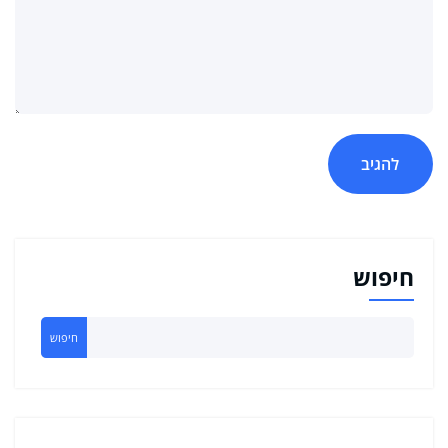
חיפוש
חיפוש