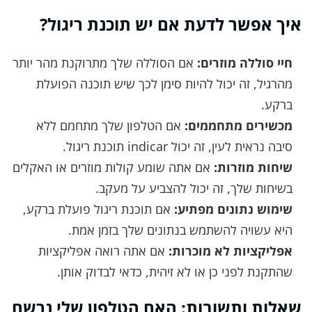
איך אפשר לדעת אם יש תוכנת ריגול?
חיי סוללה מוזרים:
אם הסוללה שלך מתרוקנת מהר יותר
מהרגיל, זה יכול להיות סימן לכך שיש תוכנה הפועלת
ברקע.
מכשירים מתחממים:
אם הטלפון שלך מתחמם ללא
סיבה נראית לעין, זה יכול indicar תוכנת ריגול.
שיחות מוזרות:
אם אתה שומע קולות מוזרים או האקלים
בשיחות שלך, זה יכול להצביע על מעקב.
שימוש נתונים מפתיע:
אם תוכנת ריגול פועלת ברקע,
היא עשויה להשתמש בנתונים שלך בזמן אמת.
אפליקציות לא מוכרות:
אם אתה רואה אפליקציות
שהתקנת לפני כן או לא זיהית, כדאי לבדוק אותן.
שאלות ותשובות: האם הטלפון שלי נרשם