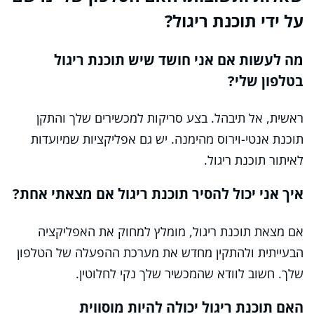
על ידי תוכנת ריגול?
מה לעשות אם אני חושד שיש תוכנת ריגול
בטלפון שלי?
ראשית, אל תיבהל. בצע סריקות למכשירים שלך והתקן
תוכנת אנטי-וירוס מהימנה. יש גם אפליקציות שמיועדות
לאיתור תוכנת ריגול.
איך אני יכול להסיר תוכנת ריגול אם מצאתי אחת?
אם מצאת תוכנת ריגול, מומלץ למחוק את האפליקציה
הבעייתית ולהתקין מחדש את מערכת ההפעלה של הטלפון
שלך. חשוב לוודא שהמכשיר שלך נקי לחלוטין.
האם תוכנת ריגול יכולה להיות מוסווית