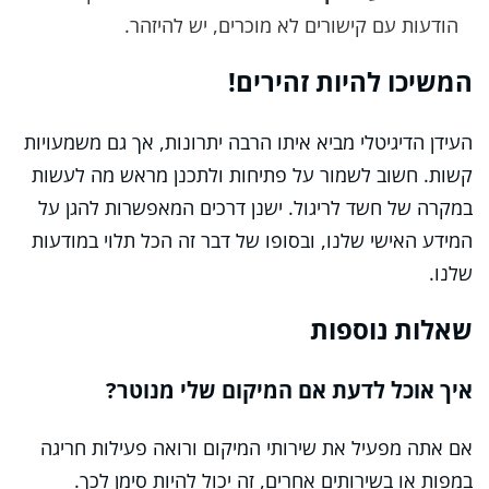
הודעות עם קישורים לא מוכרים, יש להיזהר.
המשיכו להיות זהירים!
העידן הדיגיטלי מביא איתו הרבה יתרונות, אך גם משמעויות
קשות. חשוב לשמור על פתיחות ולתכנן מראש מה לעשות
במקרה של חשד לריגול. ישנן דרכים המאפשרות להגן על
המידע האישי שלנו, ובסופו של דבר זה הכל תלוי במודעות
שלנו.
שאלות נוספות
איך אוכל לדעת אם המיקום שלי מנוטר?
אם אתה מפעיל את שירותי המיקום ורואה פעילות חריגה
במפות או בשירותים אחרים, זה יכול להיות סימן לכך.