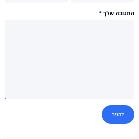
התגובה שלך
*