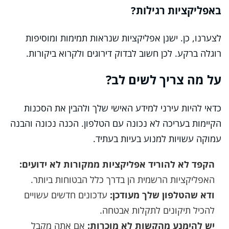
באפליקציות רגילות?
לצערנו, כן. ישנן אפליקציות שנראות תמימות ומוסיפות
רוגלה ברקע. לכן חשוב לבדוק דירוגים ולקרוא ביקורות.
על מה צריך לשים לב?
כדאי להיות עירני למידע האישי שלך ולהבין את הסכנות
הקיימות בעריכה לא נכונה עם הטלפון. הכנה נכונה והבנה
עמוקה עשויות למנוע בעיות בעתיד.
הקפד לא להוריד אפליקציות ממקורות לא ידועים:
האפליקציות הרשמית הן בדרך כלל הבטוחות ביותר.
ודא שהטלפון שלך מעודכן:
עדכונים חדשים עשויים
להכיל תיקונים לתקלות אבטחה.
יש להימנע מהקשות לא מוכרות:
אם אתה מקבל