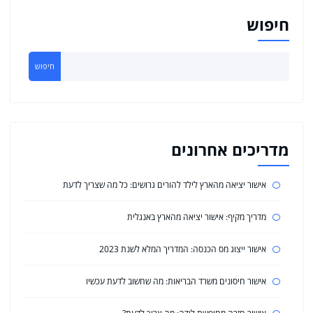
חיפוש
חיפוש
מדריכים אחרונים
אישור יציאה מהארץ לילד להורים גרושים: כל מה שצריך לדעת
מדריך מקיף: אישור יציאה מהארץ באנגלית
אישור ייצוג מס הכנסה: המדריך המלא לשנת 2023
אישור חיסונים משרד הבריאות: מה שחשוב לדעת עכשיו