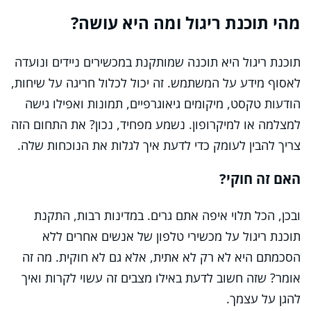
מהי תוכנת ריגול ומה היא עושה?
תוכנת ריגול היא תוכנה שמותקנת במכשירים ניידים ונועדה
לאסוף מידע על המשתמש. זה יכול לכלול חריגה על שיחות,
הודעות טקסט, מיקומים גיאוגרפיים, תמונות ואפילו גישה
למצלמה או למיקרופון. נשמע מפחיד, נכון? את התחום הזה
צריך להבין לעומק כדי לדעת איך לגלות את הנוכחות שלה.
האם זה חוקי?
ובכן, הכל תלוי איפה אתם גרים. במדינות רבות, התקנת
תוכנת ריגול על מכשירי טלפון של אנשים אחרים ללא
הסכמתם היא לא רק לא אתית, אלא גם לא חוקית. מה זה
אומר? שזה חשוב לדעת באילו מצבים זה עשוי לקרות ואיך
להגן על עצמך.