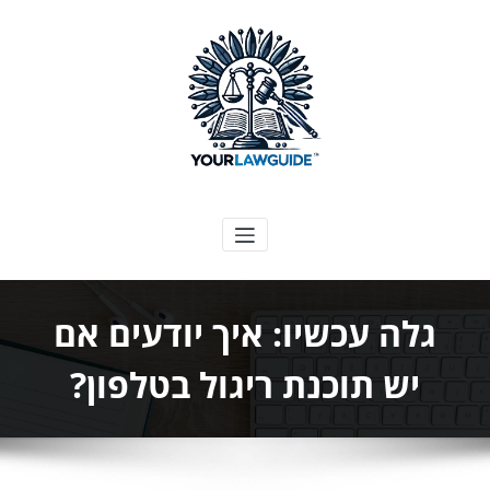
ילוג
תוכן
המדריך המשפטי שלך
גלה עכשיו: איך יודעים אם
יש תוכנת ריגול בטלפון?