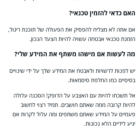
האם כדאי להזמין טכנאי?
אם אתה לא מצליח להפסיק את הפעולה של תוכנת ריגול,
הזמנת טכנאי אבטחה עשויה להיות הצעד הנכון.
מה לעשות אם מישהו משתף את המידע שלי?
יש לפנות לרשויות ולאבטח את המידע שלך על ידי שינויים
בסיסיים כמו החלפת סיסמאות.
אל תשכחו להיות עם האצבע על הדופק! הסכנה עלולה
להיות קרובה ממה שאתם חושבים. תמיד רצוי לחשוב
פעמיים על המידע שאתם משתפים ומה עלול לקרות אם
יגיע לידיים הלא נכונות.