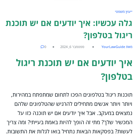
ייעוץ משפטי
גלה עכשיו: איך יודעים אם יש תוכנת
ריגול בטלפון?
מאת YourLawGuide
ספטמבר 6, 2024
0
איך יודעים אם יש תוכנת ריגול
בטלפון?
תוכנות ריגול בטלפונים הפכו לתחום שמתפתח במהירות,
ויותר ויותר אנשים מתחילים להרגיש שהטלפונים שלהם
נמצאים במעקב. אבל איך יודעים אם יש תוכנה כזו על
המכשיר שלך? מתי זה הופך להיות באמת בעייתי? ומה צריך
לעשות? בפסקאות הבאות נתחיל בואו לגלות את התשובות.