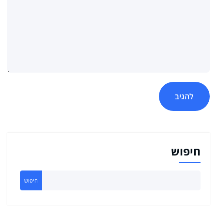
חיפוש
חיפוש