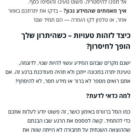
אל תפנו להיסטריה. פשוט טעינו והוסיפו כסף.
איך מאמתים שהמידע נכון?
– בדקו את יתרתכם באזור
אחר, או טלפון לקו העזרה — הם תמיד שם!
כיצד לזהות טעויות – כשהיתרון שלך
הופך לחיסרון?
ישנם מקרים שבהם המידע עשוי להיות שגוי. לדוגמה,
טעינת יתרה במכונה ייתכן ולא תהיה מעודכנת ברגע זה. אם
אתם רואים מספר לא ברור או מידע חסר, לא להיסחף!
למה כדאי לדעת?
כמו הסל ברוורס באימון כושר, זה פשוט יודע לעלות אתכם
כדי להתמיד. קשה לפספס את הרגע שבו הבנתם
שההוצאה השנתית על תחבורה לא הייתה שווה את