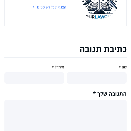
הצג את כל הפוסטים
כתיבת תגובה
שם
*
אימייל
*
התגובה שלך
*