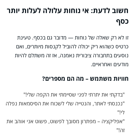
חשוב לדעת: אי נוחות עלולה לעלות יותר
כסף
זו לא רק שאלה של נוחות — מדובר גם בכסף. טעינת
כרטיס כשהוא ריק יכולה להוביל לקנסות מיותרים, ואם
נוסעים בתחבורה ציבורית נאמנה, אז זה משתלם להיות
מודעים ואחראיים.
חוויות משתמש – מה הם מספרים?
"בדקתי את יתרתי לפני שסיימתי את הקפה שלי!"
"נכנסתי לאתר, והנטייה שלי לשכוח את הסיסמאות נפלה
לי!"
"אפליקציה – מפתרון מסובך לפשוט, פשוט אני אוהב את
זה!"