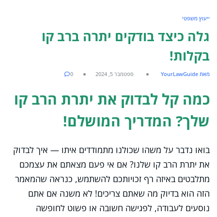
ייעוץ משפטי
גלה כיצד בודקים יתרה ברב קו
בקלות!
מאת YourLawGuide
ספטמבר 5, 2024
0
כמה קל לבדוק את יתרת הרב קו
שלך? המדריך המושלם!
בואו נדבר על משהו שכולנו מתמודדים איתו — איך לבדוק
את יתרת הרב קו שלנו? אם אי פעם מצאתם את עצמכם
מתלבטים באיזה רף זכויותכם להשתמש, כנראה שהמאמר
הזה הוא בדיוק מה שאתם צריכים! לא משנה אם אתם
נוסעים לעבודה, לפגישה חשובה או פשוט לחופשה