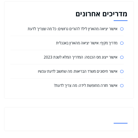
מדריכים אחרונים
אישור יציאה מהארץ לילד להורים גרושים: כל מה שצריך לדעת
מדריך מקיף: אישור יציאה מהארץ באנגלית
אישור ייצוג מס הכנסה: המדריך המלא לשנת 2023
אישור חיסונים משרד הבריאות: מה שחשוב לדעת עכשיו
אישור חזרה מחופשת לידה: מה צריך לדעת?