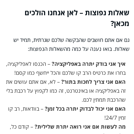
שאלות נפוצות – לאן אנחנו הולכים
מכאן?
גם אם אתם חושבים שהבקשה שלכם שגרתית, תמיד יש
שאלות. בואו נענה על כמה מהשאלות הנפוצות:
איך אני בודק יתרה באפליקציה?
– הכנסו לאפליקציה,
בחרו את כרטיס הרב קו שלכם והכל ייחשף כמו קסם!
האם אני צריך לחכות בתור?
– לא, אם אתם עושים את
זה באפליקציה או באינטרנט, זה כמו לקפוץ על רכבת בלי
שהרכבת תמתין לכם.
האם אני יכול לבדוק יתרה בכל זמן?
– בוודאות, רב קו
זמין 24/7!
מה לעשות אם אני רואה יתרת שלילית?
– קודם כל,