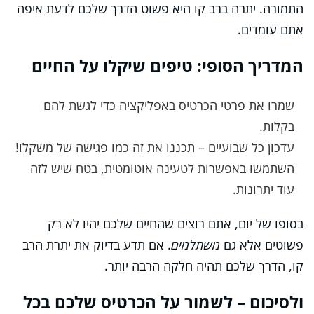
התמורה. יתרה ברב קו היא פשוט הדרך שלכם לדעת איפה
אתם עומדים.
המדריך הסופי: טיפים שיקלו על החיים
שמרו את פרטי הכרטיס באפליקציה כדי לגשת להם
בקלות.
עדכון כל שבועיים – תכננו את זה כמו פגישה של משקלו!
השתמשו באפשרות לטעינה אוטומטית, בטח שיש לזה
עוד יתרונות.
בסופו של יום, אתם רוצים שהחיים שלכם יהיו לא רק
פשוטים אלא גם
משתלמים
. אם תדע בדיוק את יתרת הרב
קו, הדרך שלכם תהיה חלקה הרבה יותר.
ולסיכום – לשמור על הכרטיס שלכם בכל