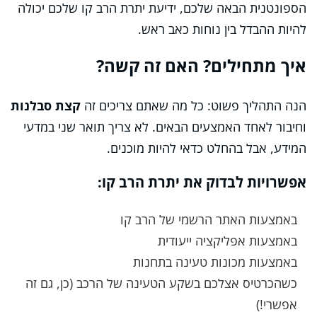
הספונטנית הבאה שלכם, ידיעת יתרת הרב קו שלכם יכולה
להיות ההבדל בין נוחות כאב ראש.
איך מתחילים? האם זה קשה?
הנה התהליך פשוט: כל מה שאתם צריכים זה
קצת סבלנות
וחיבור לאחד האמצעים הבאים. לא צריך תואר שני במדעי
המידע, אבל בהחלט כדאי להיות מוכנים.
אפשרויות לבדוק את יתרת הרב קו:
באמצעות האתר הרשמי של הרב קו
באמצעות אפליקציה ייעודית
באמצעות מכונות טעינה בתחנות
כשהכרטיס אצלכם בשקע הטעינה של הרכב (כן, גם זה
אפשרי!)