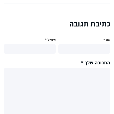
כתיבת תגובה
שם
*
אימייל
*
התגובה שלך
*