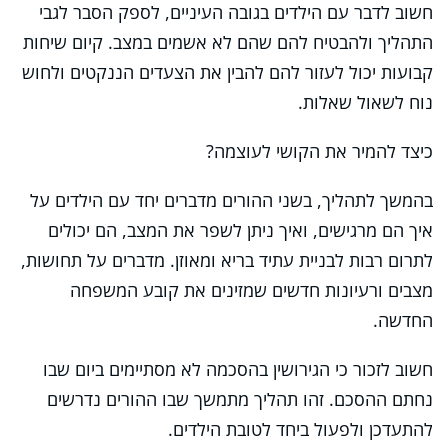
חשוב לדבר עם הילדים בגובה העיניים, לספק הסבר לגבי
התהליך ולהבטיח להם שהם לא אשמים במצב. קיום שיחות
קבועות יכול לעזור להם להבין את הצעדים הננקטים ולחוש
נוח לשאול שאלות.
כיצד להמיר את הקושי לעוצמה?
בהמשך לתהליך, בשני ההורים מדברים יחד עם הילדים על
איך הם מרגישים, ואיך ניתן לשפר את המצב, הם יכולים
לתרום רבות לבניית עתיד בריא ומאוזן. מדברים על תחושות,
מצבים ורעיונות חדשים שמזינים את קובע המשפחה
החדשה.
חשוב לזכור כי הגירושין בהסכמה לא מסתיימים ביום שבו
נחתם ההסכם. זהו תהליך מתמשך שבו ההורים נדרשים
להתעדכן ולפעול ביחד לטובת הילדים.