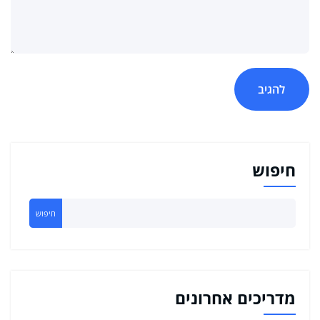
חיפוש
חיפוש
מדריכים אחרונים