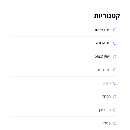
קטגוריות
דיני משפחה
דיני עבודה
ייעוץ משפטי
לשון הרע
מיסים
מסחרי
מקרקעין
פלילי