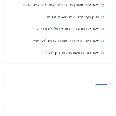
אישור יציאה מהארץ לילד להורים גרושים: כל מה שצריך לדעת
מדריך מקיף: אישור יציאה מהארץ באנגלית
אישור ייצוג מס הכנסה: המדריך המלא לשנת 2023
אישור חיסונים משרד הבריאות: מה שחשוב לדעת עכשיו
אישור חזרה מחופשת לידה: מה צריך לדעת?