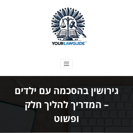
ילוג
תוכן
המדריך המשפטי שלך
גירושין בהסכמה עם ילדים
– המדריך להליך חלק
ופשוט