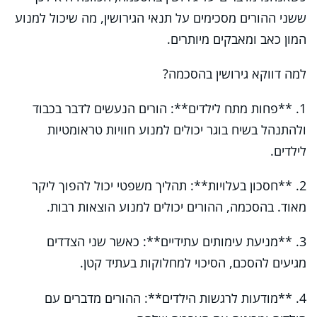
ששני ההורים מסכימים על תנאי הגירושין, מה שיכול למנוע
המון כאב ומאבקים מיותרים.
למה דווקא גירושין בהסכמה?
1. **פחות מתח לילדים**: הורים הנעשים לדבר בכבוד
ולהתנהל בשיח בוגר יכולים למנוע חוויות טראומטיות
לילדים.
2. **חסכון בעלויות**: תהליך משפטי יכול להפוך ליקר
מאוד. בהסכמה, ההורים יכולים למנוע הוצאות רבות.
3. **מניעת עימותים עתידיים**: כאשר שני הצדדים
מגיעים להסכם, הסיכוי למחלוקות בעתיד קטן.
4. **מודעות לרגשות הילדים**: ההורים מדברים עם