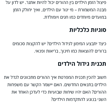
פיצול הזמן הילדים בין ההורים יכול להיות אתגר. יש לדון על
מבנה המשמורת – מי יגור עם הילדים, ואיך יחולק הזמן
במועדים מיוחדים כמו חגים ויומולדת.
סוגיות כלכליות
כיצד יתבצע המימון לגידול הילדים? יש להקצות סכומים
ברורים להוצאות כמו חינוך, בריאות ופנאי.
תכנית גידול הילדים
חשוב להכין תכנית המפרטת איך ההורים מתכוונים לגדל את
הילדים בתנאים החדשים. האם יישמר הקשר עם משפחות
ההורים? האם יהיו שיחות שבועיות כדי לעדכן האחד את
השני בנוגע להתקדמות הילדים?