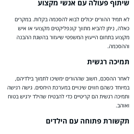
שיתוף פעולה עם אנשי מקצוע
לא תמיד ההורים יכולים לבוא להסכמה בקלות. במקרים
כאלה, ניתן להביא מתווך קונפליקטים מקצועי או איש
מקצוע בתחום הייעוץ המשפטי שיעזור בהשגת ההבנה
וההסכמה.
תמיכה רגשית
לאחר ההסכם, חשוב שההורים ימשיכו לתמוך בילדיהם,
במיוחד כשהם חווים שינויים במערכת היחסים. גישה רגישה
ותמיכה רגשית הם קריטיים כדי להבטיח שהילד ירגיש בטוח
ואוהב.
תקשורת פתוחה עם הילדים