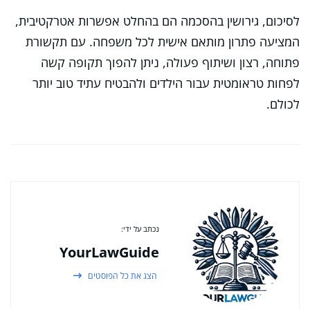
לסיכום, גירושין בהסכמה הם בהחלט אפשרות אטרקטיבית,
המציעה פתרון מותאם אישית לכל משפחה. עם תקשורת
פתוחה, רצון ושיתוף פעולה, ניתן להפוך תקופה קשה
לפחות טראומטית עבור הילדים ולהבטיח עתיד טוב יותר
לכולם.
נכתב על ידי:
YourLawGuide
הצג את כל הפוסטים