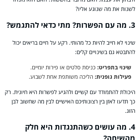
לשנות את מה שנוגע אליו?
3. מה עם הפשרות? מתי כדאי להתגמש?
שינוי לא חייב להיות כל מהותי. רקע על חיים בריאים יכול
להתבטא גם בשינויים קלים:
שינוי בתפריט:
כניסת סלטים או פירות יומיים.
פעילות גופנית:
הליכה משותפת אחת לשבוע.
היכולת להתמודד עם קשיים ולהגיע לפשרות היא חיונית. רק
כך תדעו לאזן בין רצונותיכם האישיים לבין מה שחשוב לבן
הזוג.
4. מה עושים כשהתנגדות היא חלק
מהשיחה?