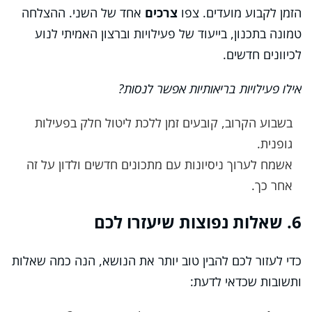
הזמן לקבוע מועדים. צפו
צרכים
אחד של השני. ההצלחה
טמונה בתכנון, בייעוד של פעילויות וברצון האמיתי לנוע
לכיוונים חדשים.
אילו פעילויות בריאותיות אפשר לנסות?
בשבוע הקרוב, קובעים זמן ללכת ליטול חלק בפעילות
גופנית.
אשמח לערוך ניסיונות עם מתכונים חדשים ולדון על זה
אחר כך.
6. שאלות נפוצות שיעזרו לכם
כדי לעזור לכם להבין טוב יותר את הנושא, הנה כמה שאלות
ותשובות שכדאי לדעת: