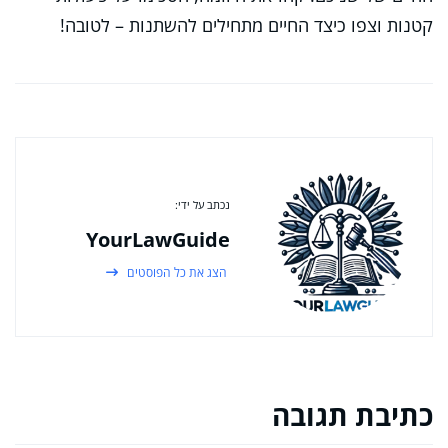
קטנות וצפו כיצד החיים מתחילים להשתנות – לטובה!
נכתב על ידי:
YourLawGuide
הצג את כל הפוסטים
כתיבת תגובה