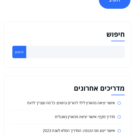
חיפוש
חיפוש
מדריכים אחרונים
אישור יציאה מהארץ לילד להורים גרושים: כל מה שצריך לדעת
מדריך מקיף: אישור יציאה מהארץ באנגלית
אישור ייצוג מס הכנסה: המדריך המלא לשנת 2023