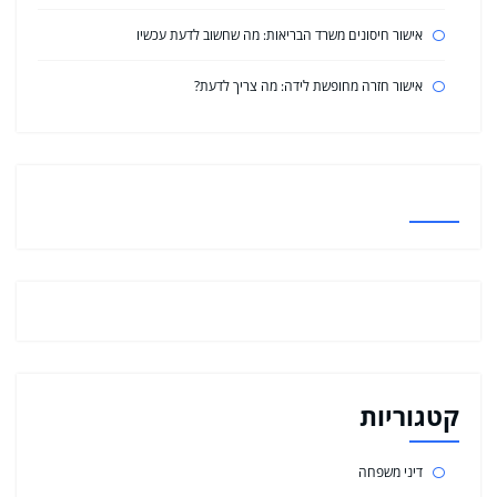
אישור חיסונים משרד הבריאות: מה שחשוב לדעת עכשיו
אישור חזרה מחופשת לידה: מה צריך לדעת?
קטגוריות
דיני משפחה