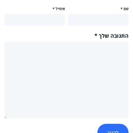
שם
*
אימייל
*
התגובה שלך
*