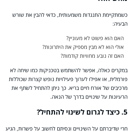
כשמתקיימת התנגדות משמעותית, כדאי להבין את שורש
הבעיה:
האם הוא פשוט לא מעוניין?
אולי הוא לא מבין מספיק את היתרונות?
האם זה נובע מחוויות קודמות?
במקרים כאלה, אפשר להשתמש בטכניקות כמו שיחה לא
פורמלית, או אפילו לערוך פעילויות נופש קצרות שכוללות
מרכיבים של אורח חיים בריא. כך ניתן להתחיל לשׂתף את
הרעיונות על שינויים בדרך של הנאה.
5. כיצד לגרום לשינוי להתחיל?
חרי שדיברתם על השינויים ונסיתם לחשוב על פשרות, הגיע