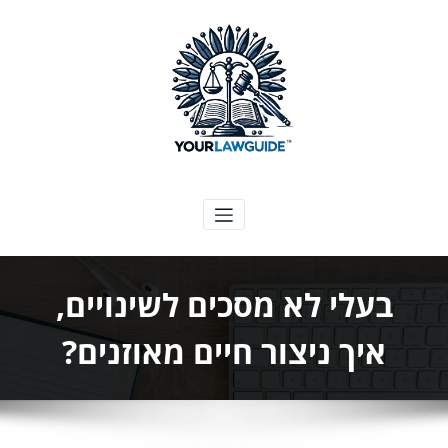
ילוג
תוכן
המדריך המשפטי שלך
בעלי לא מסכים לשינויים,
איך ניצור חיים מאוזנים?