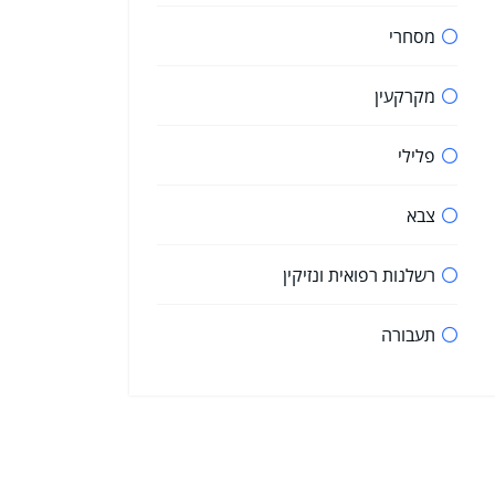
מסחרי
מקרקעין
פלילי
צבא
רשלנות רפואית ונזיקין
תעבורה