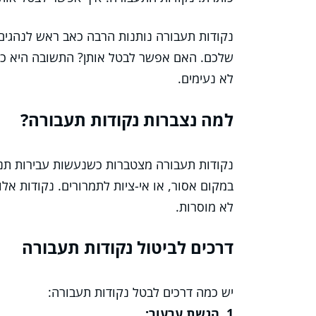
נקודות תעבורה נותנות הרבה כאב ראש לנהגים. 
שלכם. האם אפשר לבטל אותן? התשובה היא כן, 
לא נעימים.
למה נצברות נקודות תעבורה?
נקודות תעבורה מצטברות כשנעשות עבירות תנועה
במקום אסור, או אי-ציות לתמרורים. נקודות אל
לא מוסרות.
דרכים לביטול נקודות תעבורה
יש כמה דרכים לבטל נקודות תעבורה:
1. הגשת ערעור: