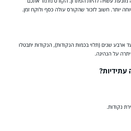
מונעת עשויה להיות הפתרון. הקורס מלמד אתכם
וחה יותר. חשוב לזכור שהקורס עולה כסף ולוקח זמן.
 ארבע שנים (תלוי בכמות הנקודות), הנקודות יתבטלו
יתרה על הנהיגה.
 עתידיות?
ת נקודות.