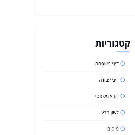
קטגוריות
דיני משפחה
דיני עבודה
ייעוץ משפטי
לשון הרע
מיסים