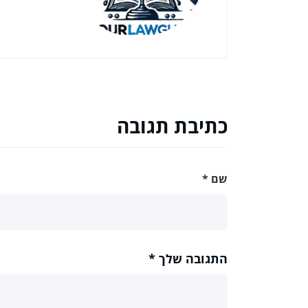
כתיבת תגובה
שם
*
התגובה שלך
*