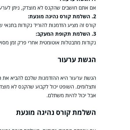
אם אתם חושבים שהקנס לא מוצדק, ניתן לערע
2. השלמת קורס נהיגה מונעת:
קורס זה מציע הזדמנות להוריד נקודות בתנאי 
3. השלמת תקופת המעקב:
נקודות מתבטלות אוטומטית אחרי פרק זמן מסוי
הגשת ערעור
הגשת ערעור היא ההזדמנות שלכם להביא את הצ
ותצלומים. השופט יכול לקבוע שהקנס לא מוצד
אבל יכול להיות משתלם.
השלמת קורס נהיגה מונעת