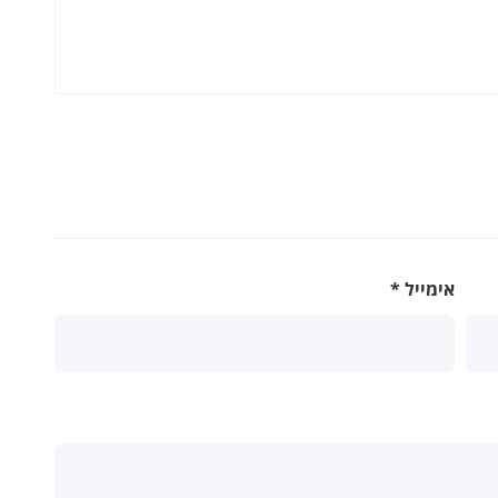
אימייל
*