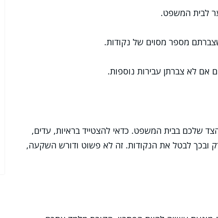
ר לבית המשפט.
שצברתם מספר מסוים של נקודות.
ם אם לא צברתן עבירות נוספות.
ד שלכם בבית המשפט. כדאי להצטייד בראיות, עדים,
ק ובכך לבטל את הנקודות. זה לא פשוט ודורש השקעה,