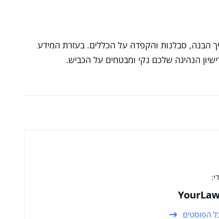
יך הבנה, סבלנות והקפדה על הכללים. בעזרת המידע
שיון הנהיגה שלכם נקי ומבטחים על הכביש.
י:
YourLaw
ל הפוסטים