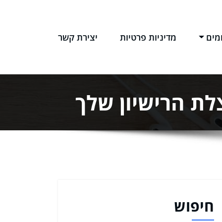
מים
מדיניות פרטיות
יצירת קשר
לת הרישיון שלך
חיפוש