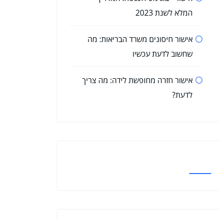
המלא לשנת 2023
אישור חיסונים משרד הבריאות: מה
שחשוב לדעת עכשיו
אישור חזרה מחופשת לידה: מה צריך
לדעת?