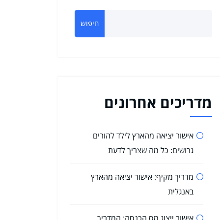
חיפוש
מדריכים אחרונים
אישור יציאה מהארץ לילד להורים
גרושים: כל מה שצריך לדעת
מדריך מקיף: אישור יציאה מהארץ
באנגלית
אישור ייצוג מס הכנסה: המדריך