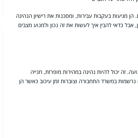
הן מגיעות בעקבות עבירות, ומסכנות את רישיון הנהיגה
אבל כדאי להבין איך לעשות את זה נכון ולמנוע מצבים
. זה יכול להיות נהיגה במהירות מופרזת, חנייה
ו נרשמות במשרד התחבורה וצוברות זמן עיכוב כאשר הן