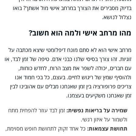
בדיוק מסבירים את הצורך במרחב אישי מול אשתך? בואו
נצלול לנושא.
מהו מרחב אישי ולמה הוא חשוב?
מרחב אישי הוא לא סתם מונח דיפלומטי שיצא מכתבה על
זוגיות. זהו צורך בסיסי שלנו כבני אדם. טיפה של זמן לבד, או
עם חברים, יכולה לשפר את מצב הרוח, לחדש כוחות,
ולהוסיף שמץ של ריגוש לחיים. בעצם, כל בכי חמוד אנו
צריכים פרופורציה בין זמן שאנחנו מבלים עם אהובינו לבין
זמן שאנחנו משקיעים בעצמנו.
שמירה על בריאות נפשית:
זמן לבד עוזר להפחית מתח
ולשמור על איזון רגשי.
תחושת עצמאות:
כל אחד זקוק לתחושת חופש מסוימת,