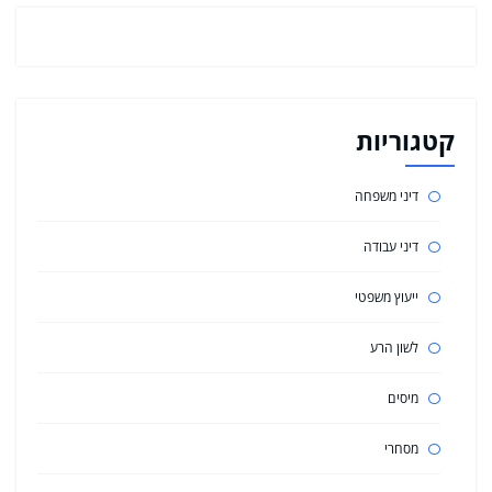
קטגוריות
דיני משפחה
דיני עבודה
ייעוץ משפטי
לשון הרע
מיסים
מסחרי