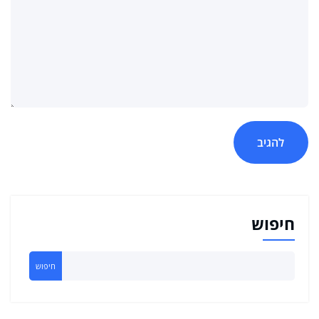
חיפוש
חיפוש