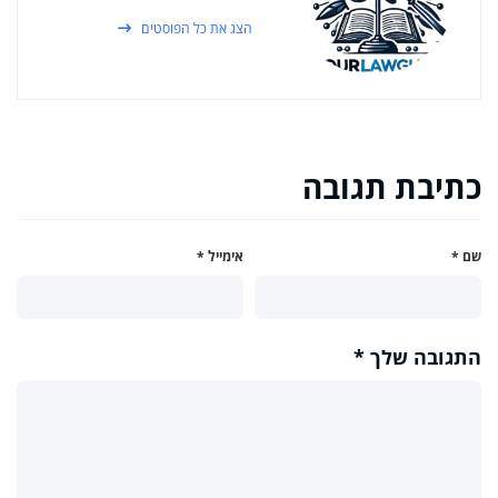
הצג את כל הפוסטים
כתיבת תגובה
שם
*
אימייל
*
התגובה שלך
*