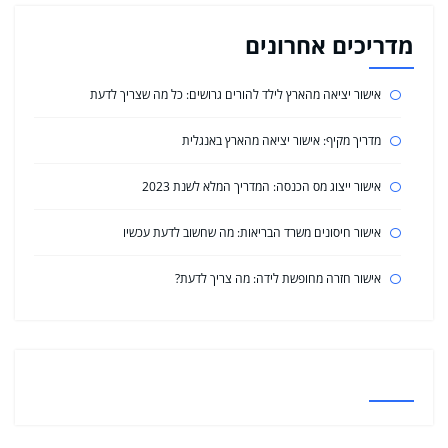
מדריכים אחרונים
אישור יציאה מהארץ לילד להורים גרושים: כל מה שצריך לדעת
מדריך מקיף: אישור יציאה מהארץ באנגלית
אישור ייצוג מס הכנסה: המדריך המלא לשנת 2023
אישור חיסונים משרד הבריאות: מה שחשוב לדעת עכשיו
אישור חזרה מחופשת לידה: מה צריך לדעת?