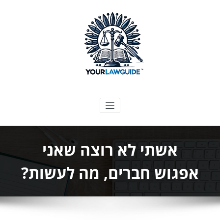
ילוג
תוכן
המדריך המשפטי שלך
אשתי לא רוצה שאני
אפגוש חברים, מה לעשות?