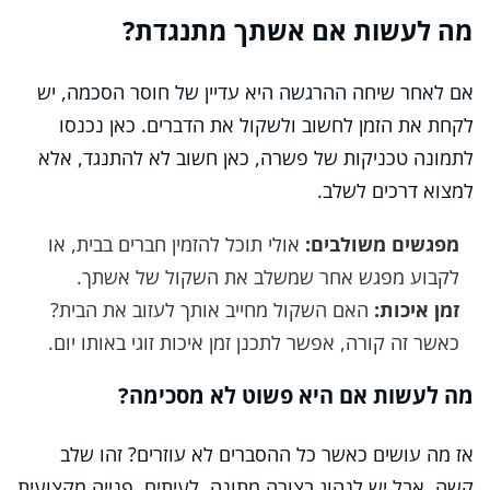
מה לעשות אם אשתך מתנגדת?
אם לאחר שיחה ההרגשה היא עדיין של חוסר הסכמה, יש
לקחת את הזמן לחשוב ולשקול את הדברים. כאן נכנסו
לתמונה טכניקות של פשרה, כאן חשוב לא להתנגד, אלא
למצוא דרכים לשלב.
מפגשים משולבים:
אולי תוכל להזמין חברים בבית, או
לקבוע מפגש אחר שמשלב את השקול של אשתך.
זמן איכות:
האם השקול מחייב אותך לעזוב את הבית?
כאשר זה קורה, אפשר לתכנן זמן איכות זוגי באותו יום.
מה לעשות אם היא פשוט לא מסכימה?
אז מה עושים כאשר כל ההסברים לא עוזרים? זהו שלב
קשה, אבל יש לנהוג בצורה מתונה. לעיתים, פנייה מקצועית