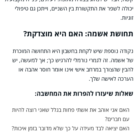
יכולה לשפר את התקשורת בין השניים, וייתכן גם טיפולי
זוגיות.
תחושת אשמה: האם היא מוצדקת?
נקודה נוספת שיש לקחת בחשבון היא התחושה המוכרת
של אשמה. זה לגמרי נורמלי להרגיש כך; אך למעשה, יש
להבין שהצורך במרחב אישי אינו אומר חוסר אהבה או
הערכה לאישה שלך.
שאלות שיעזרו להפרות את המחשבה:
האם אני אוהב את אשתי פחות בגלל שאני רוצה להיות
עם חברים?
האם יציאה לבד מעידה על כך שלא מדובר בזמן איכות?