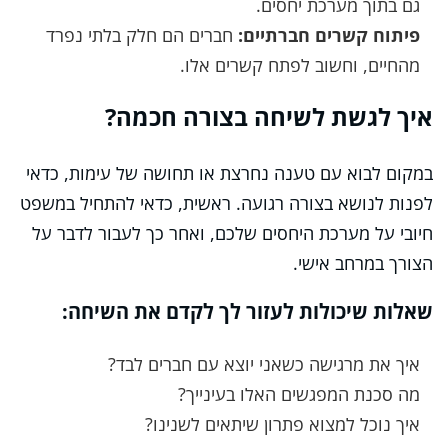
גם בתוך מערכת יחסים.
פיתוח קשרים חברתיים:
חברים הם חלק בלתי נפרד
מהחיים, וחשוב לפתח קשרים אלו.
איך לגשת לשיחה בצורה חכמה?
במקום לבוא עם טענה נחרצת או תחושה של עימות, כדאי
לפנות לנושא בצורה רגועה. ראשית, כדאי להתחיל במשפט
חיובי על מערכת היחסים שלכם, ואחר כך לעבור לדבר על
הצורך במרחב אישי.
שאלות שיכולות לעזור לך לקדם את השיחה:
איך את מרגישה כשאני יוצא עם חברים לבד?
מה סכנת המפגשים האלו בעינייך?
איך נוכל למצוא פתרון שיתאים לשנינו?