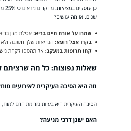
כן עו
שנים. אז מה עושים?
שמרו על אורח חיים בריא:
אכילת מזון בריא 
בקרו אצל רופא:
הבריאות שלך חשובה ולא כ
קחו תרופות במעקב:
אל תהססו לקחת גישה 
שאלות נפוצות: כל מה שרציתם ל
מה היא הסיבה העיקרית לאירועים מוחיי
הסיבה העיקרית היא בעיות בזרימת הדם למוח, כ
האם ישנן דרכי מניעה?