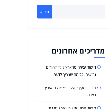
חיפוש
מדריכים אחרונים
אישור יציאה מהארץ לילד להורים
גרושים: כל מה שצריך לדעת
מדריך מקיף: אישור יציאה מהארץ
באנגלית
אישור ייצוג מס הכנסה: המדריך