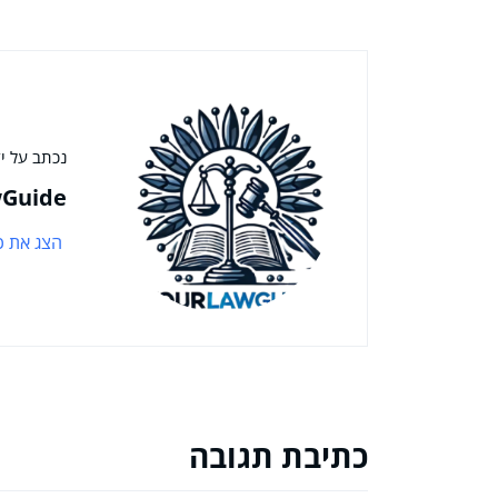
נכתב על יד
Guide
הצג את כ
כתיבת תגובה