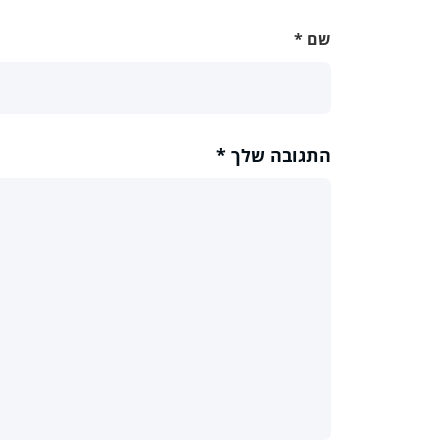
שם
*
התגובה שלך
*