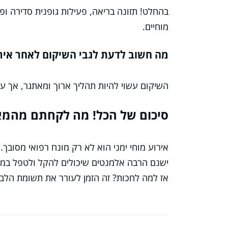
בהחלט! תזונה בריאה, פעילות גופנית סדירה ו
מוחיים.
מה חשוב לדעת לגבי השיקום לאחר אירו
השיקום עשוי להיות תהליך ארוך ומאתגר, אך עם 
סיכום של הכל! מה לקחתם מהמא
אירוע מוחי ימני הוא לא רק מונח רפואי מסובך
ישנם הרבה אלמנטים שיכולים להקל ולטפל במצ
אז למה לחכות? זה הזמן לעורר את תשומת הלב,