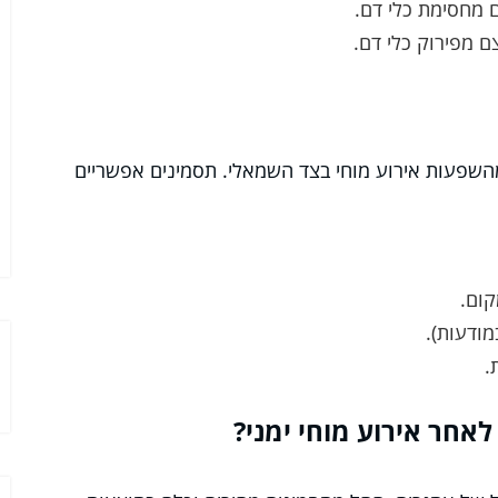
 מחסימת כלי דם.
ם מפירוק כלי דם.
מהשפעות אירוע מוחי בצד השמאלי. תסמינים אפשריים
קום.
ודעות).
.
אחר אירוע מוחי ימני?