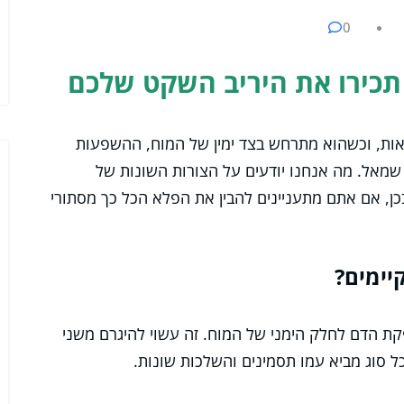
0
 תכירו את היריב השקט שלכם
ריאות, וכשהוא מתרחש בצד ימין של המוח, ההשפעות
 שמאל. מה אנחנו יודעים על הצורות השונות של
בכן, אם אתם מתעניינים להבין את הפלא הכל כך מסתורי
קיימים?
ת הדם לחלק הימני של המוח. זה עשוי להיגרם משני
כל סוג מביא עמו תסמינים והשלכות שונות.