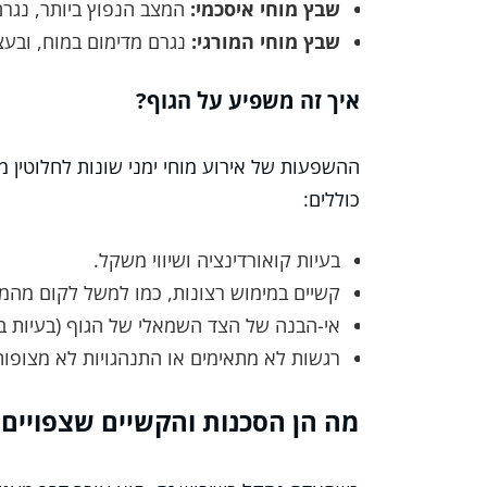
שבץ מוחי איסכמי:
המצב הנפוץ ביותר, נגרם
שבץ מוחי המורגי:
נגרם מדימום במוח, ובעצ
איך זה משפיע על הגוף?
ההשפעות של אירוע מוחי ימני שונות לחלוטין 
כוללים:
בעיות קואורדינציה ושיווי משקל.
קשיים במימוש רצונות, כמו למשל לקום מהמ
אי-הבנה של הצד השמאלי של הגוף (בעיות במ
רגשות לא מתאימים או התנהגויות לא מצופות
מה הן הסכנות והקשיים שצפויים ל