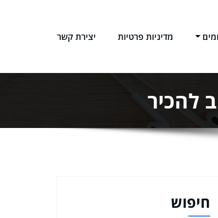
מים
מדיניות פרטיות
יצירת קשר
ב להכיר
חיפוש