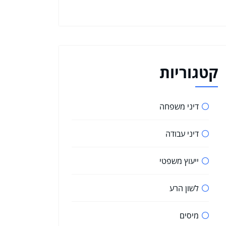
קטגוריות
דיני משפחה
דיני עבודה
ייעוץ משפטי
לשון הרע
מיסים