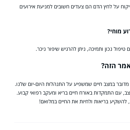
פיקוח על לחץ הדם הם צעדים חשובים למניעת אירועים
ע מוחי?
טיפול נכון ותמיכה, ניתן להרגיש שיפור ניכר.
מר הזה?
. מדובר במצב חיים שמשפיע על התנהלות היום-יום שלנו.
ב, עם התמקדות באורח חיים בריא ומעקב רפואי קבוע.
 להשקיע בריאות ולחיות את החיים במלואם!