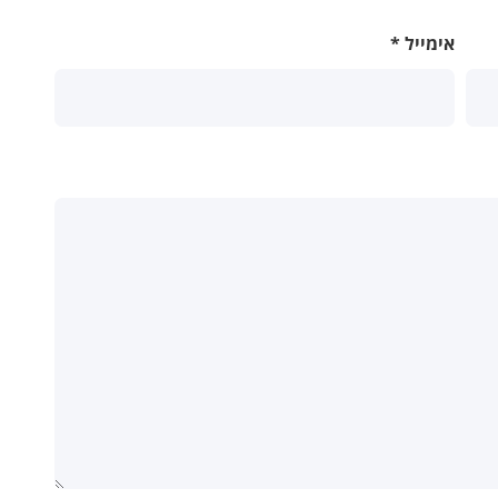
אימייל
*