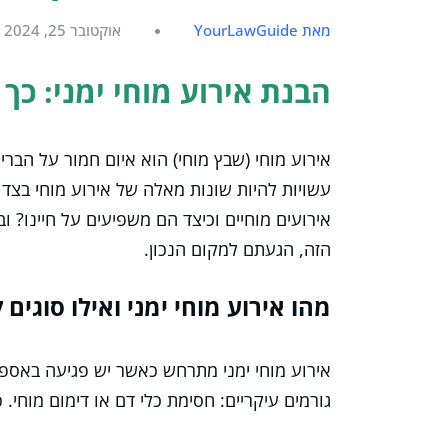
מאת YourLawGuide
אוקטובר 25, 2024
הבנת אירוע מוחי ימני: כך
אירוע מוחי (שבץ מוחי) הוא איום חמור על הב
עשויות להיות שונות מאלה של אירוע מוחי בצד
אירועים מוחיים וכיצד הם משפיעים על חיינו? ו
הזה, הגעתם למקום הנכון.
מהו אירוע מוחי ימני ואילו סוגים 
אירוע מוחי ימני מתרחש כאשר יש פגיעה באספק
גורמים עיקריים: חסימת כלי דם או דימום מוחי. 