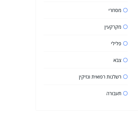
מסחרי
מקרקעין
פלילי
צבא
רשלנות רפואית ונזיקין
תעבורה