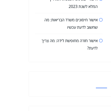
המלא לשנת 2023
אישור חיסונים משרד הבריאות: מה
שחשוב לדעת עכשיו
אישור חזרה מחופשת לידה: מה צריך
לדעת?