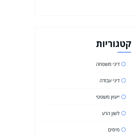
קטגוריות
דיני משפחה
דיני עבודה
ייעוץ משפטי
לשון הרע
מיסים