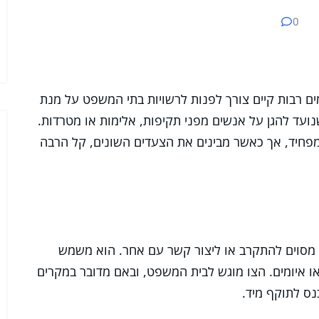
0
ים רבות קיים צורך לפנות לרשויות בתי המשפט על מנת
עד להגן על אנשים מפני תקיפות, אלימות או מטרדות.
מפחיד, אך כאשר מבינים את הצעדים השונים, קל הרבה
מסוים להתקרב או ליצור קשר עם אחר. הוא משמש
 איומים. הצו מוגש לבית המשפט, ובאם מדובר במקרים
נס לתוקף מיד.