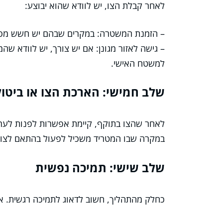
לאחר קבלת הצו, יש לוודא שהוא יבוצע:
– הזמנת המשטרה: במקרים שבהם יש חשש מסוי
– גישה לאזור מגונן: אם יש צורך, יש לוודא ש
למשטח האישי.
שלב חמישי: הארכת הצו או ביטול
לאחר שהצו בתוקף, קיימת אפשרות לפנות לער
במקרה שבו המטריד משכיל לפעול בהתאם לצו ול
שלב שישי: תמיכה נפשית
כחלק מהתהליך, חשוב לדאוג לתמיכה רגשית. אלי