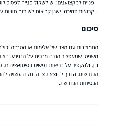
– פניית למקצוענים: יש לשקול פנייה לפסיכולוגי
– קבוצות תמיכה: ישנן קבוצות לשיתוף חוויות ע
סיכום
התמודדות עם מצב של אלימות או הטרדה יכולה 
משפטי שמאפשר הגנה מרבית על הנפגע. חשוב 
דין, ולהקפיד על בריאות נפשית בסיטואציה זו
הנדרשים, הדרך להוצאת צו הרחקה עשויה להת
הבטיחות הנדרשת.