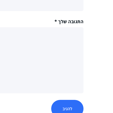
התגובה שלך
*