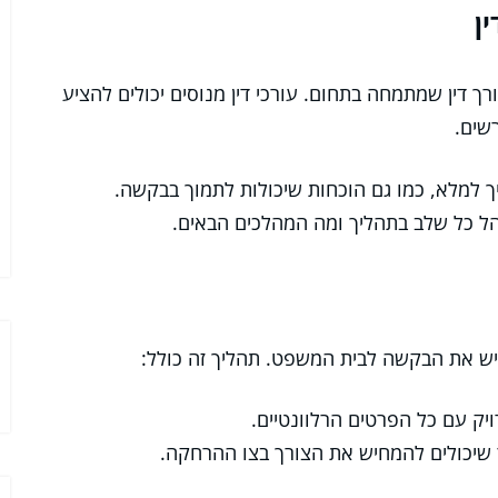
ן
ך דין שמתמחה בתחום. עורכי דין מנוסים יכולים להציע
שים.
 למלא, כמו גם הוכחות שיכולות לתמוך בבקשה.
נהל כל שלב בתהליך ומה המהלכים הבאים.
ש את הבקשה לבית המשפט. תהליך זה כולל:
ויק עם כל הפרטים הרלוונטיים.
ר שיכולים להמחיש את הצורך בצו ההרחקה.