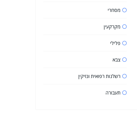
מסחרי
מקרקעין
פלילי
צבא
רשלנות רפואית ונזיקין
תעבורה