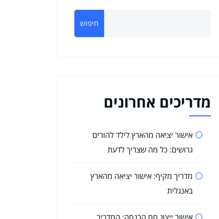
חיפוש
מדריכים אחרונים
אישור יציאה מהארץ לילד להורים
גרושים: כל מה שצריך לדעת
מדריך מקיף: אישור יציאה מהארץ
באנגלית
אישור ייצוג מס הכנסה: המדריך