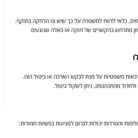
ם, כדאי לדווח למשטרה על כך שיש צו הרחקה בתוקף.
המון מתרחש בהקשרים של חוקה או כאלה שנוגעים
ו
כאות משפטיות על מנת לבקש הארכה או ביטול הצו.
חדול מהתנהגותו, ניתן לשקול ביטול.
מות והטרדות יכולות לגרום לפגיעות נפשיות חמורות: