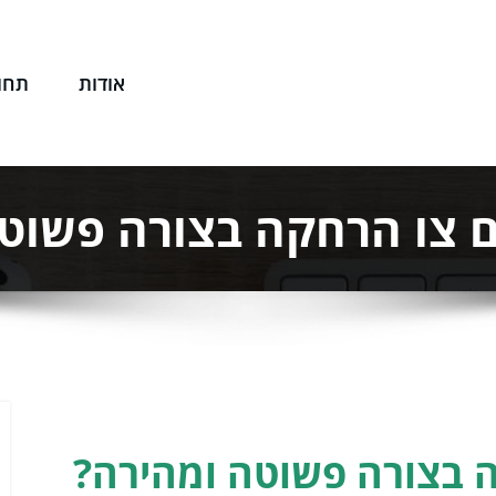
אודות
תחו
שפטי שלך
ם צו הרחקה בצורה פשוט
ה בצורה פשוטה ומהירה?