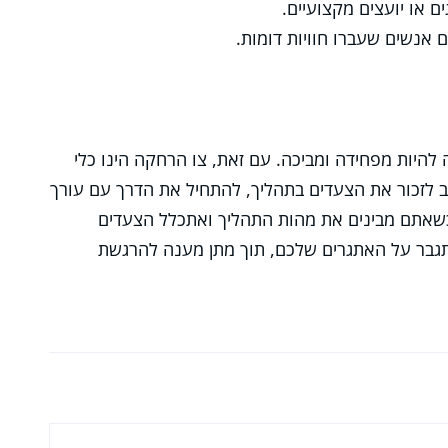
ם או יועצים מקצועיים.
ם אנשים שעברו חוויות דומות.
להיות מפחידה ומביכה. עם זאת, צו הרחקה הינו כלי
לזכור את הצעדים בתהליך, להתחיל את הדרך עם עורך
. כשאתם מבינים את מהות התהליך ואתכלל הצעדים
גבר על האתגרים שלכם, תוך מתן מענה להרגשת