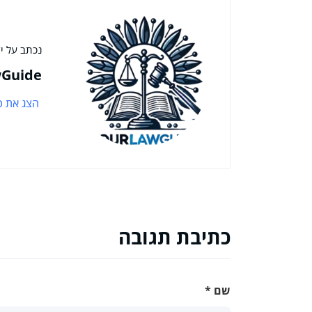
נכתב על יד
Guide
הצג את כ
כתיבת תגובה
שם
*