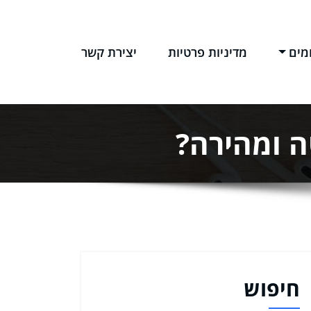
מים
מדיניות פרטיות
יצירת קשר
ה ומהירה?
חיפוש