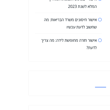
המלא לשנת 2023
אישור חיסונים משרד הבריאות: מה
שחשוב לדעת עכשיו
אישור חזרה מחופשת לידה: מה צריך
לדעת?