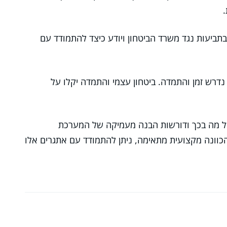
תביעות נגד משרד הביטחון ויודע כיצד להתמודד עם
נדרש זמן והתמדה. ביטחון עצמי והתמדה יקלו על
ן של מה בכך ודורשות הבנה מעמיקה של המערכת
כוונה מקצועית מתאימה, ניתן להתמודד עם אתגרים אלו