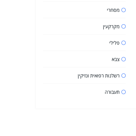
מסחרי
מקרקעין
פלילי
צבא
רשלנות רפואית ונזיקין
תעבורה