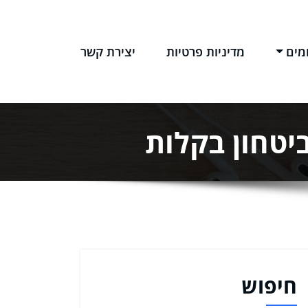
מים
מדיניות פרטיות
יצירת קשר
יטחון בקלות
חיפוש