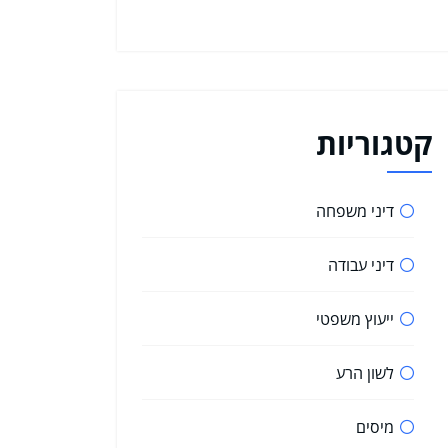
קטגוריות
דיני משפחה
דיני עבודה
ייעוץ משפטי
לשון הרע
מיסים