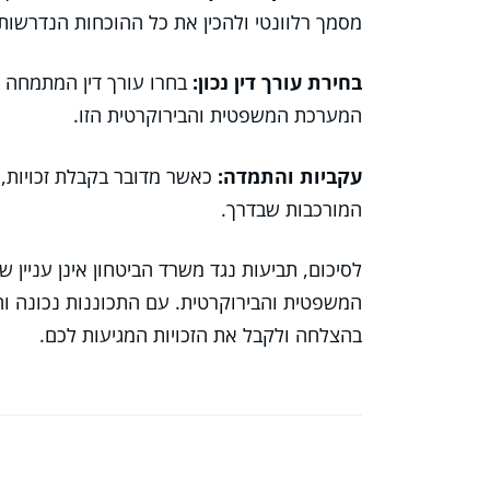
מסמך רלוונטי ולהכין את כל ההוכחות הנדרשות.
בחירת עורך דין נכון:
בחרו עורך דין המתמחה ב
המערכת המשפטית והבירוקרטית הזו.
עקביות והתמדה:
כאשר מדובר בקבלת זכויות, 
המורכבות שבדרך.
לסיכום, תביעות נגד משרד הביטחון אינן עניי
המשפטית והבירוקרטית. עם התכוננות נכונה וה
בהצלחה ולקבל את הזכויות המגיעות לכם.