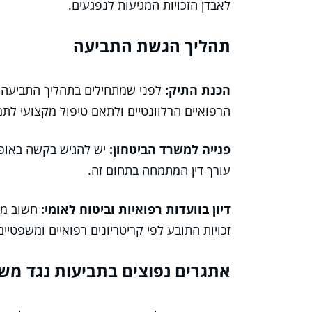
לאבדן הזכויות המגיעות לנפגעים.
תהליך הגשת התביעה
הכנת התיק:
לפני שמתחילים בתהליך התביעה 
הרפואיים הרלוונטיים ולתאם טיפול מקצועי לתמ
פנייה למשרד הביטחון:
יש להגיש בקשה באופן 
עורך דין המתמחה בתחום זה.
דיון בוועדות רפואיות וביטוח לאומי:
חשוב מאו
זכויות התובע לפי קריטריונים רפואיים ומשפטיים
אתגרים נפוצים בתביעות נגד מש