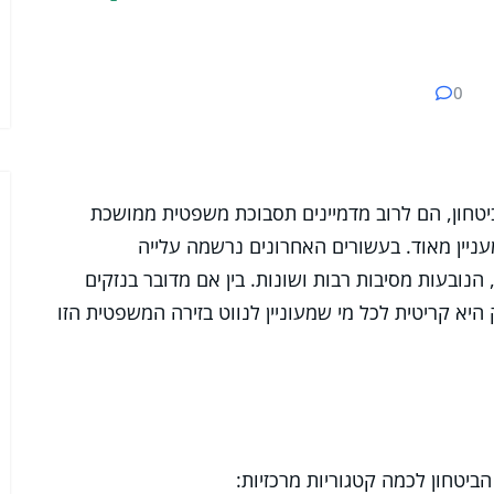
0
טחון, הם לרוב מדמיינים תסבוכת משפטית ממושכת
עניין מאוד. בעשורים האחרונים נרשמה עלייה
נובעות מסיבות רבות ושונות. בין אם מדובר בנזקים
 היא קריטית לכל מי שמעוניין לנווט בזירה המשפטית הזו
ביטחון לכמה קטגוריות מרכזיות: