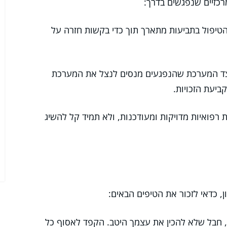
כזיים שנפגשים בדרך:
טיפול בתביעות מתארך תוך כדי בקשות חזרה על
ד המערכת שהנפגעים מנסים לנצל את המערכת
ביעת הזכויות.
פואיות מדויקות ומעודכנות, ולא תמיד קל להשיג
 כדאי לזכור את הטיפים הבאים:
חבל שלא להכין את עצמך היטב. הקפד לאסוף כל