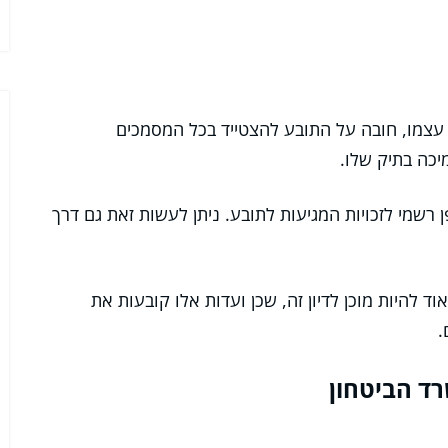
עצמו, חובה על התובע להצטייד בכל המסמכים
יכה בתיק שלו.
רשמי לזכויות המגיעות לתובע. ניתן לעשות זאת גם דרך
ד להיות מוכן לדיון זה, שכן ועדות אלו קובעות את
.
רד הביטחון