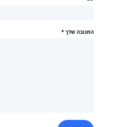
התגובה שלך
*