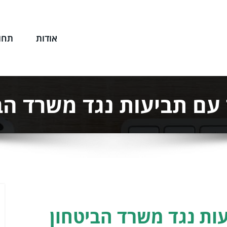
אודות
תחו
שפטי שלך
עם תביעות נגד משרד הב
ות נגד משרד הביטחון