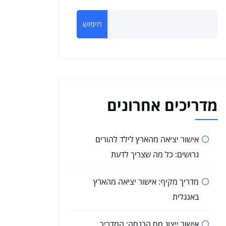
חיפוש
מדריכים אחרונים
אישור יציאה מהארץ לילד להורים
גרושים: כל מה שצריך לדעת
מדריך מקיף: אישור יציאה מהארץ
באנגלית
אישור ייצוג מס הכנסה: המדריך