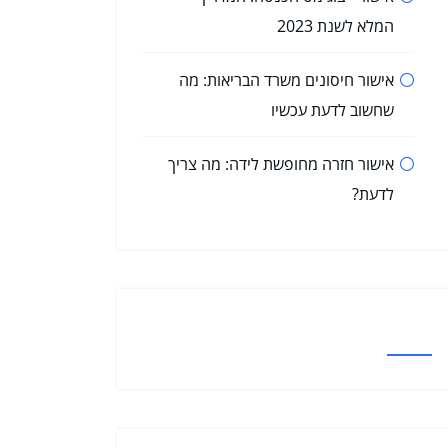
המלא לשנת 2023
אישור חיסונים משרד הבריאות: מה
שחשוב לדעת עכשיו
אישור חזרה מחופשת לידה: מה צריך
לדעת?