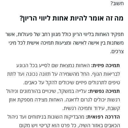
חשוב?
מה זה אומר להיות אחות ליווי הריון?
תפקיד האחות בליווי הריון כולל מגוון רחב של פעולות, אשר
משתנות בין אישה לאישה ומציעות תמיכה אישית לכל מיני
צרכים.
תמיכה פיזית:
האחות נמצאת שם לסייע בכל הנוגע
לבריאות הגוף. החל מהשמירה על תזונה נכונה ועד לתת
טיפים לתרגולים פיזיים שיכולים להקל על כאבים.
תמיכה נפשית:
עלייה במשקל, שינויים בהורמונים וניהול
רגשות יכולים לגרום לדאגה. האחות מצידה מספקת אוזן
קשבת, עידוד ותמיכה רגשית.
הדרכה רפואית:
מהבדיקות השונות בניתוחים ועד ניהול
הכאבים באזור השיה, כל פרט הוא קריטי ויש מקום