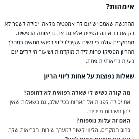
אימהות?
ההרגשה שאמם יש עם לה אמפטיה מלאה, יכולה לשפר לא
רק את בריאותה הפיזית אלא גם את בריאותה הנפשית.
ממחקרים עולה כי נשים שקיבלו ליווי רפואי מתאים במהלך
ההריון הפסיקו פחות לידות מוקדמות ושיעור היילודים עם
בעיות בריאותיות פחת.
שאלות נפוצות על אחות ליווי הריון
מה קורה כשיש לי שאלה רפואית לא דחופה?
את יכולה לפנות אל האחות בכל שלב, גם בשאלות שאין
להן תשובות מיידיות.
האם זה עלות נוספות?
ברוב המקרים, הליווי קשור למערך שירותי הבריאות שלך.