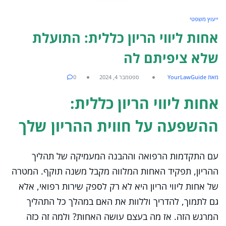
ייעוץ משפטי
אחות ליווי הריון כללית: התועלת
שלא ציפיתם לה
מאת YourLawGuide
ספטמבר 4, 2024
0
אחות ליווי הריון כללית:
ההשפעה על חווית ההריון שלך
עם התקדמות הרפואה וההבנה המעמיקה של תהליך
ההריון, תפקיד האחות המלווה מקבל משנה תוקף. המטרה
של אחות ליווי הריון היא לא רק לספק שירות רפואי, אלא
גם לתמוך, להדריך וללוות את האם במהלך כל התהליך
המרגש הזה. אז מה בעצם עושה האחות? ולמה זה כזה