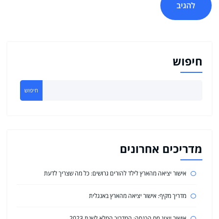
חיפוש
חיפוש
מדריכים אחרונים
אישור יציאה מהארץ לילד להורים גרושים: כל מה שצריך לדעת
מדריך מקיף: אישור יציאה מהארץ באנגלית
אישור ייצוג מס הכנסה: המדריך המלא לשנת 2023