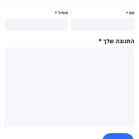
שם
*
אימייל
*
התגובה שלך
*