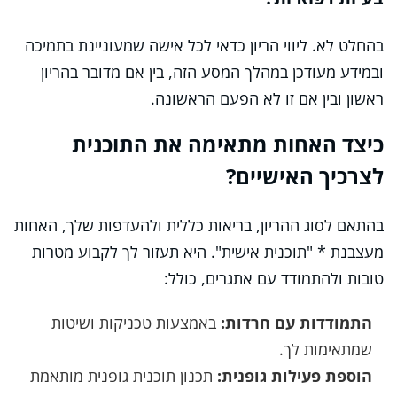
בהחלט לא. ליווי הריון כדאי לכל אישה שמעוניינת בתמיכה
ובמידע מעודכן במהלך המסע הזה, בין אם מדובר בהריון
ראשון ובין אם זו לא הפעם הראשונה.
כיצד האחות מתאימה את התוכנית
לצרכיך האישיים?
בהתאם לסוג ההריון, בריאות כללית ולהעדפות שלך, האחות
מעצבנת * "תוכנית אישית". היא תעזור לך לקבוע מטרות
טובות ולהתמודד עם אתגרים, כולל:
התמודדות עם חרדות:
באמצעות טכניקות ושיטות
שמתאימות לך.
הוספת פעילות גופנית:
תכנון תוכנית גופנית מותאמת