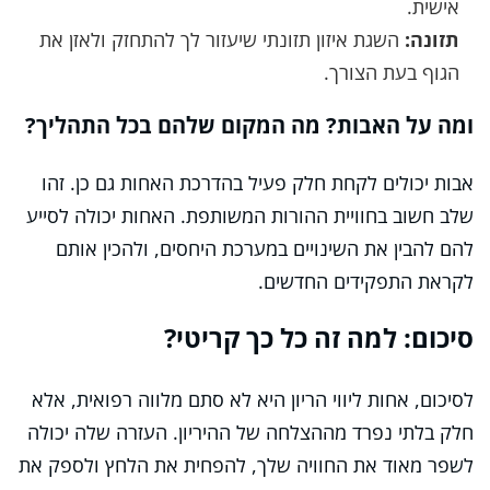
אישית.
תזונה:
השגת איזון תזונתי שיעזור לך להתחזק ולאזן את
הגוף בעת הצורך.
ומה על האבות? מה המקום שלהם בכל התהליך?
אבות יכולים לקחת חלק פעיל בהדרכת האחות גם כן. זהו
שלב חשוב בחוויית ההורות המשותפת. האחות יכולה לסייע
להם להבין את השינויים במערכת היחסים, ולהכין אותם
לקראת התפקידים החדשים.
סיכום: למה זה כל כך קריטי?
לסיכום, אחות ליווי הריון היא לא סתם מלווה רפואית, אלא
חלק בלתי נפרד מההצלחה של ההיריון. העזרה שלה יכולה
לשפר מאוד את החוויה שלך, להפחית את הלחץ ולספק את