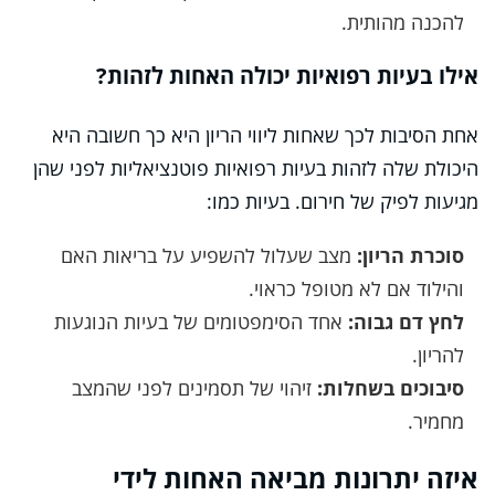
להכנה מהותית.
אילו בעיות רפואיות יכולה האחות לזהות?
אחת הסיבות לכך שאחות ליווי הריון היא כך חשובה היא
היכולת שלה לזהות בעיות רפואיות פוטנציאליות לפני שהן
מגיעות לפיק של חירום. בעיות כמו:
סוכרת הריון:
מצב שעלול להשפיע על בריאות האם
והילוד אם לא מטופל כראוי.
לחץ דם גבוה:
אחד הסימפטומים של בעיות הנוגעות
להריון.
סיבוכים בשחלות:
זיהוי של תסמינים לפני שהמצב
מחמיר.
איזה יתרונות מביאה האחות לידי