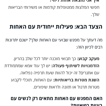
איך אני מוצאת אחות ליווי?
חפשי המלצות ממטופלות קודמות או משירותי הבריאות
שלך.
הצעד הבא: פעילות ייחודית עם האחות
מה דעתך על מפגש שבועי עם האחות שלך? ישנם יתרונות
רבים לכיוון הזה:
מעקב קבוע:
כך תבואי מוכנה יותר לכל שלב בהריון.
הזדמנויות לשיתוף פעולה:
יש לך עוד אמא שמתמודדת
עם אתגרים? זה יכול להוות שעת תרפיה נפלאה.
השגת מטרות בריאותיות:
עם האחות, תוכלי לקבוע
מטרות תרגול או תזונה ולראות שיפורים.
האם המפגש עם האחות מתאים רק לנשים עם
בעיות רפואיות?