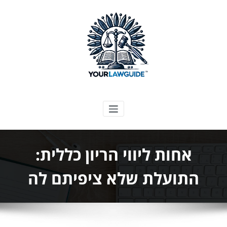
ילוג
תוכן
המדריך המשפטי שלך
אחות ליווי הריון כללית:
התועלת שלא ציפיתם לה