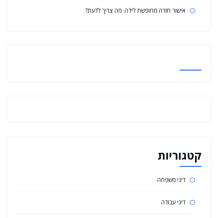
אישור חזרה מחופשת לידה: מה צריך לדעת?
קטגוריות
דיני משפחה
דיני עבודה