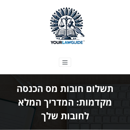
ילוג
תוכן
המדריך המשפטי שלך
תשלום חובות מס הכנסה
מקדמות: המדריך המלא
לחובות שלך