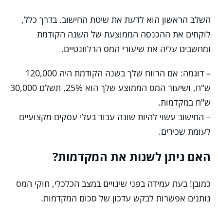
השלב הראשון הוא לדעת את שיטת החישוב. בדרך כלל,
לוקחים את ההכנסה הממוצעת של השנה הקודמת
ומחשבים עליה את שיעורי המס הרלוונטיים.
– דוגמה: אם הרווח שלך בשנה הקודמת היה 120,000
ש"ח, ושיעור המס הממוצע שלך הוא 25%, תשלם 30,000
ש"ח במקדמות.
– החישוב עשוי להיות שונה עבור בעלי עסקים מקצועיים
לעומת שכירים.
האם ניתן לשנות את המקדמות?
כמובן! בעת עמידה בפני שינויים במצב הכלכלי, חוקי המס
נותנים אפשרות לבקש עדכון של סכום המקדמות.