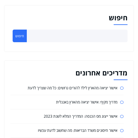
חיפוש
חיפוש
מדריכים אחרונים
אישור יציאה מהארץ לילד להורים גרושים: כל מה שצריך לדעת
מדריך מקיף: אישור יציאה מהארץ באנגלית
אישור ייצוג מס הכנסה: המדריך המלא לשנת 2023
אישור חיסונים משרד הבריאות: מה שחשוב לדעת עכשיו