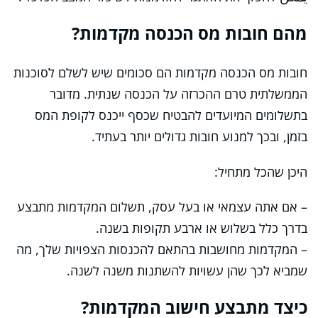
מהם חובות מס הכנסה מקדמות?
חובות מס הכנסה מקדמות הם סכומים שיש לשלם לסוכנות
הממשלתית טרם ההכרזה על הכנסה שנתית. מדובר
בתשלומים המיועדים להבטיח שכסף ייכנס לקופת המס
בזמן, ובכך למנוע חובות גדולים יותר בעתיד.
היכן שהכל מתחיל:
– אם אתה עצמאי או בעל עסק, תשלום המקדמות מתבצע
בדרך כלל בשלוש או ארבע תקופות בשנה.
– המקדמות מחושבות בהתאם להכנסות הצפויות שלך, מה
שמביא לכך שהן עשויות להשתנות משנה לשנה.
כיצד מתבצע חישוב המקדמות?