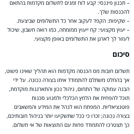
– תכנון פיננסי: קבע לוח זמנים לתשלום מקדמות בהתאם
להכנסות שלך.
– שקיפות: הקפד לעקוב אחר כל התשלומים שביצעת.
– יעוץ מקצועי: קח ייעוץ ממומחה, כמו רואה חשבון, שיכול
לעזור לך לארגן את התשלומים באופן מקצועי.
סיכום
תשלום חובות מס הכנסה מקדמות הוא תהליך שאינו פשוט,
אך בהחלט משתלם להתמודד איתו בצורה נכונה. על ידי
הבנה עמוקה של התחום, ניהול נכון והתארגנות מוקדמת,
תוכל להפחית את הלחץ הכלכלי ולמנוע סכנות
פוטנציאליות. המפתח הוא לנהל את המידע והמשאבים
בצורה נכונה; זכרו כי ככל שתשקיעו יותר בניהול חובותיכם,
כך תצטרכו להתמודד פחות עם התוצאות של אי תשלום.