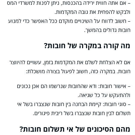
– אם אתה חווית ירידה בהכנסות, ניתן לפנות למשרדי המס
ולבקש להפחית את גובה המקדמות.
– חשוב לדווח על השינויים מוקדם ככל האפשר כדי למנוע
חובות גדולים בהמשך.
מה קורה במקרה של חובות?
אם לא הצלחת לשלם את המקדמות בזמן, עשויים להיווצר
חובות. במקרה כזה, חשוב לפעול בצורה מושכלת:
– אישור חובות: ודא שהחובות שנרשמו הם אכן נכונים
ולהתעקש על כל שגיאה.
– סוגי חובות: קיימת הבחנה בין חובות שנצברו בשל אי
תשלום לבין חובות שנצברו בשל ריבית פיגורים.
מהם הסיכונים של אי תשלום חובות?