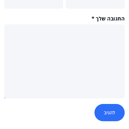
התגובה שלך
*