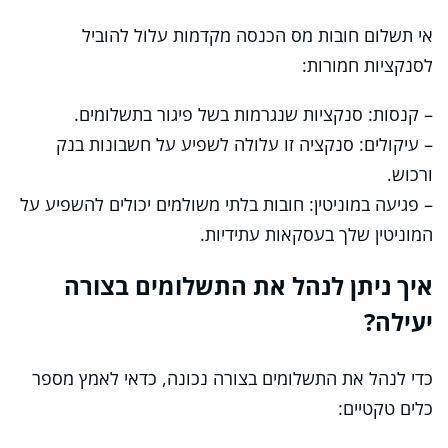
אי תשלום חובות מס הכנסה מקדמות עלול להוביל
לסנקציות חמורות:
– קנסות: סנקציות שנגרמות בשל פיגור בתשלומים.
– עיקולים: סנקציה זו עלולה לשפיע על חשבונות בנק
ורכוש.
– פגיעה במוניטין: חובות בלתי משולמים יכולים להשפיע על
המוניטין שלך בעסקאות עתידיות.
איך ניתן לנהל את התשלומים בצורה
יעילה?
כדי לנהל את התשלומים בצורה נכונה, כדאי לאמץ מספר
כלים טקטיים: