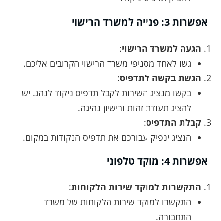
אפשרות 3: פנייה למשרד הרישוי
הגעה למשרד הרישוי
:
גשו לאחד מסניפי משרד הרישוי הקרובים אליכם.
הגשת בקשה לתדפיס
:
בקשו מנציג השירות לקבל תדפיס ניקוד לנהג. יש
להציג תעודת זהות ורישיון נהיגה.
קבלת התדפיס
:
הנציג ינפיק עבורכם את תדפיס הנקודות במקום.
אפשרות 4: מוקד טלפוני
התקשרות למוקד שירות הלקוחות
:
התקשרו למוקד שירות הלקוחות של משרד
התחבורה.