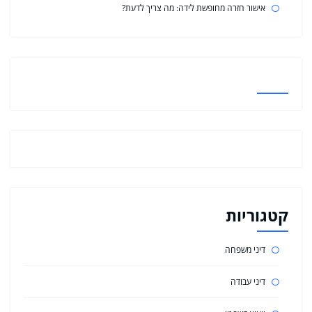
אישור חזרה מחופשת לידה: מה צריך לדעת?
קטגוריות
דיני משפחה
דיני עבודה