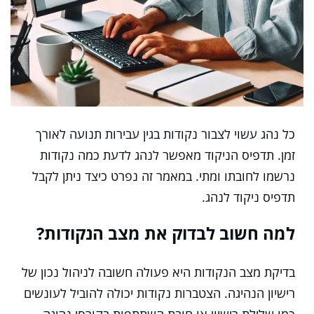
כל נהג עשוי לצבור נקודות בגין עבירות תנועה לאורך
זמן. תדפיס הניקוד מאפשר לנהג לדעת כמה נקודות
נרשמו לחובתו ומתי. במאמר זה נפרט כיצד ניתן לקבל
תדפיס ניקוד לנהג.
למה חשוב לבדוק את מצב הנקודות?
בדיקת מצב הנקודות היא פעולה חשובה לניהול נכון של
רישיון הנהיגה. הצטברות נקודות יכולה להוביל לעונשים