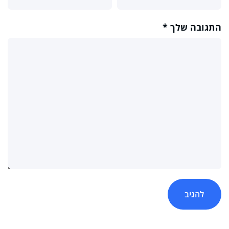
התגובה שלך
*