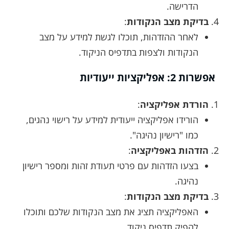
הדרישה.
בדיקת מצב הנקודות
:
לאחר ההזדהות, תוכלו לגשת למידע על מצב
הנקודות ולצפות בתדפיס הניקוד.
אפשרות 2: אפליקציות ייעודיות
הורדת אפליקציה
:
הורידו אפליקציה ייעודית למידע על רישוי נהגים,
כמו "רישיון נהיגה".
הזדהות באפליקציה
:
בצעו הזדהות עם פרטי תעודת זהות ומספר רישיון
נהיגה.
בדיקת מצב הנקודות
:
האפליקציה תציג את מצב הנקודות שלכם ותוכלו
להפיק תדפיס ניקוד.