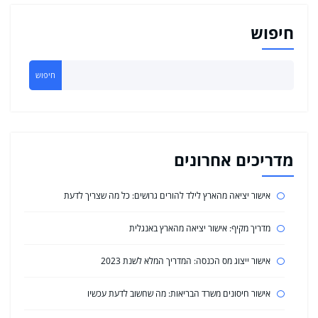
חיפוש
חיפוש
מדריכים אחרונים
אישור יציאה מהארץ לילד להורים גרושים: כל מה שצריך לדעת
מדריך מקיף: אישור יציאה מהארץ באנגלית
אישור ייצוג מס הכנסה: המדריך המלא לשנת 2023
אישור חיסונים משרד הבריאות: מה שחשוב לדעת עכשיו