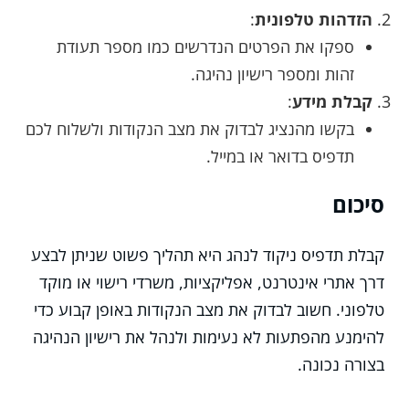
הזדהות טלפונית
:
ספקו את הפרטים הנדרשים כמו מספר תעודת
זהות ומספר רישיון נהיגה.
קבלת מידע
:
בקשו מהנציג לבדוק את מצב הנקודות ולשלוח לכם
תדפיס בדואר או במייל.
סיכום
קבלת תדפיס ניקוד לנהג היא תהליך פשוט שניתן לבצע
דרך אתרי אינטרנט, אפליקציות, משרדי רישוי או מוקד
טלפוני. חשוב לבדוק את מצב הנקודות באופן קבוע כדי
להימנע מהפתעות לא נעימות ולנהל את רישיון הנהיגה
בצורה נכונה.