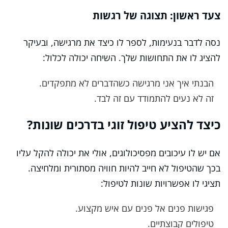
צעד ראשון: תצוגה של רגשות
נסה לדבר בנעימות, לספר לו כיצד את מרגישה, ובעיקר
להציג לו את התחושות שלך. השיחה יכולה לכלול:
הבנתי איך אני מרגישה כשהדברים לא מתפקדים.
זה לא נעים להתמודד עם זה לבד.
כיצד להציע טיפול זוגי בדרכים שונות?
אם יש לו עיכובים מפסיכולוגים, אולי את יכולה להקל עליו
בכך שהטיפול לא חייב להיות חוויה מסתורית ומלחיצה.
תציגי לו אפשרויות שונות לטיפול:
פגישות פנים אל פנים עם איש מקצוע.
טיפולים קבוצתיים.