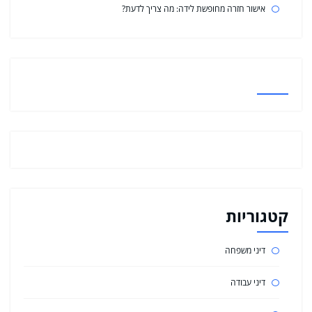
אישור חזרה מחופשת לידה: מה צריך לדעת?
קטגוריות
דיני משפחה
דיני עבודה