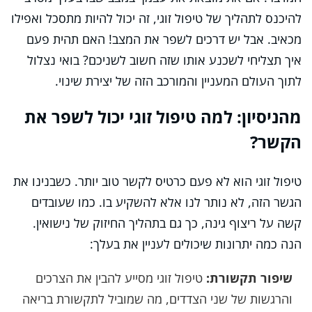
להיכנס לתהליך של טיפול זוגי, זה יכול להיות מתסכל ואפילו
מכאיב. אבל יש דרכים לשפר את המצב! האם תהית פעם
איך תצליחי לשכנע אותו שזה חשוב לשניכם? בואי נצלול
לתוך העולם המעניין והמורכב הזה של יצירת שינוי.
מהניסיון: למה טיפול זוגי יכול לשפר את
הקשר?
טיפול זוגי הוא לא פעם כרטיס לקשר טוב יותר. כשבנינו את
הגשר הזה, לא נותר לנו אלא להשקיע בו. כמו שעובדים
קשה על ריצוף גינה, כך גם בתהליך החיזוק של נישואין.
הנה כמה יתרונות שיכולים לעניין את בעלך:
שיפור תקשורת:
טיפול זוגי מסייע להבין את הצרכים
והרגשות של שני הצדדים, מה שמוביל לתקשורת בריאה