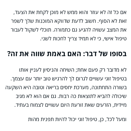
אם כל זה לא עוזר והוא ממש לא מוכן לקחת את הצעד,
זאת לא הסוף. חשוב לדעת שדווקא המוכנות שלך לשפר
את המצב עשויה להגיע גם כתמורה. תוכלי לשקול לעבור
טיפול אישי, כי לא תמיד צריך לחכות לשני.
בסופו של דבר: האם באמת שווה את זה?
לא מדובר רק פעם אחת; השיחה והניסיון לעניין אותו
בטיפול זוגי עשויים לגרום לך להרגיש טוב יותר עם עצמך.
בשורה התחתונה, מערכת יחסים בריאה וטובה היא השקעה
שיכולה להביא לתוצאות כה רבות. גם אם הוא לא מגיב
מיידית, הזרעים שאת זורעת היום עשויים לצמוח בעתיד.
ומעל לכל, כן, טיפול זוגי יכול להיות תפנית מהות