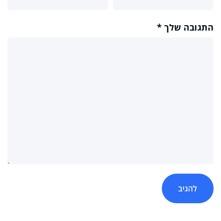
התגובה שלך
*