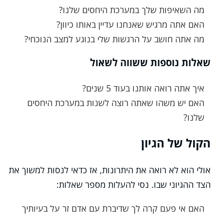
מה השאיפות שלך במערכת היחסים שלנו?
האם אתה מרגיש שאנחנו עדיין באותו כיוון?
מה אתה חושב על הרגשות שלי בנוגע למצב הנוכחי?
שאלות נוספות ששווה לשאול
איך אתה רואה אותנו בעוד 5 שנים?
האם יש משהו שאתה רוצה לשנות במערכת היחסים
שלנו?
הקול של הגיון
אולי הוא לא רואה את היתרונות, אז כדאי לנסות למשוך את
הצד ההגיוני שבו. נסי להעלות מספר שאלות:
האם אי פעם קרה לך שדיברת עם אדם זר על בעיותיך