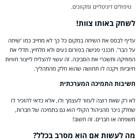
טיפולים דיגיטליים ומקוונים.
לשחק באותו צוות!
עדיף לבסס את השיחה במקום כל כך לא מחייב כמו 'שיחה
על הבר'. תכנני פגישה בפורום נעים ולא מלחיץ, תדלי את
המוזיקה ותשכרי את הסביבה. זה עשוי להצליח לייצור חוויות
חיוביות ויקנה לו תחושה שהוא חלק מהתהליך.
חשיבות התמיכה המערכתית
לא רק שאת רוצה לעזור לעצמך ולו, אלא כדאי להזכיר לו
שחלק ניכר מהניהול הקולי הוא גם בתמיכה של חברות,
משפחה או חברים. זה חשוב!
מה לעשות אם הוא מסרב בכלל?