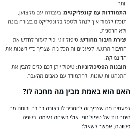
יותר.
התמודדות עם קונפליקטים:
בעבודה עם מקצוען,
תוכלו ללמוד איך לנהל ולטפל בקונפליקטים בצורה בונה
ולא הרסנית.
יצירת חיבור מחודש:
טיפול זוגי יכול לעזור לחדש את
החיבור הרגשי, לפעמים זה הכל מה שצריך כדי לשנות את
הדינמיקה.
תובנות הפסיכולוגיות:
טיפול ייתן לכם כלים להבין את
התנהגויות שונות ולהתמודד עם כאבים מהעבר.
האם הוא באמת מבין מה מחכה לו?
לפעמים מה שצריך זה להסביר לו בצורה ברורה ובוטה מה
היתרונות של טיפול זוגי. אולי בשיחה נעימה, בשפה
פשוטה, אפשר לשאול: