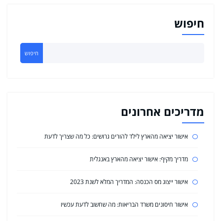
חיפוש
חיפוש
מדריכים אחרונים
אישור יציאה מהארץ לילד להורים גרושים: כל מה שצריך לדעת
מדריך מקיף: אישור יציאה מהארץ באנגלית
אישור ייצוג מס הכנסה: המדריך המלא לשנת 2023
אישור חיסונים משרד הבריאות: מה שחשוב לדעת עכשיו