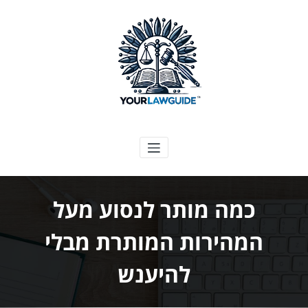
ילוג
תוכן
המדריך המשפטי שלך
כמה מותר לנסוע מעל
המהירות המותרת מבלי
להיענש