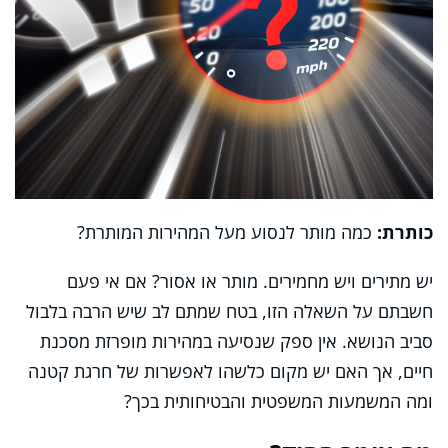
כותרת:
כמה מותר לנסוע מעל המהירות המותרת?
יש מתירים ויש מחמירים. מותר או אסור? אם אי פעם
חשבתם על השאלה הזו, בטח שמתם לב שיש הרבה בלבול
סביב הנושא. אין ספק שנסיעה במהירות מופרזת מסכנת
חיים, אך האם יש מקום כלשהו לאפשרות של חרגת קטנה
ומה המשמעות המשפטית והבטיחותית בכך?