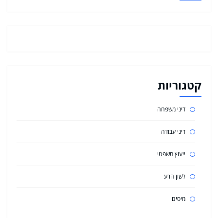
קטגוריות
דיני משפחה
דיני עבודה
ייעוץ משפטי
לשון הרע
מיסים