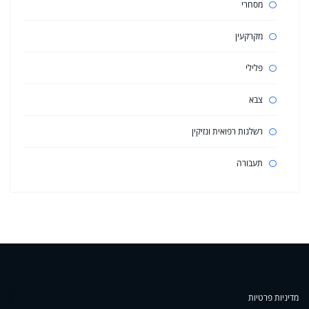
מסחרי
מקרקעין
פלילי
צבא
רשלנות רפואית ונזיקין
תעבורה
מדיניות פרטיות