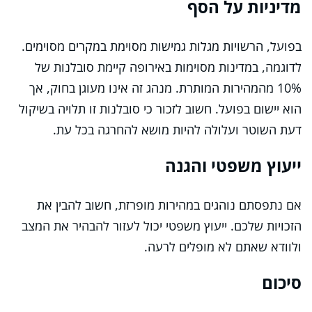
מדיניות על הסף
בפועל, הרשויות מגלות גמישות מסוימת במקרים מסוימים.
לדוגמה, במדינות מסוימות באירופה קיימת סובלנות של
10% מהמהירות המותרת. מנהג זה אינו מעוגן בחוק, אך
הוא יישום בפועל. חשוב לזכור כי סובלנות זו תלויה בשיקול
דעת השוטר ועלולה להיות מושא להחרגה בכל עת.
ייעוץ משפטי והגנה
אם נתפסתם נוהגים במהירות מופרזת, חשוב להבין את
הזכויות שלכם. ייעוץ משפטי יכול לעזור להבהיר את המצב
ולוודא שאתם לא מופלים לרעה.
סיכום