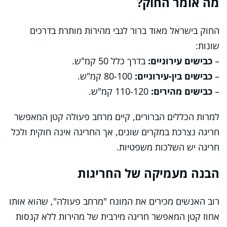
מה אומר החוק?
החוק בישראל מאוד ברור לגבי מהירות מותרת בדרכים
שונות:
–
כבישים עירוניים:
בדרך כלל 50 קמ"ש.
–
כבישים בין-עירוניים:
80-100 קמ"ש.
–
כבישים מהירים:
110-120 קמ"ש.
למרות הכללים הברורים, קיים מרחב פעולה קטן המאפשר
חריגה נצרכת במקרים שונים, אך החריגה אינה חוקית ולכל
חריגה יש השלכות משפטיות.
הבנה מעמיקה של החריגות
רוב האנשים מכירים את המונח "מרחב פעולה", שהוא אותו
אחוז קטן המאפשר חריגה מירבית של מהירות ללא קנסות