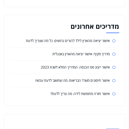
מדריכים אחרונים
אישור יציאה מהארץ לילד להורים גרושים: כל מה שצריך לדעת
מדריך מקיף: אישור יציאה מהארץ באנגלית
אישור ייצוג מס הכנסה: המדריך המלא לשנת 2023
אישור חיסונים משרד הבריאות: מה שחשוב לדעת עכשיו
אישור חזרה מחופשת לידה: מה צריך לדעת?