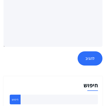
חיפוש
חיפוש