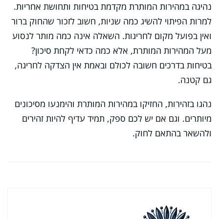
נהיגה במהירות המותרת מקדמת בטיחות ותחושת אחריות.
למרות הפיתוי להשיג כמה שניות, חשוב לזכור שהחוק ברור
ואין בפועל מקום לחריגות. השאלה אינה כמה מותר לנסוע
מעל המהירות המותרת, אלא כמה כדאי לקחת סיכון?
בטיחות בדרכים חשובה לכולם ובאמת אין הצדקה לחריגה,
גם קטנה.
נהגו בזהירות, החזיקו במהירות המותרת והימנעו מסיכונים
מיותרים. וגם אם יש לכם ספק, תמיד עדיף להיות זהירים
ולהשאר בהתאם לחוק.