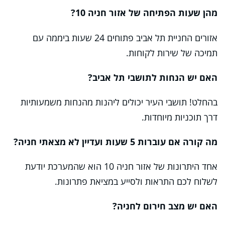
מהן שעות הפתיחה של אזור חניה 10?
אזורים החניית תל אביב פתוחים 24 שעות ביממה עם
תמיכה של שירות לקוחות.
האם יש הנחות לתושבי תל אביב?
בהחלט! תושבי העיר יכולים ליהנות מהנחות משמעותיות
דרך תוכניות מיוחדות.
מה קורה אם עוברות 5 שעות ועדיין לא מצאתי חניה?
אחד היתרונות של אזור חניה 10 הוא שהמערכת יודעת
לשלוח לכם התראות ולסייע במציאת פתרונות.
האם יש מצב חירום לחניה?