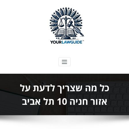
ילוג
תוכן
המדריך המשפטי שלך
כל מה שצריך לדעת על
אזור חניה 10 תל אביב