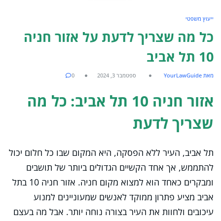
ייעוץ משפטי
כל מה שצריך לדעת על אזור חניה
10 תל אביב
מאת YourLawGuide
ספטמבר 3, 2024
0
אזור חניה 10 תל אביב: כל מה
שצריך לדעת
תל אביב, העיר ללא הפסקה, היא המקום שבו כל חלום יכול
להתממש, אך אחד הקשיים הגדולים ביותר של תושבים
ומבקרים כאחד הוא למצוא מקום חניה. אזור חניה 10 בתל
אביב מציע פתרון ממוקד לאנשים שמעוניינים למנוע
עיכובים ולחוות את העיר בצורה נוחה יותר. אבל מה בעצם