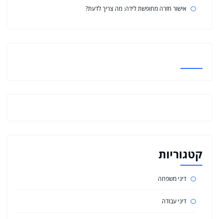
אישור חזרה מחופשת לידה: מה צריך לדעת?
קטגוריות
דיני משפחה
דיני עבודה