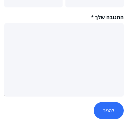
התגובה שלך
*