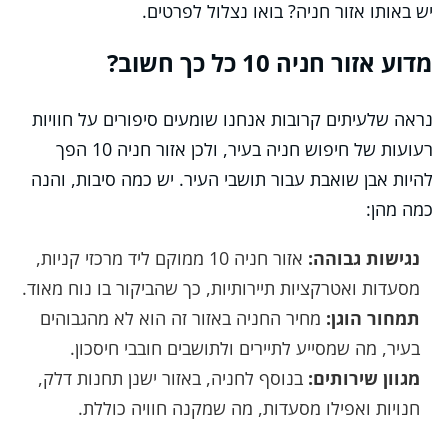
יש באותו אזור חניה? בואו נצלול לפרטים.
מדוע אזור חניה 10 כל כך חשוב?
נראה שלעיתים קרובות אנחנו שומעים סיפורים על חוויות
רעועות של חיפוש חניה בעיר, ולכן אזור חניה 10 הפך
להיות אבן שואבת עבור תושבי העיר. יש כמה סיבות, והנה
כמה מהן:
נגישות גבוהה:
אזור חניה 10 ממוקם ליד מרכזי קניות,
מסעדות ואטרקציות תיירותיות, כך שהביקור בו נוח מאוד.
תמחור הוגן:
מחיר החניה באזור זה הוא לא מהגבוהים
בעיר, מה שמסייע לתיירים ולתושבים חובבי חיסכון.
מגוון שירותים:
בנוסף לחניה, באזור ישנן תחנות דלק,
חנויות ואפילו מסעדות, מה שמקנה חוויה כוללת.