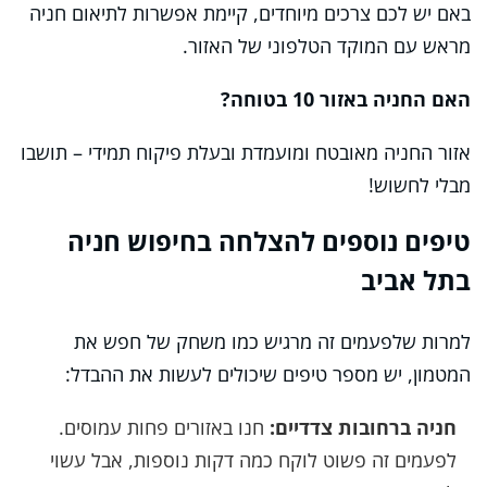
באם יש לכם צרכים מיוחדים, קיימת אפשרות לתיאום חניה
מראש עם המוקד הטלפוני של האזור.
האם החניה באזור 10 בטוחה?
אזור החניה מאובטח ומועמדת ובעלת פיקוח תמידי – תושבו
מבלי לחשוש!
טיפים נוספים להצלחה בחיפוש חניה
בתל אביב
למרות שלפעמים זה מרגיש כמו משחק של חפש את
המטמון, יש מספר טיפים שיכולים לעשות את ההבדל:
חניה ברחובות צדדיים:
חנו באזורים פחות עמוסים.
לפעמים זה פשוט לוקח כמה דקות נוספות, אבל עשוי