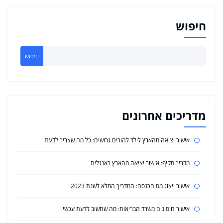
חיפוש
חיפוש
מדריכים אחרונים
אישור יציאה מהארץ לילד להורים גרושים: כל מה שצריך לדעת
מדריך מקיף: אישור יציאה מהארץ באנגלית
אישור ייצוג מס הכנסה: המדריך המלא לשנת 2023
אישור חיסונים משרד הבריאות: מה שחשוב לדעת עכשיו