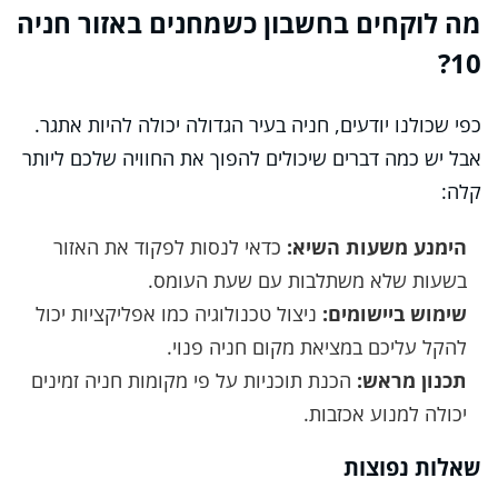
מה לוקחים בחשבון כשמחנים באזור חניה
10?
כפי שכולנו יודעים, חניה בעיר הגדולה יכולה להיות אתגר.
אבל יש כמה דברים שיכולים להפוך את החוויה שלכם ליותר
קלה:
הימנע משעות השיא:
כדאי לנסות לפקוד את האזור
בשעות שלא משתלבות עם שעת העומס.
שימוש ביישומים:
ניצול טכנולוגיה כמו אפליקציות יכול
להקל עליכם במציאת מקום חניה פנוי.
תכנון מראש:
הכנת תוכניות על פי מקומות חניה זמינים
יכולה למנוע אכזבות.
שאלות נפוצות