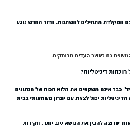
ם המקלדת מתחילים להשתנות. הדור החדש נוגע
משפט גם כאשר העדים מרוחקים.
הוכחות דיגיטליות?
עד" כבר אינם משקפים את מלוא הכוח של הנתונים
 הדיגיטליות יכול לצאת עם יתרון משמעותי בבית
אחד שרוצה להבין את הנושא טוב יותר, חקירות