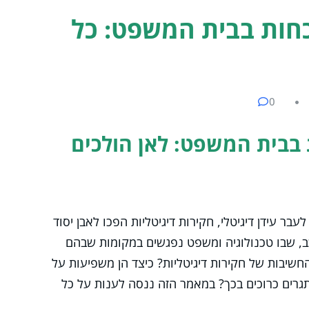
כחות בבית המשפט: כל
0
 בבית המשפט: לאן הולכים
ר לעבר עידן דיגיטלי, חקירות דיגיטליות הפכו לאבן יסוד
, שבו טכנולוגיה ומשפט נפגשים במקומות שבהם
חשיבות של חקירות דיגיטליות? כיצד הן משפיעות על
רים כרוכים בכך? במאמר הזה ננסה לענות על כל