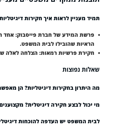
תמיד מעניין לראות איך חקירות דיגיטליות
פרשת המידע של חברת פייסבוק:
אחד המ
הראיות שהובילו לבית המשפט.
חקירת פרשיות רמאות:
הצלחה לאלה שבנו
שאלות נפוצות
מה היתרון בחקירות דיגיטליות?
הן מאפשרו
מי יכול לבצע חקירה דיגיטלית?
מקצוענים 
לבית המשפט יש העדפה להוכחות דיגיטלי