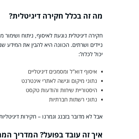
מה זה בכלל חקירה דיגיטלית?
חקירה דיגיטלית נוגעת לאיסוף, ניתוח ושימור 
ניידים ושרתים. הכוונה היא להבין את המידע 
יכול לכלול:
איסוף דוא"ל ומסמכים דיגיטליים
נתוני מיקום וגישה לאתרי אינטרנט
היסטוריית שיחות והודעות טקסט
נתוני רשתות חברתיות
אבל לא מדובר בזבנג וגמרנו – חקירות דיגיטליו
איך זה עובד בפועל? המדריך המהי