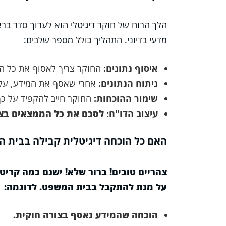
הלך הרוח של חוקר דיגיטלי הוא לערוך סדר ברא
מדעי בדיוני. התהליך כולל מספר שלבים:
איסוף נתונים:
החוקר צריך לאסוף את כל הנת
ניתוח הנתונים:
אחרי שאסף את המידע, עליו 
שימור ההוכחות:
החוקר חייב להקפיד על כך
עיצוב הדו"ח:
לסכם את כל הממצאים בצו
האם כל הוכחה דיגיטלית קבילה בבית 
צהריים טובים! ברור שלא! ישנם כמה קריט
על מנת להתקבל בבית המשפט. לדוגמה:
הוכחה שהמידע נאסף בצורה חוקית.