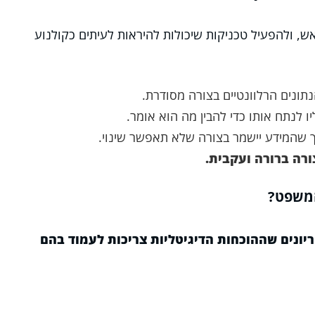
ש, ולהפעיל טכניקות שיכולות להיראות לעיתים כקולנוע
ונים הרלוונטיים בצורה מסודרת.
לנתח אותו כדי להבין מה הוא אומר.
 שהמידע יישמר בצורה שלא תאפשר שינוי.
רה ברורה ועקבית.
המשפט?
ריונים שההוכחות הדיגיטליות צריכות לעמוד בהם