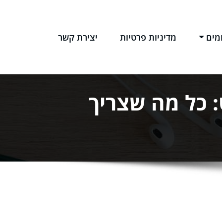
מים
מדיניות פרטיות
יצירת קשר
: כל מה שצריך