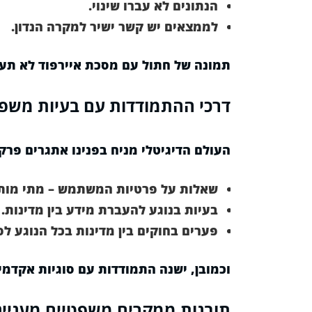
הנתונים לא עברו שינוי.
לממצאים יש קשר ישיר למקרה הנדון.
תמונה של חתול עם מסכת איירפוד לא תעזו
דרכי ההתמודדות עם בעיות משפ
העולם הדיגיטלי מניח בפנינו אתגרים פרקט
שאלות על פרטיות המשתמש – מתי מותר
בעיות בנוגע להעברת מידע בין מדינות.
פערים בחוקים בין מדינות בכל הנוגע לפ
וכמובן, ישנה התמודדות עם סוגיות אקדמי
תובנות ממקרים משפטיים מעניינ