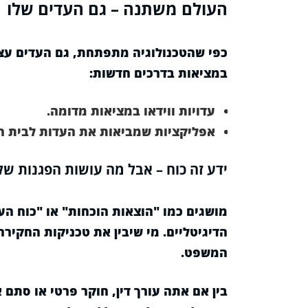
העולם משתנה – גם העדים שלו
כפי שהטכנולוגיה מתפתחת, גם העדים עצ
במציאות בדרכים חדשות:
עדויות ווידאו במציאות מדומה.
אפליקציות שמביאות את העדות לבית ה
ידע זה כוח – אבל מה עושות הפגנות של 
מושגים כמו "הוצאות הוכחות" או "כוח ה
הדיגיטליים. מי שיבין את טכניקות החקירה
המשפט.
בין אם אתה עורך דין, חוקר פרטי או סתם 