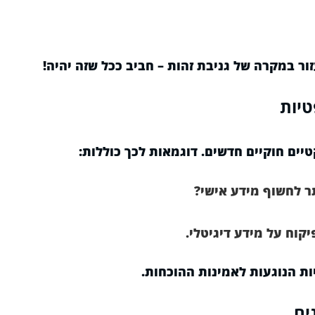
ר במקרה של גניבת זהות – חביב ככל שזה יהיה!
טיות
יים חוקיים חדשים. דוגמאות לכך כוללות:
 לחשוף מידע אישי?
יקוח על מידע דיגיטלי.
ות הנוגעות לאמינות ההוכחות.
ים