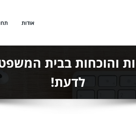
אודות
תחו
שפטי שלך
ות והוכחות בבית המשפט
לדעת!