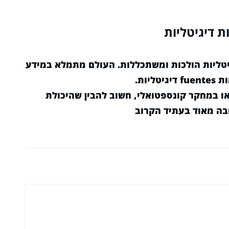
ת דיגיטליות
יטליות הולכות ומשתכללות. העולם מתמלא במידע
יות.
 במחקר קונספטואלי, חשוב להבין שהיכולת
ובה מאוד בעתיד הקרוב