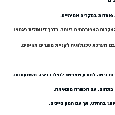
 פועלות במקרים אמיתיים.
קרים המפורסמים ביותר. בדרך דיגיטלית נאספו
 מערכת טכנולוגית לקניית מוצרים מזויפים.
ת גישה למידע שאפשר לנצלו כראיה משמעותית.
בתחום, עם הכשרה מתאימה.
ות?
בהחלט, אך עם המון סייגים.