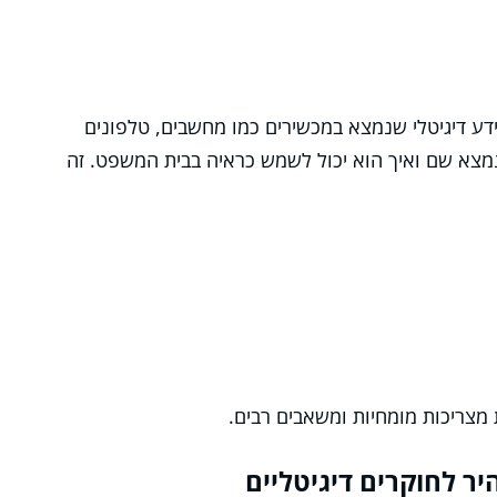
מידע דיגיטלי שנמצא במכשירים כמו מחשבים, טלפונים
שנמצא שם ואיך הוא יכול לשמש כראיה בבית המשפט. זה
ת מצריכות מומחיות ומשאבים רבים.
ר לחוקרים דיגיטליים