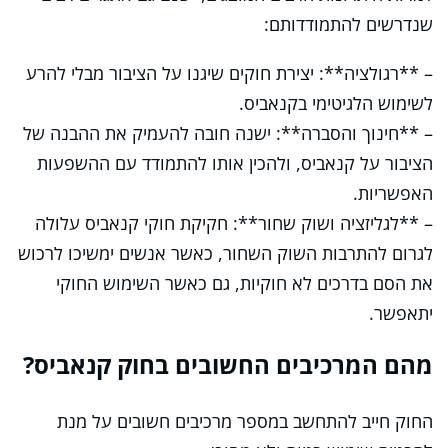
שנדרשים להתמודדותם:
– **רגולציה**: יצירת חוקים שיגנו על הציבור מבלי להרע
לשימוש הלגיטימי בקנאביס.
– **חינוך והסברה**: ישנה חובה להעמיק את ההבנה של
הציבור על קנאביס, ולהכין אותו להתמודד עם ההשפעות
האפשריות.
– **לגליזציה ושוק שחור**: חקיקת חוקי קנאביס עלולה
לגרום להתרבות השוק השחור, כאשר אנשים ימשיכו לרכוש
את הסם בדרכים לא חוקיות, גם כאשר השימוש החוקי
יתאפשר.
מהם המרכיבים החשובים בחוק קנאביס?
החוק חייב להתחשב במספר מרכיבים חשובים על מנת