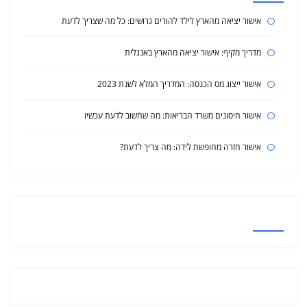
אישור יציאה מהארץ לילד להורים גרושים: כל מה שצריך לדעת
מדריך מקיף: אישור יציאה מהארץ באנגלית
אישור ייצוג מס הכנסה: המדריך המלא לשנת 2023
אישור חיסונים משרד הבריאות: מה שחשוב לדעת עכשיו
אישור חזרה מחופשת לידה: מה צריך לדעת?