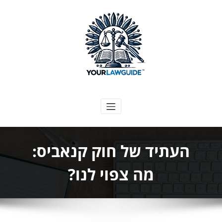
ילוג
תוכן
המדריך המשפטי שלך
העתיד של חוק קנאביס:
מה צפוי לנו?