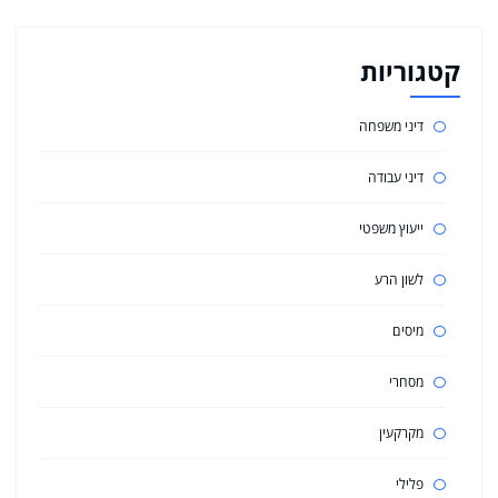
קטגוריות
דיני משפחה
דיני עבודה
ייעוץ משפטי
לשון הרע
מיסים
מסחרי
מקרקעין
פלילי