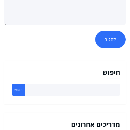
חיפוש
חיפוש
מדריכים אחרונים