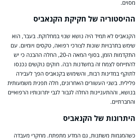
מסוים.
ההיסטוריה של חקיקת הקנאביס
הקנאביס לא תמיד היה נושא שנוי במחלוקת. בעבר, הוא
שימש בתרבויות שונות לצורכי רפואה, טקסים ויומיום. עם
התקדמות הזמן, בסוף המאה ה-20, החלה ההבנה כי יש
להתייחס לצמח זה בחשדנות רבה. חוקים נוקשים נכנסו
לתוקף במדינות רבות, והשימוש בקנאביס הפך לעבירה
פלילית. בשני העשורים האחרונים, חלה תפנית משמעותית
בנושא, וההתעניינות החלה לגבור לגבי יתרונותיו הרפואיים
והחברתיים.
היתרונות של הקנאביס
כשהמגמות משתנות, גם המדע מתפתח. מחקרי מעבדה