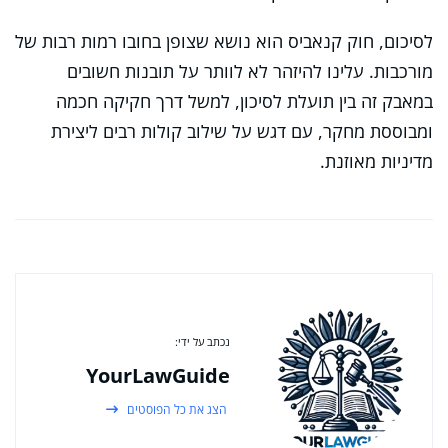
לסיכום, חוק קנאביס הוא נושא שצופן בחובו רמות רבות של
מורכבות. עלינו להיזהר לא לוותר על תובנות חשובים
במאבק זה בין תועלת לסיכון, למשל דרך חקיקה חכמה
ומבוססת מחקר, עם דגש על שילוב קולות רבים ליצירת
מדיניות מאוזנת.
נכתב על ידי:
YourLawGuide
הצג את כל הפוסטים