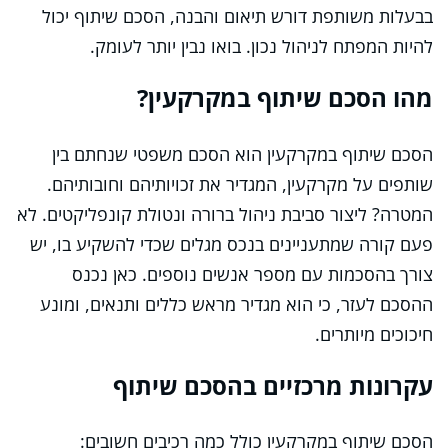
בבעלות משותפת דורש תיאום והבנה, הסכם שיתוף יכול
להיות המפתח לניהול נכון. בואו נבין יותר לעומק.
מהו הסכם שיתוף במקרקעין?
הסכם שיתוף במקרקעין הוא הסכם משפטי שנחתם בין
שותפים על מקרקעין, המגדיר את זכויותיהם וחובותיהם.
המטרה? ליצור סביבת ניהול ברורה ונטולת קונפליקטים. לא
פעם קורה שמתעניינים בנכס מגלים שכדי להשקיע בו, יש
צורך בהסכמות עם מספר אנשים נוספים. כאן נכנס
ההסכם לעזר, כי הוא מגדיר מראש כללים ותנאים, ומונע
חיכוכים מיותרים.
עקרונות מרכזיים בהסכם שיתוף
הסכם שיתוף במקרקעין כולל כמה רכיבים חשובים: