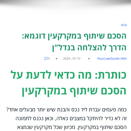
צבא
הסכם שיתוף במקרקעין דוגמא:
הדרך להצלחה בנדל"ן
מאת YourLawGuide
יולי 16, 2024
0
כותרת: מה כדאי לדעת על
הסכם שיתוף במקרקעין
כמה פעמים עברת ליד נכס והבנת שיש יותר מבעלים אחד?
זה לא נדיר להיתקל במצבים כאלה, וכאן נכנס לתמונה
הסכם שיתוף במקרקעין. מכיוון שכל מקרקעין שנמצא