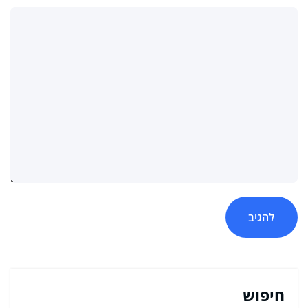
חיפוש