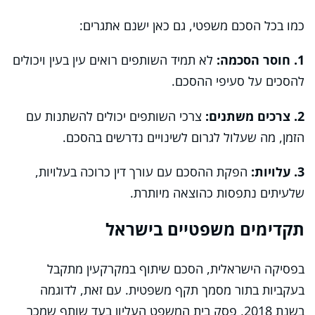
כמו בכל הסכם משפטי, גם כאן ישנם אתגרים:
1. חוסר הסכמה:
לא תמיד השותפים רואים עין בעין ויכולים
להסכים על סעיפי ההסכם.
2. צרכים משתנים:
צרכי השותפים יכולים להשתנות עם
הזמן, מה שעלול לגרום לשינויים נדרשים בהסכם.
3. עלויות:
הפקת ההסכם עם עורך דין כרוכה בעלויות,
שלעיתים נתפסות כהוצאה מיותרת.
תקדימים משפטיים בישראל
בפסיקה הישראלית, הסכם שיתוף במקרקעין מתקבל
בעקביות בתור מסמך תקף משפטית. עם זאת, לדוגמה
בשנת 2018, פסק בית המשפט העליון בעד שותף שמכר