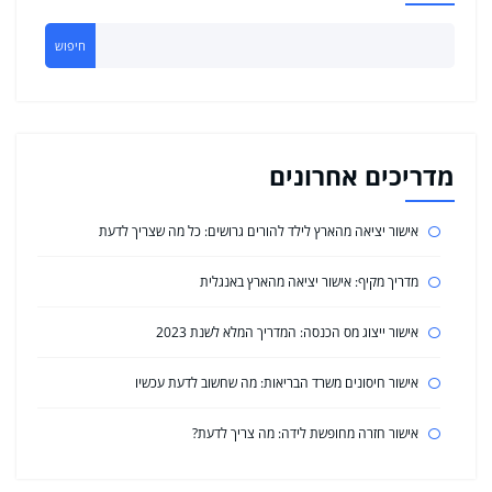
חיפוש
מדריכים אחרונים
אישור יציאה מהארץ לילד להורים גרושים: כל מה שצריך לדעת
מדריך מקיף: אישור יציאה מהארץ באנגלית
אישור ייצוג מס הכנסה: המדריך המלא לשנת 2023
אישור חיסונים משרד הבריאות: מה שחשוב לדעת עכשיו
אישור חזרה מחופשת לידה: מה צריך לדעת?