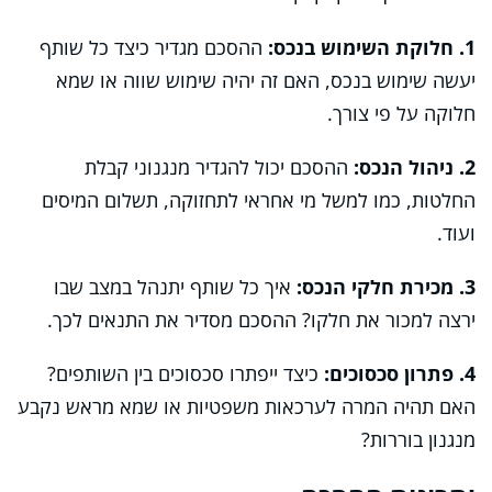
1. חלוקת השימוש בנכס:
ההסכם מגדיר כיצד כל שותף
יעשה שימוש בנכס, האם זה יהיה שימוש שווה או שמא
חלוקה על פי צורך.
2. ניהול הנכס:
ההסכם יכול להגדיר מנגנוני קבלת
החלטות, כמו למשל מי אחראי לתחזוקה, תשלום המיסים
ועוד.
3. מכירת חלקי הנכס:
איך כל שותף יתנהל במצב שבו
ירצה למכור את חלקו? ההסכם מסדיר את התנאים לכך.
4. פתרון סכסוכים:
כיצד ייפתרו סכסוכים בין השותפים?
האם תהיה המרה לערכאות משפטיות או שמא מראש נקבע
מנגנון בוררות?