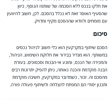
את חלקו בנכס ללא הסכמה של שותפו הנוסף, כיוון
שהסעיף האוסר זאת לא נכלל בהסכם. לכן, חשוב להיוועץ
עם מומחים ולוודא שההסכם מקיף ומדויק.
סיכום
הסכם שיתוף במקרקעין הוא כלי חשוב לניהול נכסים
במשותף. הוא מגדיר בבירור את חלוקת השימוש, הניהול,
והמכירה של הנכס, ומונע אי-הבנות וסכסוכים. בעזרת
הבנה מוקדמת והכנה נאותה, ניתן להפיק יתרונות רבים
מהסכם זה. זכור, כשמדובר במקרקעין, חשיבה מוקדמת
ותכנון יסודי הם המפתח להצלחה ולשיתוף פעולה פורה.