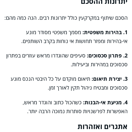
יתרונות ההסכם
הסכם שיתוף במקרקעין כולל יתרונות רבים. הנה כמה מהם:
1. בהירות משפטית:
מסמך משפטי מסודר מונע
אי-בהירות ומפזר תחושות אי נוחות בקרב השותפים.
2. פתרון סכסוכים:
סעיפים שהוגדרו מראש עוזרים בפתרון
סכסוכים במהירות וביעילות.
3. יצירת תיאום:
תיאום מוקדם על כל היבטי הנכס מונע
סכסוכים ומבטיח ניהול תקין לאורך זמן.
4. מניעת אי-הבנות:
כשהכול כתוב והוגדר מראש,
האפשרות לפרשנויות סותרות נמוכה הרבה יותר.
אתגרים ואזהרות