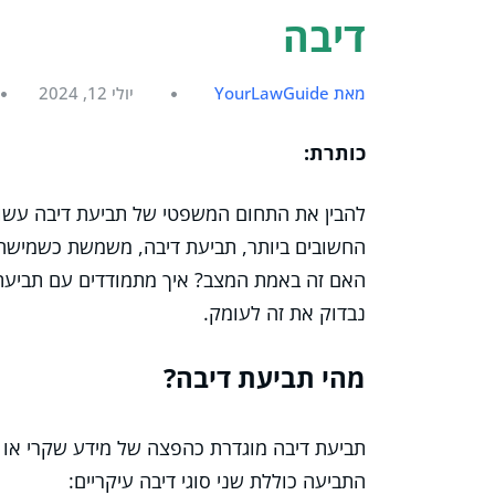
דיבה
מאת YourLawGuide
יולי 12, 2024
כותרת:
להבין את התחום המשפטי של תביעת דיבה עשוי
החשובים ביותר, תביעת דיבה, משמשת כשמישהו 
האם זה באמת המצב? איך מתמודדים עם תביעת די
נבדוק את זה לעומק.
מהי תביעת דיבה?
תביעת דיבה מוגדרת כהפצה של מידע שקרי או 
התביעה כוללת שני סוגי דיבה עיקריים: