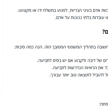
ות אדם בעיני הבריות, לפגוע במשלח ידו או מקצועו.
 עובדות בלתי נכונות על אדם.
ם?
 חשובה בתהליך המשפטי המסובך הזה. הנה כמה סיבות:
רים של דיבה ולקבוע אם יש בסיס לתביעה.
בד את הראיות הנדרשות לתביעה.
 להוביל לתוצאה טוב יותר עבורך.
פתח: