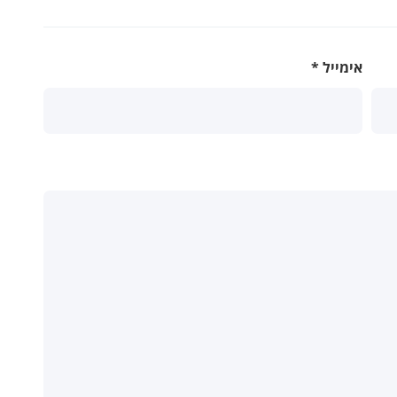
אימייל
*