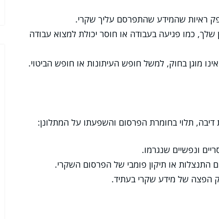
ק ראיות שהמידע שהתפרסם עליך שקרי.
 שלך, כמו פגיעה בעבודה או חוסר יכולת למצוא עבודה
נו מוגן בחוק, למשל חופש העיתונות או חופש הביטוי.
 דיבה, תלוי בחומרת הפרסום והשפעתו על המתלונן:
ריים ונפשיים שנגרמו.
ם התנצלות או תיקון פומבי של הפרסום השקרי.
ק הפצה של מידע שקרי בעתיד.