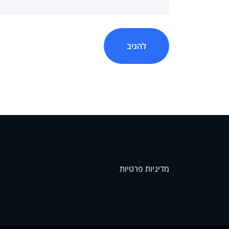
מדיניות פרטיות