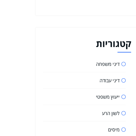
קטגוריות
דיני משפחה
דיני עבודה
ייעוץ משפטי
לשון הרע
מיסים