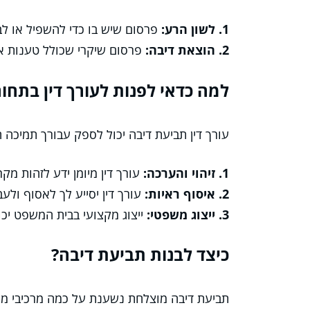
1. לשון הרע:
פרסום שיש בו כדי להשפיל או לבז
2. הוצאת דיבה:
פרסום שיקרי שכולל טענות או
למה כדאי לפנות לעורך דין בתחו
עורך דין תביעת דיבה יכול לספק עבורך תמיכה
1. זיהוי והערכה:
עורך דין מיומן ידע לזהות מק
2. איסוף ראיות:
עורך דין יסייע לך לאסוף ולע
3. ייצוג משפטי:
ייצוג מקצועי בבית המשפט יכול
כיצד לבנות תביעת דיבה?
תביעת דיבה מוצלחת נשענת על כמה מרכיבי מ