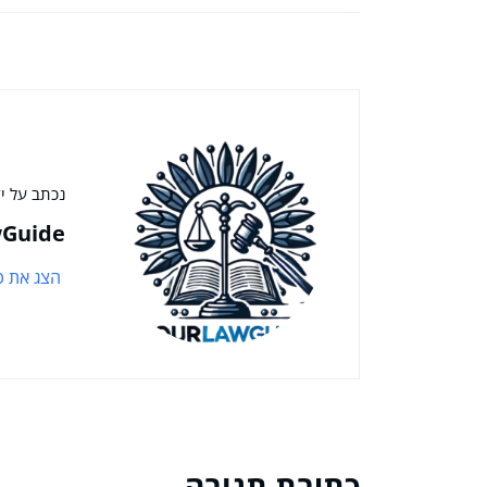
נכתב על יד
Guide
הצג את כ
כתיבת תגובה