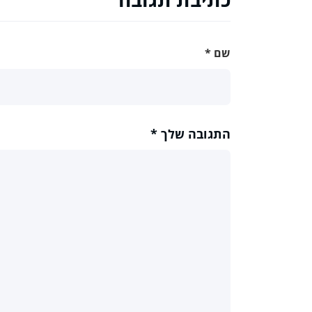
שם
*
התגובה שלך
*