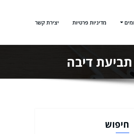
מים
מדיניות פרטיות
יצירת קשר
 תביעת דיבה
חיפוש