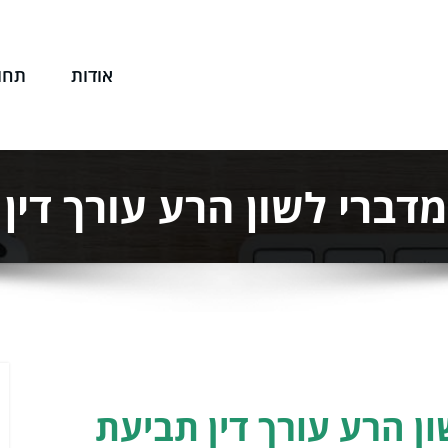
אודות
תחו
שפטי שלך
ברי לשון הרע עורך דין
ן הרע עורך דין תביעת