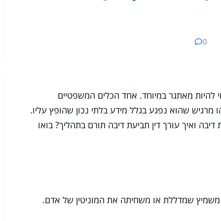
0
 להיות מאתגר במיוחד. אחד הכלים המשפטיים
מרגיש שהוא נפגע בגלל מידע בלתי נכון שהופץ עליו.
בה ואיך עורך דין תביעת דיבה תורם בתהליך? בואו
משמיץ שמדללת או משחיתה את המוניטין של אדם.