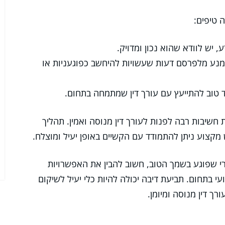
 טיפים:
 יש לוודא שהוא נכון ומדויק.
נע מלפרסם דעות שעשויות להיחשב כפוגעניות או
טוב להתייעץ עם עורך דין שמתמחה בתחום.
חשיבות רבה לפנות לעורך דין מנוסה ואמין. תהליך
 מקצוע ניתן להתמודד עם הקשיים באופן יעיל ומוצלח.
י שפוגע בשמך הטוב, חשוב להבין את האפשרויות
י בתחום. תביעת דיבה יכולה להיות כלי יעיל לשיקום
רך דין מנוסה ומיומן.