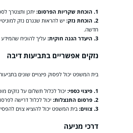
1. הוכחת שקריות הפרסום:
יתכן ותצטרך לספ
2. הוכחת נזק:
יש להראות שנגרם נזק למוניטין
חדשה.
3. היעדר הגנה חוקית:
עליך להוכיח שהמידע אי
נזקים אפשריים בתביעות דיבה
בית המשפט יכול לפסוק פיצויים שונים בתביעות
1. פיצוי כספי:
יכול לכלול תשלום על נזקים מוס
2. פרסום התנצלות:
יכול לכלול דרישה לפרסו
3. צווים:
בית המשפט יכול להוציא צוים להפסי
דרכי מניעה