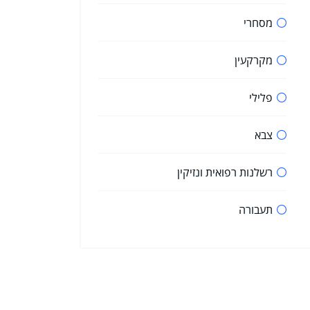
מסחרי
מקרקעין
פלילי
צבא
רשלנות רפואית ונזיקין
תעבורה