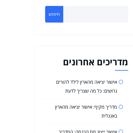
חיפוש
מדריכים אחרונים
אישור יציאה מהארץ לילד להורים
גרושים: כל מה שצריך לדעת
מדריך מקיף: אישור יציאה מהארץ
באנגלית
אישור ייצוג מס הכנסה: המדריך