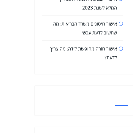
המלא לשנת 2023
אישור חיסונים משרד הבריאות: מה
שחשוב לדעת עכשיו
אישור חזרה מחופשת לידה: מה צריך
לדעת?