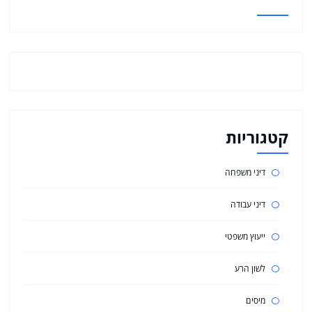
קטגוריות
דיני משפחה
דיני עבודה
ייעוץ משפטי
לשון הרע
מיסים