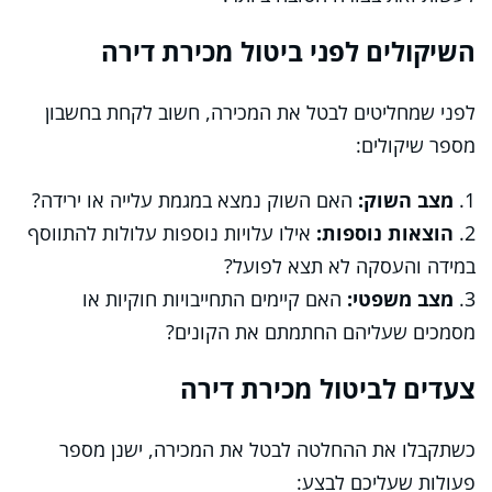
השיקולים לפני ביטול מכירת דירה
לפני שמחליטים לבטל את המכירה, חשוב לקחת בחשבון
מספר שיקולים:
1.
מצב השוק:
האם השוק נמצא במגמת עלייה או ירידה?
2.
הוצאות נוספות:
אילו עלויות נוספות עלולות להתווסף
במידה והעסקה לא תצא לפועל?
3.
מצב משפטי:
האם קיימים התחייבויות חוקיות או
מסמכים שעליהם החתמתם את הקונים?
צעדים לביטול מכירת דירה
כשתקבלו את ההחלטה לבטל את המכירה, ישנן מספר
פעולות שעליכם לבצע: