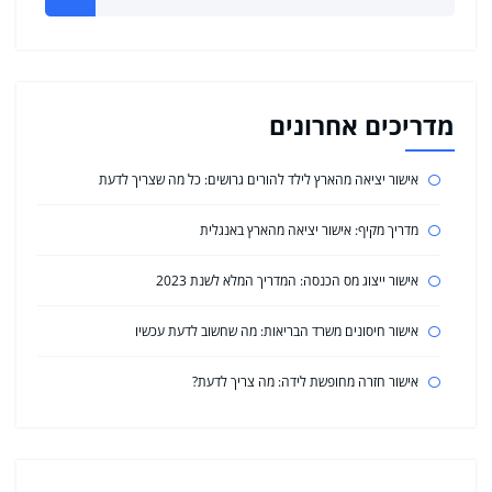
מדריכים אחרונים
אישור יציאה מהארץ לילד להורים גרושים: כל מה שצריך לדעת
מדריך מקיף: אישור יציאה מהארץ באנגלית
אישור ייצוג מס הכנסה: המדריך המלא לשנת 2023
אישור חיסונים משרד הבריאות: מה שחשוב לדעת עכשיו
אישור חזרה מחופשת לידה: מה צריך לדעת?