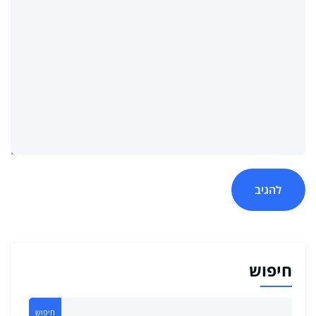
חיפוש
חיפוש