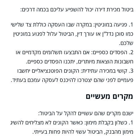
ביטול מכירת דירה יכול להשפיע עליכם בכמה דרכים:
1. פגיעה במוניטין: במקרה שבו העסקה כוללת צד שלישי
כמו סוכן נדל"ן או עורך דין, הביטול עלול לפגוע במוניטין
שלכם.
2. הפסדים כספיים: אם התבצעו תשלומים מקדמיים או
חשבונות הוצאות מיותרים, יתכנו הפסדים כספיים.
3. קושי במכירה עתידית: הקונים הפוטנציאליים יחשבו
פעמיים לפני שהם יצטרכו להיכנס לעסקה עמכם בעתיד.
מקרים מעשיים
ישנם מקרים שהם עשויים להקל על הביטול:
1. כשלון בקבלת מימון: כאשר הקונים לא מצליחים להשיג
מימון מהבנק, הביטול עשוי להיות פחות בעייתי.