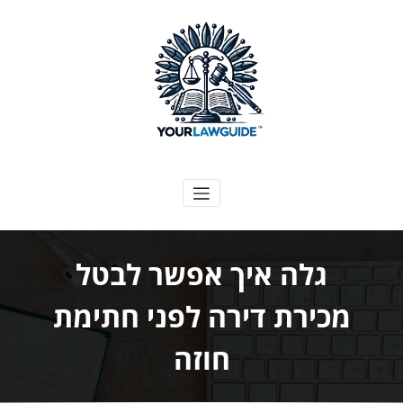
ילוג
תוכן
המדריך המשפטי שלך
גלה איך אפשר לבטל
מכירת דירה לפני חתימת
חוזה