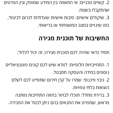
2. קשיים טכניים: אי התאמה בין המידע שסופק ובין הפרטים
שהתקבלו בשטח.
3. שיקולים אישיים: סיבות אישיות שעלולות לגרום לביטול,
כמו שינויים במצב המשפחתי או בריאותי.
החשיבות של תוכנית מגירה
תמיד כדאי שיהיה לכם תוכנית מגירה; זה יכול לכלול:
1. התחייבויות חלופיות: לוודא שיש לכם קונים פוטנציאליים
נוספים במידה והעסקה תתבטל.
2. גיבוי פיננסי: שמרו על קרן חירום שתסייע לכם לשלם
הוצאות בלתי צפויות.
3. ברירת מחדל: תוכלו לבחור בחוזה התחייבות מותנה
מראש, שמפרט את התנאים בהם ניתן לבטל את המכירה.