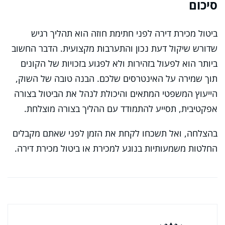
סיכום
ביטול מכירת דירה לפני חתימת חוזה הוא תהליך רגיש
שדורש שיקול דעת נכון והתערבות מקצועית. הדבר החשוב
ביותר הוא לפעול בזהירות ולא לפגוע בזכויות של הקונים
תוך שמירה על האינטרסים שלכם. הבנה טובה של השוק,
הייעוץ המשפטי המתאים והיכולת לנהל את הביטול בצורה
אפקטיבית, תסייע להתמודד עם ההליך בצורה מוצלחת.
בהצלחה, ואל תשכחו לקחת את הזמן לפני שאתם מקבלים
החלטות משמעותיות בנוגע למכירת או ביטול מכירת דירה.