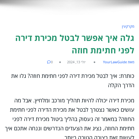
מקרקעין
גלה איך אפשר לבטל מכירת דירה
לפני חתימת חוזה
מאת YourLawGuide
יולי 13, 2024
0
כותרת: איך לבטל מכירת דירה לפני חתימת חוזה? גלו את
הדרך הקלה
מכירת דירה יכולה להיות תהליך מורכב ומלחיץ. אבל מה
עושים כאשר נצטרך לבטל את מכירת הדירה לפני חתימת
החוזה? במאמר זה נעסוק בהליך ביטול מכירת דירה לפני
חתימת החוזה, נציג את הצעדים הנדרשים וננחה אתכם איך
לעשות זאת בצורה הטובה ביותר.