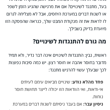
בעל, מתנגד לשינויים? אם את מרגישה שהגיע הזמן לשפר
או לשנות דברים במערכת היחסים, אבל לא מצליחה לגרום
לו לראות את זה מנקודת המבט שלך, כנראה שהפסקה הזו
מיועדת בדיוק בשבילך.
מה גורם להתנגדות לשינויים?
ראשית, נבין: התנגדות לשינויים אינה דבר נדיר, ולא תמיד
מדובר בחוסר אהבה או חוסר רצון. יש כמה סיבות נפוצות
לכך שבעלך עשוי להרגיש מתנגד:
פחד מהלא נודע:
שינויים מביאים עימם לעיתים
אי-ודאות, ואי הוודאות הזו יכולה לייצר תחושת חוסר
נוחות.
ניסיון עבר:
אם בעבר ניסיתם לשנות דברים במערכת