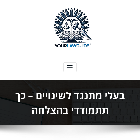
ילוג
תוכן
המדריך המשפטי שלך
בעלי מתנגד לשינויים – כך
תתמודדי בהצלחה