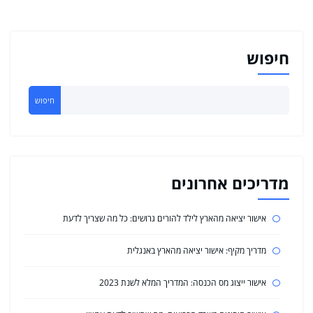
חיפוש
חיפוש
מדריכים אחרונים
אישור יציאה מהארץ לילד להורים גרושים: כל מה שצריך לדעת
מדריך מקיף: אישור יציאה מהארץ באנגלית
אישור ייצוג מס הכנסה: המדריך המלא לשנת 2023